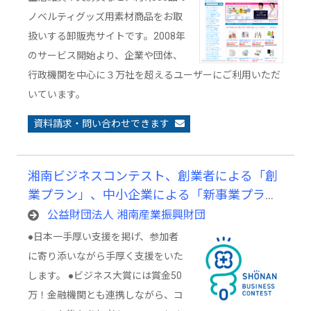
ノベルティグッズ用素材商品をお取
扱いする卸販売サイトです。2008年
のサービス開始より、企業や団体、
行政機関を中心に３万社を超えるユーザーにご利用いただ
いています。
資料請求・問い合わせできます
湘南ビジネスコンテスト、創業者による「創
業プラン」、中小企業による「新事業プラ
ン」を発表するビジネスコンテスト
公益財団法人 湘南産業振興財団
●日本一手厚い支援を掲げ、参加者
に寄り添いながら手厚く支援をいた
します。 ●ビジネス大賞には賞金50
万！金融機関とも連携しながら、コ