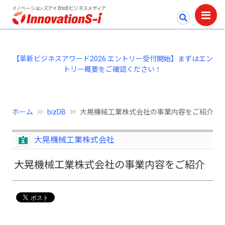
イノベーションズアイ BtoBビジネスメディア
【革新ビジネスアワード2026 エントリー受付開始】まずはエン
トリー概要をご確認ください！
ホーム
bizDB
大晃機械工業株式会社の事業内容をご紹介
大晃機械工業株式会社
大晃機械工業株式会社の事業内容をご紹介