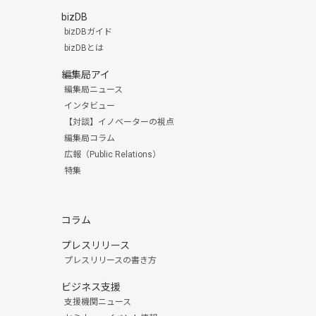
bizDB
bizDBガイド
bizDBとは
編集局アイ
編集局ニュース
インタビュー
【対談】イノベーターの視点
編集局コラム
広報（Public Relations）
特集
コラム
プレスリリース
プレスリリースの書き方
ビジネス支援
支援機関ニュース