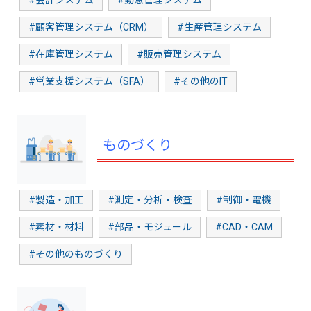
#会計システム
#勤怠管理システム
#顧客管理システム（CRM）
#生産管理システム
#在庫管理システム
#販売管理システム
#営業支援システム（SFA）
#その他のIT
ものづくり
#製造・加工
#測定・分析・検査
#制御・電機
#素材・材料
#部品・モジュール
#CAD・CAM
#その他のものづくり