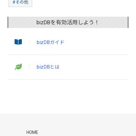
#その他
bizDBを有効活用しよう！
bizDBガイド
bizDBとは
HOME