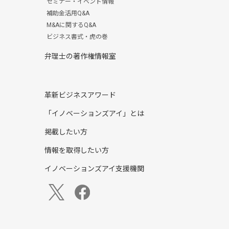
セミナー・イベント情報
補助金活用Q&A
M&Aに関するQ&A
ビジネス書式・虎の巻
弁理士の著作権情報室
革新ビジネスアワード
「イノベーションズアイ」とは
掲載したい方
情報を取得したい方
イノベーションズアイ支援機関