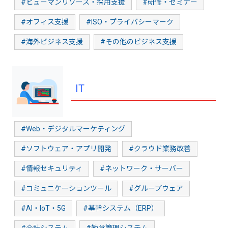
#ヒューマンリソース・採用支援
#研修・セミナー
#オフィス支援
#ISO・プライバシーマーク
#海外ビジネス支援
#その他のビジネス支援
IT
#Web・デジタルマーケティング
#ソフトウェア・アプリ開発
#クラウド業務改善
#情報セキュリティ
#ネットワーク・サーバー
#コミュニケーションツール
#グループウェア
#AI・IoT・5G
#基幹システム（ERP）