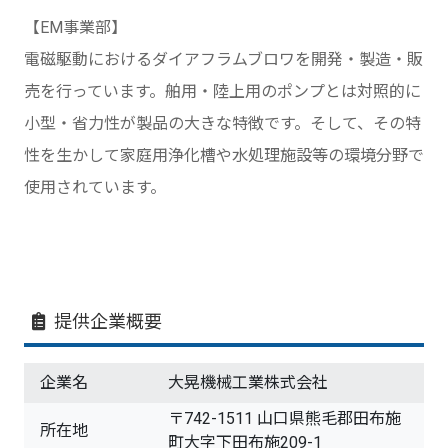
【EM事業部】
電磁駆動におけるダイアフラムブロワを開発・製造・販
売を行っています。舶用・陸上用のポンプとは対照的に
小型・省力性が製品の大きな特徴です。そして、その特
性を生かして家庭用浄化槽や水処理施設等の環境分野で
使用されています。
提供企業概要
企業名
大晃機械工業株式会社
〒742-1511 山口県熊毛郡田布施
所在地
町大字下田布施209-1