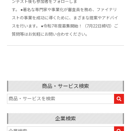
ンテスト後も参加者をフォローしま
す。 ●著名な専門家や事業化が審査員を務め、ファイナリ
ストの事業を成功に導くために、まざまな提案やアドバイ
スを行います。 ●令和7年度募集開始！（7月22日締切）ご
質問等はお気軽にお問い合わせください。
商品・サービス検索
企業検索