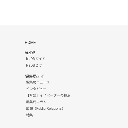
HOME
bizDB
bizDBガイド
bizDBとは
編集局アイ
編集局ニュース
インタビュー
【対談】イノベーターの視点
編集局コラム
広報（Public Relations）
特集