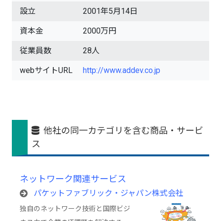
設立
2001年5月14日
資本金
2000万円
従業員数
28人
webサイトURL
http://www.addev.co.jp
他社の同一カテゴリを含む商品・サービ
ス
ネットワーク関連サービス
パケットファブリック・ジャパン株式会社
独自のネットワーク技術と国際ビジ