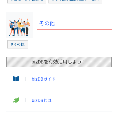
その他
#その他
bizDBを有効活用しよう！
bizDBガイド
bizDBとは