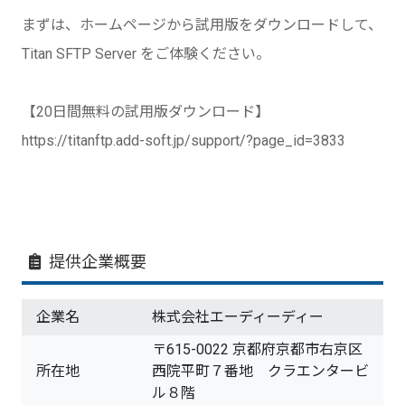
まずは、ホームページから試用版をダウンロードして、
Titan SFTP Server をご体験ください。
【20日間無料の試用版ダウンロード】
https://titanftp.add-soft.jp/support/?page_id=3833
提供企業概要
企業名
株式会社エーディーディー
〒615-0022 京都府京都市右京区
所在地
西院平町７番地 クラエンタービ
ル８階