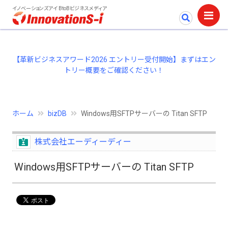
イノベーションズアイ BtoBビジネスメディア
【革新ビジネスアワード2026 エントリー受付開始】まずはエン
トリー概要をご確認ください！
ホーム
bizDB
Windows用SFTPサーバーの Titan SFTP
株式会社エーディーディー
Windows用SFTPサーバーの Titan SFTP