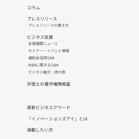
コラム
プレスリリース
プレスリリースの書き方
ビジネス支援
支援機関ニュース
セミナー・イベント情報
補助金活用Q&A
M&Aに関するQ&A
ビジネス書式・虎の巻
弁理士の著作権情報室
革新ビジネスアワード
「イノベーションズアイ」とは
掲載したい方