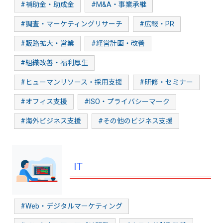
#補助金・助成金
#M&A・事業承継
#調査・マーケティングリサーチ
#広報・PR
#販路拡大・営業
#経営計画・改善
#組織改善・福利厚生
#ヒューマンリソース・採用支援
#研修・セミナー
#オフィス支援
#ISO・プライバシーマーク
#海外ビジネス支援
#その他のビジネス支援
IT
#Web・デジタルマーケティング