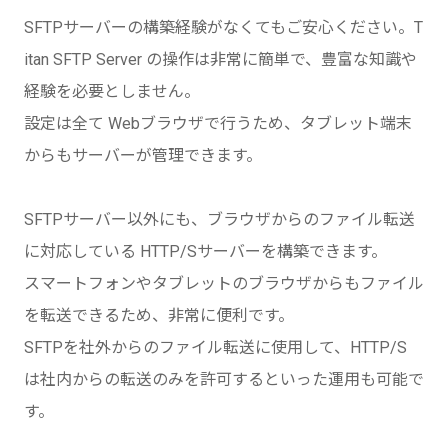
SFTPサーバーの構築経験がなくてもご安心ください。T
itan SFTP Server の操作は非常に簡単で、豊富な知識や
経験を必要としません。
設定は全て Webブラウザで行うため、タブレット端末
からもサーバーが管理できます。
SFTPサーバー以外にも、ブラウザからのファイル転送
に対応している HTTP/Sサーバーを構築できます。
スマートフォンやタブレットのブラウザからもファイル
を転送できるため、非常に便利です。
SFTPを社外からのファイル転送に使用して、HTTP/S
は社内からの転送のみを許可するといった運用も可能で
す。