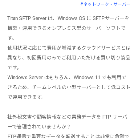
#ネットワーク・サーバー
Titan SFTP Server は、Windows OS に SFTPサーバーを
構築・運用できるオンプレミス型のサーバーソフトで
す。
使用状況に応じて費用が増減するクラウドサービスとは
異なり、初回費用のみでご利用いただける買い切り製品
です。
Windows Server はもちろん、Windows 11 でも利用で
きるため、チームレベルの小型サーバーとして低コスト
で運用できます。
社外秘文書や顧客情報などの業務データを FTP サーバ
ーで管理されていませんか？
FTP通信で重要なデータを転送することは非常に危険で