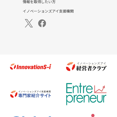
情報を取得したい方
イノベーションズアイ支援機関