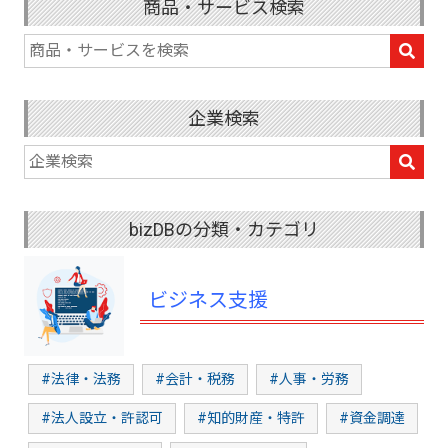
商品・サービス検索
企業検索
bizDBの分類・カテゴリ
ビジネス支援
#法律・法務
#会計・税務
#人事・労務
#法人設立・許認可
#知的財産・特許
#資金調達