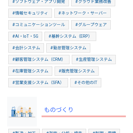
#ソフトウェア・アプリ開発
#クラウド業務改善
#情報セキュリティ
#ネットワーク・サーバー
#コミュニケーションツール
#グループウェア
#AI・IoT・5G
#基幹システム（ERP）
#会計システム
#勤怠管理システム
#顧客管理システム（CRM）
#生産管理システム
#在庫管理システム
#販売管理システム
#営業支援システム（SFA）
#その他のIT
ものづくり