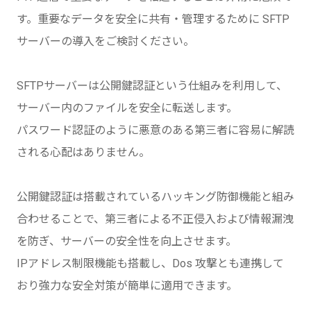
す。重要なデータを安全に共有・管理するために SFTP
サーバーの導入をご検討ください。
SFTPサーバーは公開鍵認証という仕組みを利用して、
サーバー内のファイルを安全に転送します。
パスワード認証のように悪意のある第三者に容易に解読
される心配はありません。
公開鍵認証は搭載されているハッキング防御機能と組み
合わせることで、第三者による不正侵入および情報漏洩
を防ぎ、サーバーの安全性を向上させます。
IPアドレス制限機能も搭載し、Dos 攻撃とも連携して
おり強力な安全対策が簡単に適用できます。