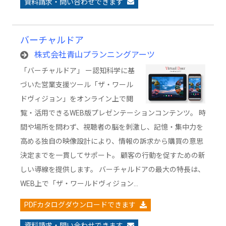
資料請求・問い合わせできます
バーチャルドア
株式会社青山プランニングアーツ
「バーチャルドア」 ー認知科学に基
づいた営業支援ツール「ザ・ワール
ドヴィジョン」をオンライン上で閲
覧・活用できるWEB版プレゼンテーションコンテンツ。 時
間や場所を問わず、視聴者の脳を刺激し、記憶・集中力を
高める独自の映像設計により、情報の訴求から購買の意思
決定までを一貫してサポート。 顧客の行動を促すための新
しい導線を提供します。 バーチャルドアの最大の特長は、
WEB上で「ザ・ワールドヴィジョン…
PDFカタログダウンロードできます
資料請求・問い合わせできます