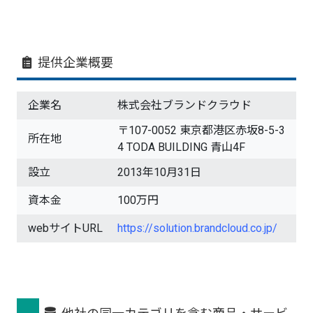
提供企業概要
企業名
株式会社ブランドクラウド
〒107-0052 東京都港区赤坂8-5-3
所在地
4 TODA BUILDING 青山4F
設立
2013年10月31日
資本金
100万円
webサイトURL
https://solution.brandcloud.co.jp/