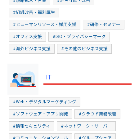
#販路拡大・営業
#経営計画・改善
#組織改善・福利厚生
#ヒューマンリソース・採用支援
#研修・セミナー
#オフィス支援
#ISO・プライバシーマーク
#海外ビジネス支援
#その他のビジネス支援
IT
#Web・デジタルマーケティング
#ソフトウェア・アプリ開発
#クラウド業務改善
#情報セキュリティ
#ネットワーク・サーバー
#コミュニケーションツール
#グループウェア