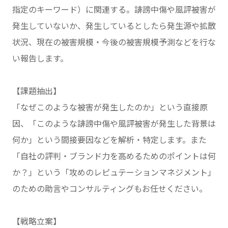
指定のキーワード）に関連する。誹謗中傷や風評被害が
発生していないか、発生しているとしたら発生源や拡散
状況、現在の被害規模・今後の被害規模予測などを行な
い報告します。
【課題抽出】
「なぜこのような被害が発生したのか」という直接原
因、「このような誹謗中傷や風評被害が発生した背景は
何か」という間接要因などを解析・特定します。また
「自社の評判・ブランド力を高めるためのポイントは何
か？」という「攻めのレピュテーションマネジメント」
のための助言やコンサルティングもお任せください。
【戦略立案】