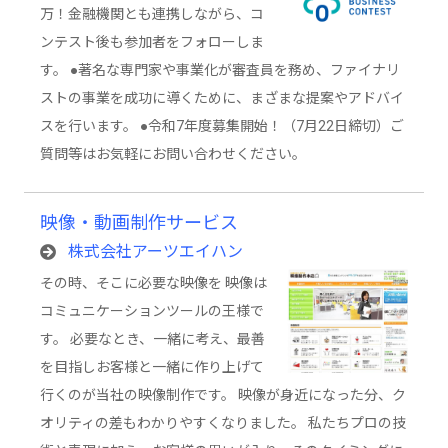
万！金融機関とも連携しながら、コ
ンテスト後も参加者をフォローしま
す。 ●著名な専門家や事業化が審査員を務め、ファイナリ
ストの事業を成功に導くために、まざまな提案やアドバイ
スを行います。 ●令和7年度募集開始！（7月22日締切）ご
質問等はお気軽にお問い合わせください。
映像・動画制作サービス
株式会社アーツエイハン
その時、そこに必要な映像を 映像は
コミュニケーションツールの王様で
す。 必要なとき、一緒に考え、最善
を目指しお客様と一緒に作り上げて
行くのが当社の映像制作です。 映像が身近になった分、ク
オリティの差もわかりやすくなりました。 私たちプロの技