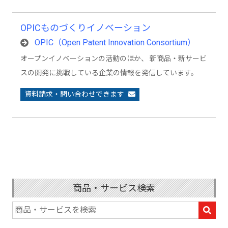
OPICものづくりイノベーション
OPIC（Open Patent Innovation Consortium）
オープンイノベーションの活動のほか、 新商品・新サービ
スの開発に挑戦している企業の情報を発信しています。
資料請求・問い合わせできます
商品・サービス検索