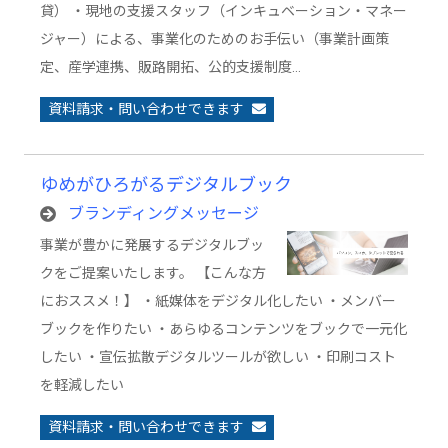
貸） ・現地の支援スタッフ（インキュベーション・マネー
ジャー）による、事業化のためのお手伝い（事業計画策
定、産学連携、販路開拓、公的支援制度…
資料請求・問い合わせできます
ゆめがひろがるデジタルブック
ブランディングメッセージ
事業が豊かに発展するデジタルブッ
クをご提案いたします。 【こんな方
におススメ！】 ・紙媒体をデジタル化したい ・メンバー
ブックを作りたい ・あらゆるコンテンツをブックで一元化
したい ・宣伝拡散デジタルツールが欲しい ・印刷コスト
を軽減したい
資料請求・問い合わせできます