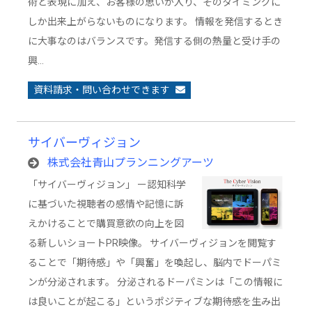
術と表現に加え、お客様の思いが入り、そのタイミングに
しか出来上がらないものになります。 情報を発信するとき
に大事なのはバランスです。発信する側の熱量と受け手の
興…
資料請求・問い合わせできます
サイバーヴィジョン
株式会社青山プランニングアーツ
「サイバーヴィジョン」 ー認知科学
に基づいた視聴者の感情や記憶に訴
えかけることで購買意欲の向上を図
る新しいショートPR映像。 サイバーヴィジョンを閲覧す
ることで「期待感」や「興奮」を喚起し、脳内でドーパミ
ンが分泌されます。 分泌されるドーパミンは「この情報に
は良いことが起こる」というポジティブな期待感を生み出