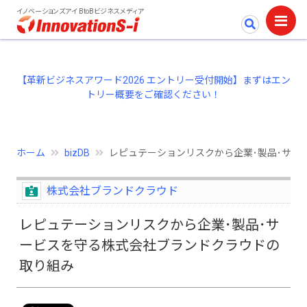
イノベーションズアイ BtoBビジネスメディア
【革新ビジネスアワード2026 エントリー受付開始】まずはエン
トリー概要をご確認ください！
ホーム
bizDB
レピュテーションリスクから企業･製品･サー
株式会社ブランドクラウド
レピュテーションリスクから企業･製品･サ
ービスを守る株式会社ブランドクラウドの
取り組み