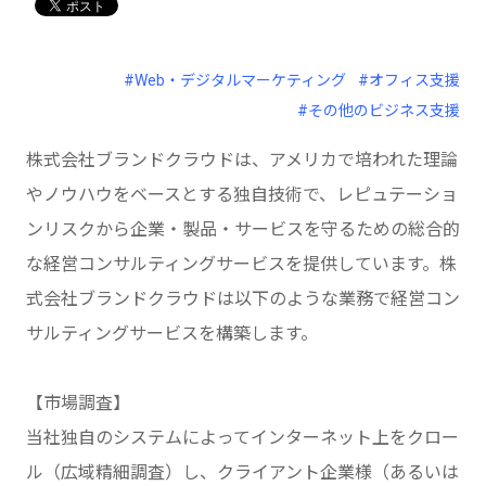
#Web・デジタルマーケティング
#オフィス支援
#その他のビジネス支援
株式会社ブランドクラウドは、アメリカで培われた理論
やノウハウをベースとする独自技術で、レピュテーショ
ンリスクから企業・製品・サービスを守るための総合的
な経営コンサルティングサービスを提供しています。株
式会社ブランドクラウドは以下のような業務で経営コン
サルティングサービスを構築します。
【市場調査】
当社独自のシステムによってインターネット上をクロー
ル（広域精細調査）し、クライアント企業様（あるいは