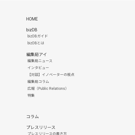
HOME
bizDB
bizDBガイド
bizDBとは
編集局アイ
編集局ニュース
インタビュー
【対談】イノベーターの視点
編集局コラム
広報（Public Relations）
特集
コラム
プレスリリース
プレスリリースの書き方