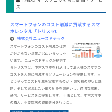
他社の同一カテゴリを含む商品・サービ
ス
スマートフォンのコスト削減に貢献するスマ
ホレンタル「トリスマ0」
株式会社ニューズドテック
スマートフォンのコスト削減の仕方
が分からない企業が沢山いらっしゃ
います。 ニューズドテックが提供す
るトリスマは、中古スマホを利活用して法人様のスマホの
コストを大幅に削減するソリューションを提供します。 ○
どうやってコスト削減を実現するのか ・お客様の現状と課
題、そして実現したい取り組みをお伺いし、適切な端末、
通信、サービスをご提案します。 手法として、中古スマホ
の購入、不要端末の買取処分を行うこ…