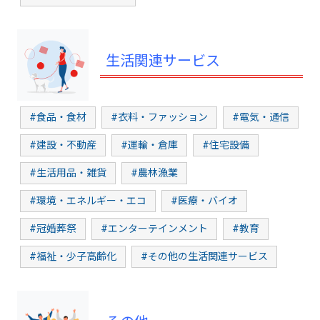
生活関連サービス
#食品・食材
#衣料・ファッション
#電気・通信
#建設・不動産
#運輸・倉庫
#住宅設備
#生活用品・雑貨
#農林漁業
#環境・エネルギー・エコ
#医療・バイオ
#冠婚葬祭
#エンターテインメント
#教育
#福祉・少子高齢化
#その他の生活関連サービス