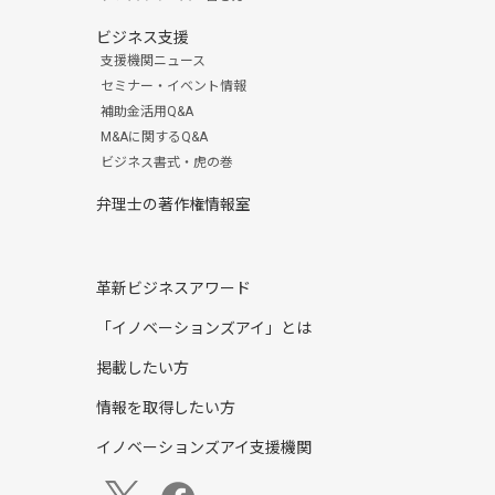
ビジネス支援
支援機関ニュース
セミナー・イベント情報
補助金活用Q&A
M&Aに関するQ&A
ビジネス書式・虎の巻
弁理士の著作権情報室
革新ビジネスアワード
「イノベーションズアイ」とは
掲載したい方
情報を取得したい方
イノベーションズアイ支援機関