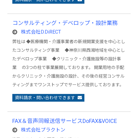
コンサルティング・デベロップ・設計業務
株式会社D.DiRECT
弊社は ◆医療機関・介護事業者の新規開業支援を中心とし
たコンサルティング事業 ◆神奈川県西湘地域を中心とし
たデベロップ事業 ◆クリニック・介護施設等の設計事
業 の3つの柱で事業展開しております。 開業用地の手配
からクリニック・介護施設の設計、その後の経営コンサル
ティングまでワンストップでサービス提供しております。
資料請求・問い合わせできます
FAX＆音声同報送信サービスDoFAX&VOICE
株式会社プラクトン