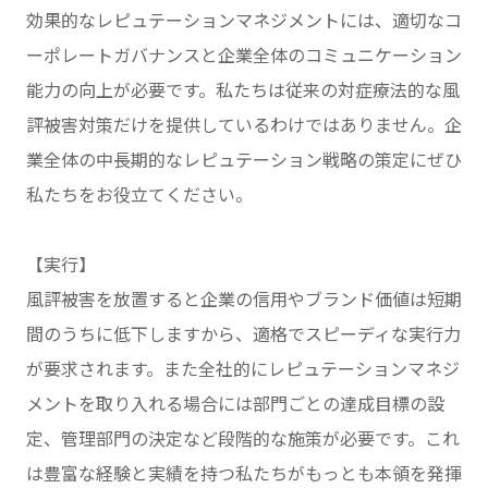
効果的なレピュテーションマネジメントには、適切なコ
ーポレートガバナンスと企業全体のコミュニケーション
能力の向上が必要です。私たちは従来の対症療法的な風
評被害対策だけを提供しているわけではありません。企
業全体の中長期的なレピュテーション戦略の策定にぜひ
私たちをお役立てください。
【実行】
風評被害を放置すると企業の信用やブランド価値は短期
間のうちに低下しますから、適格でスピーディな実行力
が要求されます。また全社的にレピュテーションマネジ
メントを取り入れる場合には部門ごとの達成目標の設
定、管理部門の決定など段階的な施策が必要です。これ
は豊富な経験と実績を持つ私たちがもっとも本領を発揮