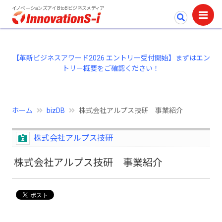
イノベーションズアイ BtoBビジネスメディア
【革新ビジネスアワード2026 エントリー受付開始】まずはエン
トリー概要をご確認ください！
ホーム
bizDB
株式会社アルプス技研 事業紹介
株式会社アルプス技研
株式会社アルプス技研 事業紹介