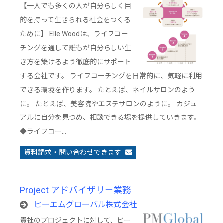
【一人でも多くの人が自分らしく目
的を持って生きられる社会をつくる
ために】 Elle Woodは、ライフコー
チングを通して誰もが自分らしい生
き方を築けるよう徹底的にサポート
する会社です。 ライフコーチングを日常的に、気軽に利用
できる環境を作ります。 たとえば、ネイルサロンのよう
に。 たとえば、美容院やエステサロンのように。 カジュ
アルに自分を見つめ、相談できる場を提供していきます。
◆ライフコー…
資料請求・問い合わせできます
Project アドバイザリー業務
ピーエムグローバル株式会社
貴社のプロジェクトに対して、ピー