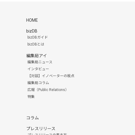
HOME
bizDB
bizDBガイド
bizDBとは
編集局アイ
編集局ニュース
インタビュー
【対談】イノベーターの視点
編集局コラム
広報（Public Relations）
特集
コラム
プレスリリース