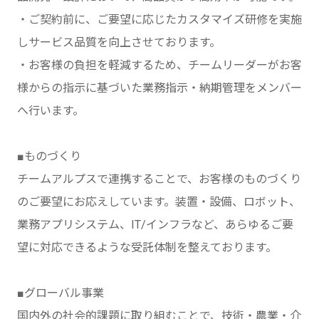
・ご契約前に、ご要望に応じたカスタマイズ研修を実施
しサービス品質を向上させております。
・お客様の負担を軽減するため、チームリーダーがお客
様からの指示に基づいた業務指示・納期管理をメンバー
へ行います。
■ものづくり
チームアルプスで連携することで、お客様のものづくり
のご要望にお応えしています。装置・設備、ロボット、
業務アプリシステム、IT/インフラなど、あらゆるご要
望に対応できるような受託体制を整えております。
■グローバル事業
国内外の社会的課題に取り組むことで、技術・農業・介