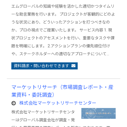
エムグローバルの知識や経験を活かした適切かつタイムリ
ーな助言業務を行います。 プロジェクトが客観的にどのよ
うな状況にあり、どういったアクションを打つべきなの
か、プロの視点でご提案いたします。 サービス内容 1. 現
状プロジェクトのアセスメントを行い、重要なタスクや課
題を明確にします。 2.アクションプランの優先順位付け
や、ステークホルダーへの適切なアプローチについて…
資料請求・問い合わせできます
マーケットリサーチ（市場調査レポート・産
業資料・委託調査）
株式会社マーケットリサーチセンター
株式会社マーケットリサーチセンタ
ーはグローバル調査会社が調査・発