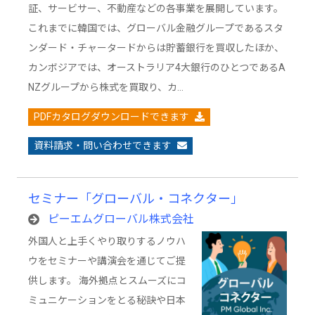
証、サービサー、不動産などの各事業を展開しています。
これまでに韓国では、グローバル金融グループであるスタ
ンダード・チャータードからは貯蓄銀行を買収したほか、
カンボジアでは、オーストラリア4大銀行のひとつであるA
NZグループから株式を買取り、カ…
PDFカタログダウンロードできます
資料請求・問い合わせできます
セミナー「グローバル・コネクター」
ピーエムグローバル株式会社
外国人と上手くやり取りするノウハ
ウをセミナーや講演会を通じてご提
供します。 海外拠点とスムーズにコ
ミュニケーションをとる秘訣や日本