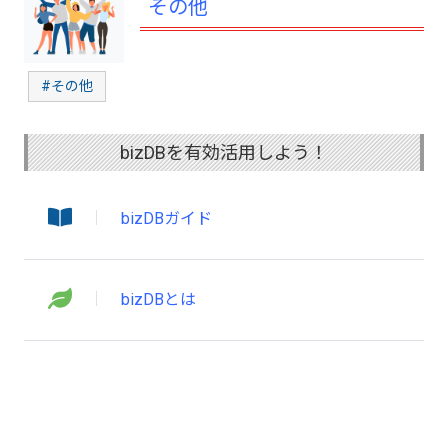
その他
#その他
bizDBを有効活用しよう！
bizDBガイド
bizDBとは