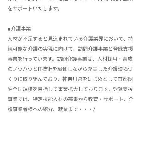
をサポートいたします。
■介護事業
人材が不足すると見込まれている介護業界において、持
続可能な介護の実現に向けて、訪問介護事業と登録支援
事業を行っています。訪問介護事業は、人材採用・育成
のノウハウとIT技術を駆使しながら充実した介護環境づ
くりに取り組んでおり、神奈川県をはじめとして首都圏
や全国規模を目指して事業拡大しております。登録支援
事業では、特定技能人材の募集から教育・サポート、介
護事業者様への紹介、就業まで・・・/