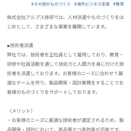
#その他のものづくり
#海外ビジネス支援
#教育
株式会社アルプス技研では、人材派遣やものづくりをは
じめとして、さまざまな事業を展開しています。
■技術者派遣
弊社では、技術者を正社員として雇用しており、教育・
研修や社員活動を通して技術力と人間力を身に付けた技
術者を派遣しております。お客様のニーズに合わせて最
適なチームを作り、製品開発・設計業務をすることでお
客様のものづくりをサポートしております。
〈メリット〉
・お客様のニーズに最適な技術者が選定されるため、製
品開発・設計において、高品質かつ高効率が可能です。