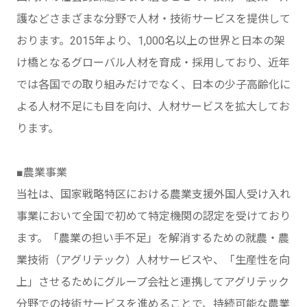
護などさまざまな分野で人材・技術サービスを提供して
おります。2015年より、1,000名以上の世界と日本の架
け橋となるグローバル人材を育成・採用しており、近年
では各国での取り組みだけでなく、日本の少子高齢化に
よる人材不足にも目を向け、人材サービスを拡大してお
ります。
■農業事業
当社は、国家戦略特区における農業支援外国人受け入れ
事業において全国で初めて特定機関の認定を受けており
ます。「農業の担い手不足」を解消するための就農・農
業技術（アグリテック）人材サービスや、「生産性を向
上」させるためにグループ会社と連携してアグリテック
分野での技術サービスを進めることで、持続可能な農業