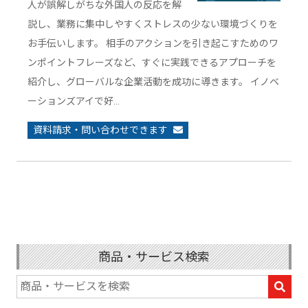
人が誤解しがちな外国人の反応を解
説し、業務に集中しやすくストレスの少ない環境づくりを
お手伝いします。 相手のアクションを引き起こすためのワ
ンポイントフレーズなど、すぐに実践できるアプローチを
紹介し、グローバルな企業活動を成功に導きます。 イノベ
ーションズアイで好…
資料請求・問い合わせできます
商品・サービス検索