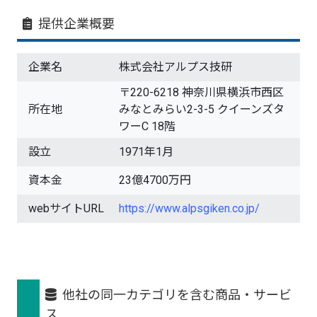
提供企業概要
企業名
株式会社アルプス技研
〒220-6218 神奈川県横浜市西区
所在地
みなとみらい2-3-5 クイーンズタ
ワーC 18階
設立
1971年1月
資本金
23億4700万円
webサイトURL
https://www.alpsgiken.co.jp/
他社の同一カテゴリを含む商品・サービ
ス