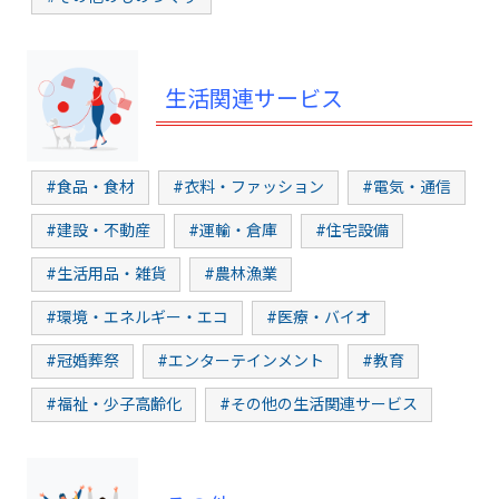
生活関連サービス
#食品・食材
#衣料・ファッション
#電気・通信
#建設・不動産
#運輸・倉庫
#住宅設備
#生活用品・雑貨
#農林漁業
#環境・エネルギー・エコ
#医療・バイオ
#冠婚葬祭
#エンターテインメント
#教育
#福祉・少子高齢化
#その他の生活関連サービス