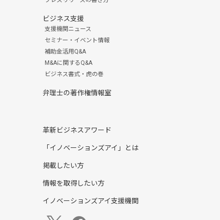
プレスリリースの書き方
ビジネス支援
支援機関ニュース
セミナー・イベント情報
補助金活用Q&A
M&Aに関するQ&A
ビジネス書式・虎の巻
弁理士の著作権情報室
革新ビジネスアワード
「イノベーションズアイ」とは
掲載したい方
情報を取得したい方
イノベーションズアイ支援機関