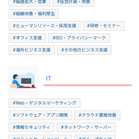
#販路拡大・営業
#経営計画・改善
#組織改善・福利厚生
#ヒューマンリソース・採用支援
#研修・セミナー
#オフィス支援
#ISO・プライバシーマーク
#海外ビジネス支援
#その他のビジネス支援
IT
#Web・デジタルマーケティング
#ソフトウェア・アプリ開発
#クラウド業務改善
#情報セキュリティ
#ネットワーク・サーバー