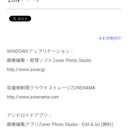
ZON・・・/
#その他のIT
WINDOWSアップリケーション：
画像編集・管理ソフトZoner Photo Studio
http://www.zoner.jp
容量無制限クラウドストレージZONERAMA
http://www.zonerama.com
アンドロイドアプリ：
画像編集アプリZoner Photo Studio - Edit & Go (無料)