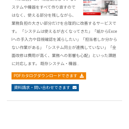
ステムや機器をすべて作り直すので
はなく、使える部分を残しながら、
業務負担の大きい部分だけを合理的に改善するサービスで
す。 「システムは使えるが古くなってきた」「紙からExce
lへの手入力や目視確認を減らしたい」「担当者しか分から
ない作業がある」「システム同士が連携していない」「全
面改修は費用が高く、業務への影響も心配」といった課題
に対応します。 既存システム・機器…
PDFカタログダウンロードできます
資料請求・問い合わせできます