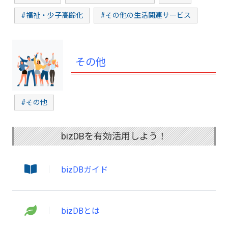
#福祉・少子高齢化
#その他の生活関連サービス
その他
#その他
bizDBを有効活用しよう！
bizDBガイド
bizDBとは