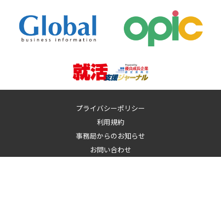
プライバシーポリシー
利用規約
事務局からのお知らせ
お問い合わせ
運営：
イノベーションズアイ株式会社
イノベーションズアイに記載の記事・写真・図表など無断転載を禁
止します。
© 2010-2026 InnovationS-i. All rights reserved.