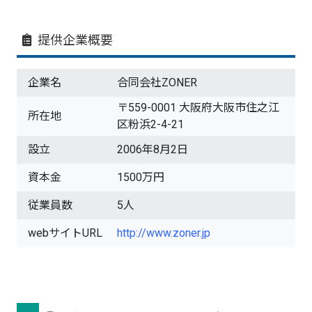
提供企業概要
企業名
合同会社ZONER
〒559-0001 大阪府大阪市住之江
所在地
区粉浜2-4-21
設立
2006年8月2日
資本金
1500万円
従業員数
5人
webサイトURL
http://www.zoner.jp