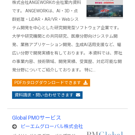
株式会社ANGEWORKの会社案内資料
です。 ANGEWORKは、AI・3D・点
群処理・LiDAR・AR/VR・Webシス
テム開発を中心とした研究開発型ソフトウェア企業です。
大学や研究機関との共同研究、医療分野向けシステム開
発、業務アプリケーション開発、生成AI活用支援など、幅
広い分野で開発実績を有しております。 本資料では、弊社
の事業内容、技術領域、開発実績、受賞歴、対応可能な開
発分野についてご紹介しております。 特に…
PDFカタログダウンロードできます
資料請求・問い合わせできます
Global PMOサービス
ピーエムグローバル株式会社