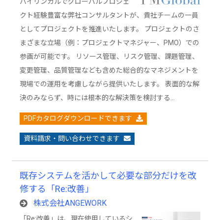
バイリンガルでグローバルプロジェ
クト経験豊富な弊社コンサルタントが、貴社チームの一員
としてプロジェクトを推進いたします。 プロジェクトのさ
まざまな立場（例：プロジェクトマネジャー、PMO）での
参画が可能です。 リソース管理、リスク管理、課題管理、
変更管理、品質管理なども含めた総合的なマネジメントを
現場での運用を考慮しながら提供いたします。 表面的な解
決のみならず、時には根本的な解決策を検討する…
PDFカタログダウンロードできます
資料請求・問い合わせできます
既存システムを活かして必要な部分だけを改
修する「Re:改善」
株式会社ANGEWORK
「Re:改善」は、現在使用しているシ