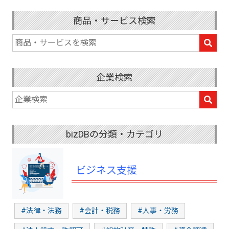
商品・サービス検索
企業検索
bizDBの分類・カテゴリ
ビジネス支援
#法律・法務
#会計・税務
#人事・労務