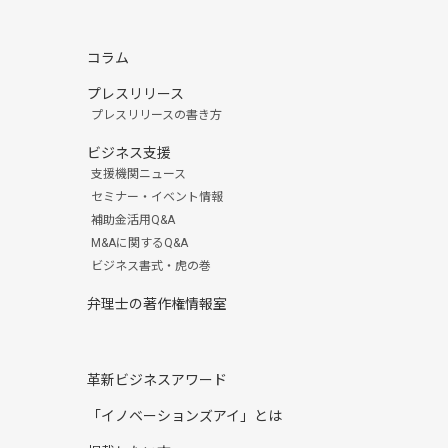
コラム
プレスリリース
プレスリリースの書き方
ビジネス支援
支援機関ニュース
セミナー・イベント情報
補助金活用Q&A
M&Aに関するQ&A
ビジネス書式・虎の巻
弁理士の著作権情報室
革新ビジネスアワード
「イノベーションズアイ」とは