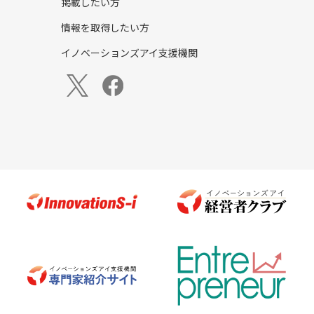
掲載したい方
情報を取得したい方
イノベーションズアイ支援機関