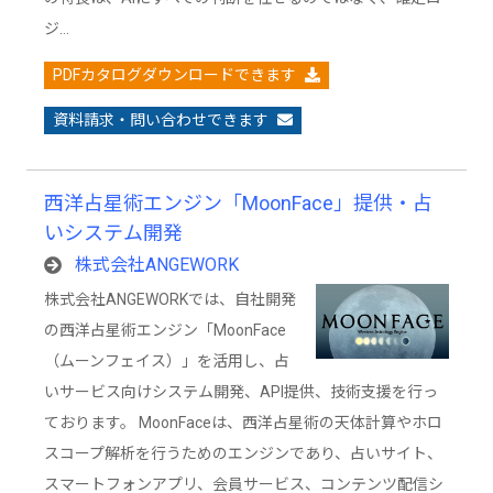
ジ…
PDFカタログダウンロードできます
資料請求・問い合わせできます
西洋占星術エンジン「MoonFace」提供・占
いシステム開発
株式会社ANGEWORK
株式会社ANGEWORKでは、自社開発
の西洋占星術エンジン「MoonFace
（ムーンフェイス）」を活用し、占
いサービス向けシステム開発、API提供、技術支援を行っ
ております。 MoonFaceは、西洋占星術の天体計算やホロ
スコープ解析を行うためのエンジンであり、占いサイト、
スマートフォンアプリ、会員サービス、コンテンツ配信シ