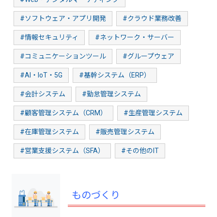
#ソフトウェア・アプリ開発
#クラウド業務改善
#情報セキュリティ
#ネットワーク・サーバー
#コミュニケーションツール
#グループウェア
#AI・IoT・5G
#基幹システム（ERP）
#会計システム
#勤怠管理システム
#顧客管理システム（CRM）
#生産管理システム
#在庫管理システム
#販売管理システム
#営業支援システム（SFA）
#その他のIT
ものづくり