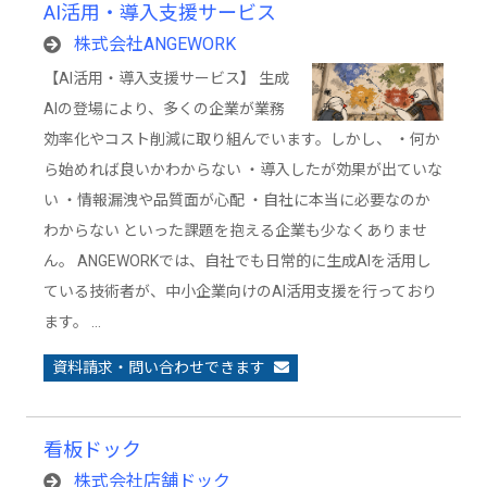
AI活用・導入支援サービス
株式会社ANGEWORK
【AI活用・導入支援サービス】 生成
AIの登場により、多くの企業が業務
効率化やコスト削減に取り組んでいます。しかし、 ・何か
ら始めれば良いかわからない ・導入したが効果が出ていな
い ・情報漏洩や品質面が心配 ・自社に本当に必要なのか
わからない といった課題を抱える企業も少なくありませ
ん。 ANGEWORKでは、自社でも日常的に生成AIを活用し
ている技術者が、中小企業向けのAI活用支援を行っており
ます。 …
資料請求・問い合わせできます
看板ドック
株式会社店舗ドック