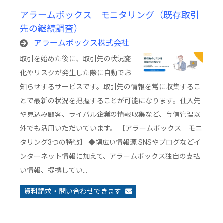
アラームボックス モニタリング（既存取引
先の継続調査）
アラームボックス株式会社
取引を始めた後に、取引先の状況変
化やリスクが発生した際に自動でお
知らせするサービスです。取引先の情報を常に収集するこ
とで最新の状況を把握することが可能になります。仕入先
や見込み顧客、ライバル企業の情報収集など、与信管理以
外でも活用いただいています。 【アラームボックス モニ
タリング3つの特徴】 ◆幅広い情報源 SNSやブログなどイ
ンターネット情報に加えて、アラームボックス独自の支払
い情報、提携してい…
資料請求・問い合わせできます