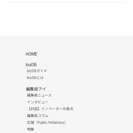
HOME
bizDB
bizDBガイド
bizDBとは
編集局アイ
編集局ニュース
インタビュー
【対談】イノベーターの視点
編集局コラム
広報（Public Relations）
特集