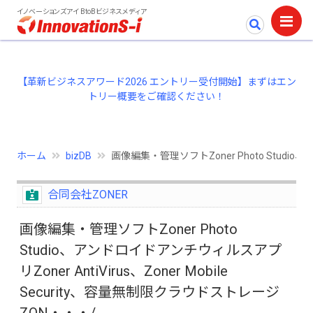
イノベーションズアイ BtoBビジネスメディア
【革新ビジネスアワード2026 エントリー受付開始】まずはエン
トリー概要をご確認ください！
ホーム
bizDB
画像編集・管理ソフトZoner Photo Studio、
合同会社ZONER
画像編集・管理ソフトZoner Photo
Studio、アンドロイドアンチウィルスアプ
リZoner AntiVirus、Zoner Mobile
Security、容量無制限クラウドストレージ