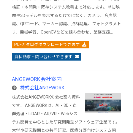
検証・本開発・既存システム改善まで対応します。単に映
像や3Dモデルを表示するだけではなく、カメラ、音声認
識、QRコード、マーカー認識、点群処理、フォトグラメト
リ、機械学習、OpenCVなどを組み合わせ、業務支援…
PDFカタログダウンロードできます
資料請求・問い合わせできます
ANGEWORK会社案内
株式会社ANGEWORK
株式会社ANGEWORKの会社案内資料
です。 ANGEWORKは、AI・3D・点
群処理・LiDAR・AR/VR・Webシス
テム開発を中心とした研究開発型ソフトウェア企業です。
大学や研究機関との共同研究、医療分野向けシステム開