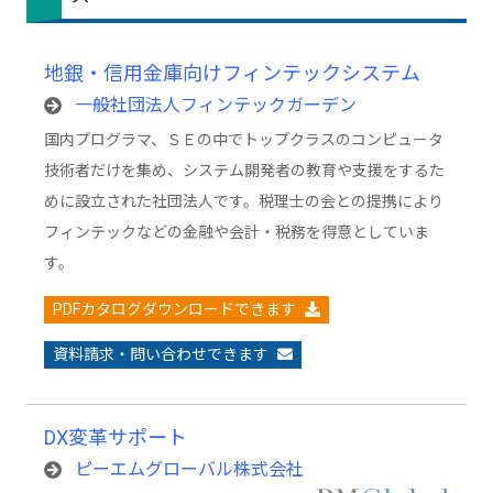
地銀・信用金庫向けフィンテックシステム
一般社団法人フィンテックガーデン
国内プログラマ、ＳＥの中でトップクラスのコンピュータ
技術者だけを集め、システム開発者の教育や支援をするた
めに設立された社団法人です。税理士の会との提携により
フィンテックなどの金融や会計・税務を得意としていま
す。
PDFカタログダウンロードできます
資料請求・問い合わせできます
DX変革サポート
ピーエムグローバル株式会社