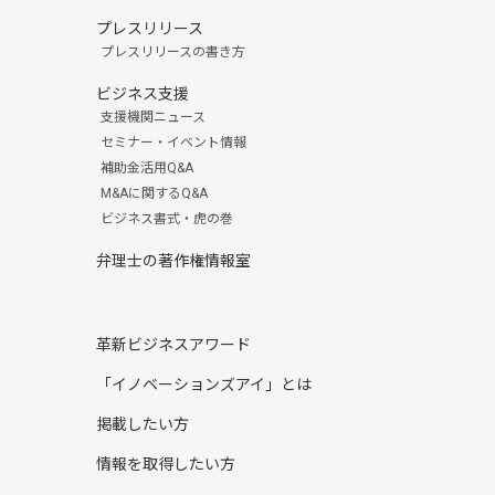
プレスリリース
プレスリリースの書き方
ビジネス支援
支援機関ニュース
セミナー・イベント情報
補助金活用Q&A
M&Aに関するQ&A
ビジネス書式・虎の巻
弁理士の著作権情報室
革新ビジネスアワード
「イノベーションズアイ」とは
掲載したい方
情報を取得したい方