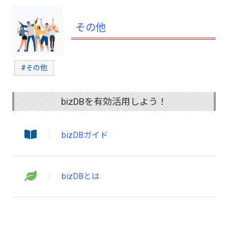
その他
#その他
bizDBを有効活用しよう！
bizDBガイド
bizDBとは