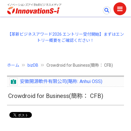
イノベーションズアイ BtoBビジネスメディア
【革新ビジネスアワード2026 エントリー受付開始】まずはエン
トリー概要をご確認ください！
ホーム
bizDB
Crowdroid for Business(簡称： CFB)
安徽開源軟件有限公司(略称: Anhui OSS)
Crowdroid for Business(簡称： CFB)