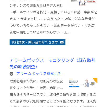
ンテナンスのお悩み事は皆さん同じ
・ポールサインの老朽化 ・点検しているのに落下事故が起
きる ・今まで点検してこなかった ・店舗にどんな看板が
ついているのかわからない ・図面データがない ・屋外広
告物申請をしているかわからない ・工…
資料請求・問い合わせできます
アラームボックス モニタリング（既存取引
先の継続調査）
アラームボックス株式会社
取引を始めた後に、取引先の状況変
化やリスクが発生した際に自動でお
知らせするサービスです。取引先の情報を常に収集するこ
とで最新の状況を把握することが可能になります。仕入先