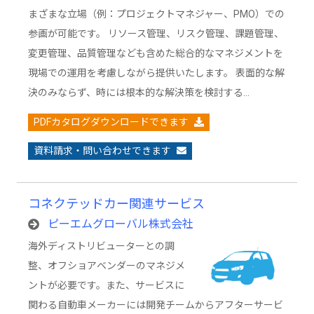
まざまな立場（例：プロジェクトマネジャー、PMO）での
参画が可能です。 リソース管理、リスク管理、課題管理、
変更管理、品質管理なども含めた総合的なマネジメントを
現場での運用を考慮しながら提供いたします。 表面的な解
決のみならず、時には根本的な解決策を検討する…
PDFカタログダウンロードできます
資料請求・問い合わせできます
コネクテッドカー関連サービス
ピーエムグローバル株式会社
海外ディストリビューターとの調
整、オフショアベンダーのマネジメ
ントが必要です。また、サービスに
関わる自動車メーカーには開発チームからアフターサービ