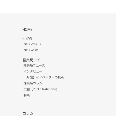
HOME
bizDB
bizDBガイド
bizDBとは
編集局アイ
編集局ニュース
インタビュー
【対談】イノベーターの視点
編集局コラム
広報（Public Relations）
特集
コラム