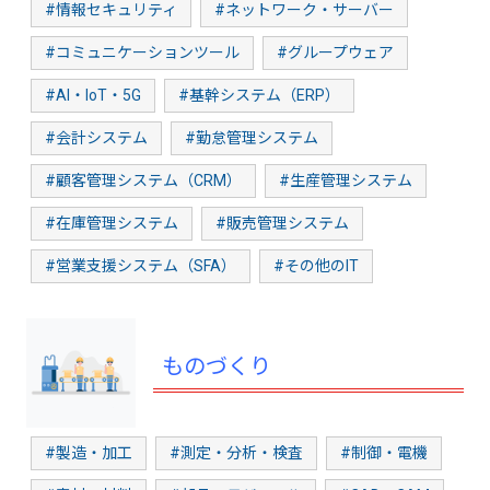
#情報セキュリティ
#ネットワーク・サーバー
#コミュニケーションツール
#グループウェア
#AI・IoT・5G
#基幹システム（ERP）
#会計システム
#勤怠管理システム
#顧客管理システム（CRM）
#生産管理システム
#在庫管理システム
#販売管理システム
#営業支援システム（SFA）
#その他のIT
ものづくり
#製造・加工
#測定・分析・検査
#制御・電機