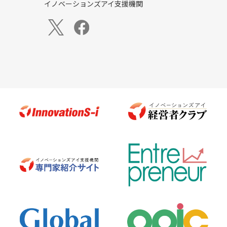
イノベーションズアイ支援機関