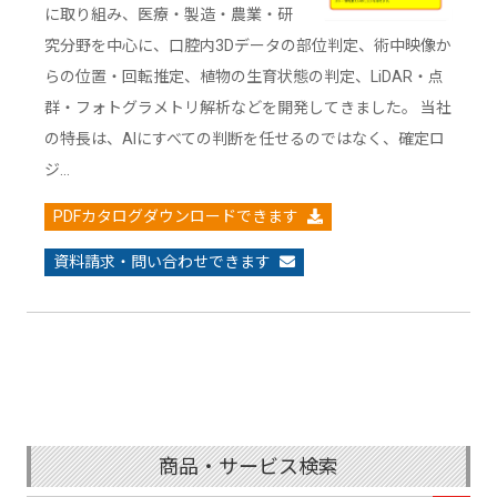
に取り組み、医療・製造・農業・研
究分野を中心に、口腔内3Dデータの部位判定、術中映像か
らの位置・回転推定、植物の生育状態の判定、LiDAR・点
群・フォトグラメトリ解析などを開発してきました。 当社
の特長は、AIにすべての判断を任せるのではなく、確定ロ
ジ…
PDFカタログダウンロードできます
資料請求・問い合わせできます
商品・サービス検索