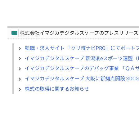
株式会社イマジカデジタルスケープのプレスリリース
転職・求人サイト 「クリ博ナビPRO」にてポート
イマジカデジタルスケープ 新潟県eスポーツ連盟（
イマジカデジタルスケープのデバッグ事業 「ＱＡ
イマジカデジタルスケープ 大阪に新拠点開設 3D
株式の取得に関するお知らせ