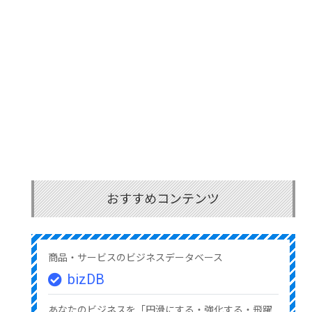
おすすめコンテンツ
商品・サービスのビジネスデータベース
bizDB
あなたのビジネスを「円滑にする・強化する・飛躍