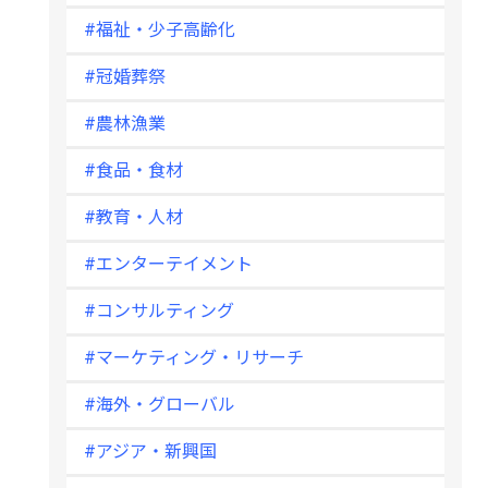
#福祉・少子高齢化
#冠婚葬祭
#農林漁業
#食品・食材
#教育・人材
#エンターテイメント
#コンサルティング
#マーケティング・リサーチ
#海外・グローバル
#アジア・新興国