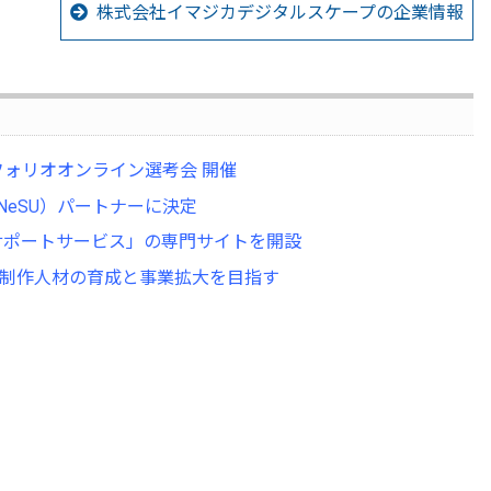
株式会社イマジカデジタルスケープの企業情報
フォリオオンライン選考会 開催
NeSU）パートナーに決定
サポートサービス」の専門サイトを開設
CG制作人材の育成と事業拡大を目指す