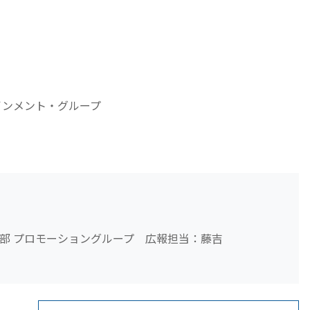
インメント・グループ
部 プロモーショングループ 広報担当：藤吉