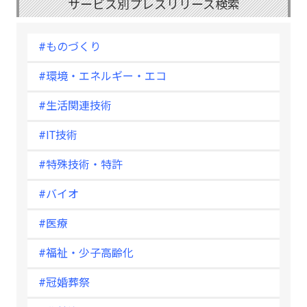
サービス別プレスリリース検索
#ものづくり
#環境・エネルギー・エコ
#生活関連技術
#IT技術
#特殊技術・特許
#バイオ
#医療
#福祉・少子高齢化
#冠婚葬祭