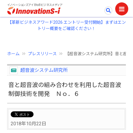
イノベーションズアイ BtoBビジネスメディア
【革新ビジネスアワード2026 エントリー受付開始】まずはエン
トリー概要をご確認ください！
ホーム
プレスリリース
【超音波システム研究所】音と超音
超音波システム研究所
音と超音波の組み合わせを利用した超音波
制御技術を開発 Ｎｏ．６
2018年10月22日