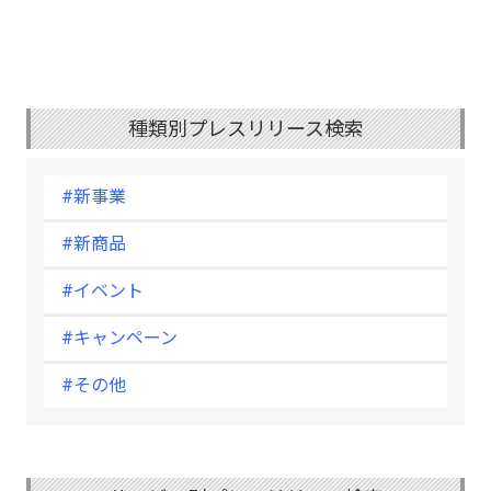
種類別プレスリリース検索
#新事業
#新商品
#イベント
#キャンペーン
#その他