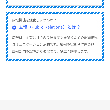
広報機能を強化しませんか？
広報（Public Relations）とは？
広報は、企業と社会の良好な関係を築くための継続的な
コミュニケーション活動です。広報の役割や位置づけ、
広報部門の設置から強化まで、幅広く解説します。