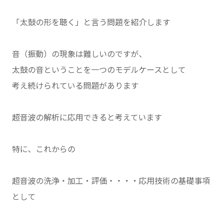
「太鼓の形を聴く」と言う問題を紹介します
音（振動）の現象は難しいのですが、
太鼓の音ということを一つのモデルケースとして
考え続けられている問題があります
超音波の解析に応用できると考えています
特に、これからの
超音波の洗浄・加工・評価・・・・応用技術の基礎事項
として