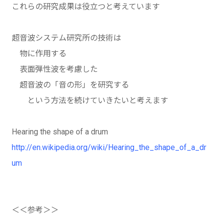
これらの研究成果は役立つと考えています
超音波システム研究所の技術は
物に作用する
表面弾性波を考慮した
超音波の「音の形」を研究する
という方法を続けていきたいと考えます
Hearing the shape of a drum
http://en.wikipedia.org/wiki/Hearing_the_shape_of_a_dr
um
＜＜参考＞＞