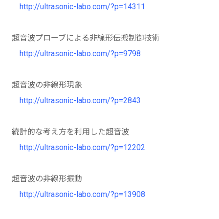
http://ultrasonic-labo.com/?p=14311
超音波プローブによる非線形伝搬制御技術
http://ultrasonic-labo.com/?p=9798
超音波の非線形現象
http://ultrasonic-labo.com/?p=2843
統計的な考え方を利用した超音波
http://ultrasonic-labo.com/?p=12202
超音波の非線形振動
http://ultrasonic-labo.com/?p=13908