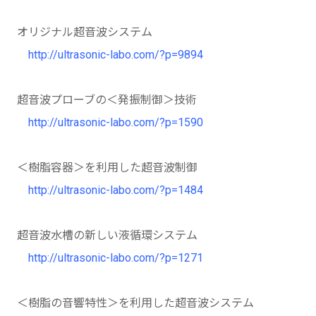
オリジナル超音波システム
http://ultrasonic-labo.com/?p=9894
超音波プローブの＜発振制御＞技術
http://ultrasonic-labo.com/?p=1590
＜樹脂容器＞を利用した超音波制御
http://ultrasonic-labo.com/?p=1484
超音波水槽の新しい液循環システム
http://ultrasonic-labo.com/?p=1271
＜樹脂の音響特性＞を利用した超音波システム