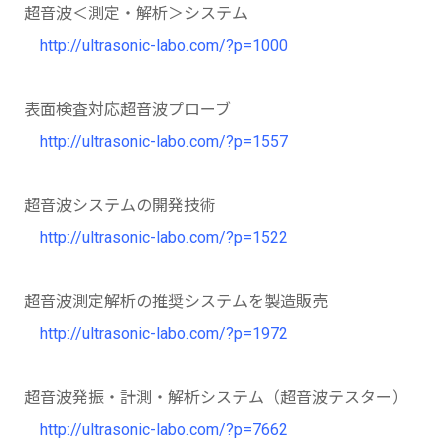
超音波＜測定・解析＞システム
http://ultrasonic-labo.com/?p=1000
表面検査対応超音波プローブ
http://ultrasonic-labo.com/?p=1557
超音波システムの開発技術
http://ultrasonic-labo.com/?p=1522
超音波測定解析の推奨システムを製造販売
http://ultrasonic-labo.com/?p=1972
超音波発振・計測・解析システム（超音波テスター）
http://ultrasonic-labo.com/?p=7662