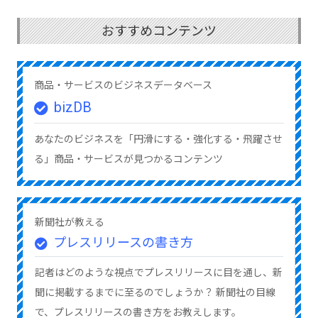
おすすめコンテンツ
商品・サービスのビジネスデータベース
bizDB
あなたのビジネスを「円滑にする・強化する・飛躍させ
る」商品・サービスが見つかるコンテンツ
新聞社が教える
プレスリリースの書き方
記者はどのような視点でプレスリリースに目を通し、新
聞に掲載するまでに至るのでしょうか？ 新聞社の目線
で、プレスリリースの書き方をお教えします。