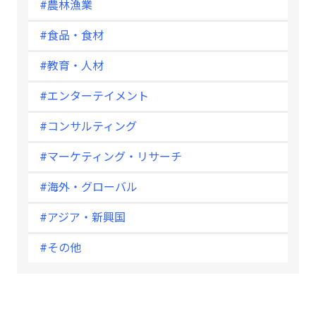
#農林漁業
#食品・食材
#教育・人材
#エンターテイメント
#コンサルティング
#マーケティング・リサーチ
#海外・グローバル
#アジア・新興国
#その他