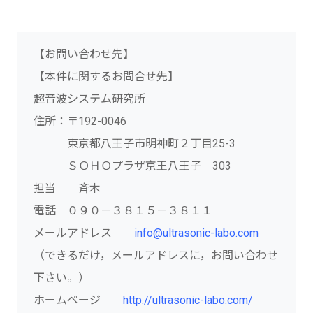
【お問い合わせ先】
【本件に関するお問合せ先】
超音波システム研究所
住所：〒192-0046
東京都八王子市明神町２丁目25-3
ＳＯＨＯプラザ京王八王子 303
担当 斉木
電話 ０９０－３８１５－３８１１
メールアドレス
info@ultrasonic-labo.com
（できるだけ，メールアドレスに，お問い合わせ
下さい。）
ホームページ
http://ultrasonic-labo.com/