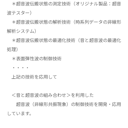
＊超音波伝搬状態の測定技術（オリジナル製品：超音
波テスター）
＊超音波伝搬状態の解析技術（時系列データの非線形
解析システム）
＊超音波伝搬状態の最適化技術（音と超音波の最適化
処理）
＊表面弾性波の制御技術
・・・・
上記の技術を応用して
＜音と超音波の組み合わせ＞を利用した
超音波（非線形共振現象）の制御技術を開発・応用
しています。