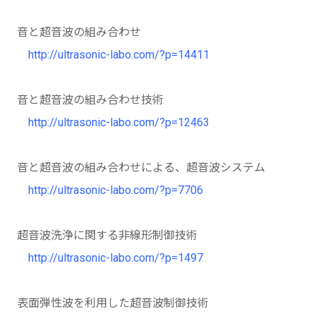
音と超音波の組み合わせ
http://ultrasonic-labo.com/?p=14411
音と超音波の組み合わせ技術
http://ultrasonic-labo.com/?p=12463
音と超音波の組み合わせによる、超音波システム
http://ultrasonic-labo.com/?p=7706
超音波洗浄に関する非線形制御技術
http://ultrasonic-labo.com/?p=1497
表面弾性波を利用した超音波制御技術