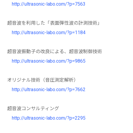
http://ultrasonic-labo.com/?p=7563
超音波を利用した「表面弾性波の計測技術」
http://ultrasonic-labo.com/?p=1184
超音波振動子の改良による、超音波制御技術
http://ultrasonic-labo.com/?p=9865
オリジナル技術（音圧測定解析）
http://ultrasonic-labo.com/?p=7662
超音波コンサルティング
http://ultrasonic-labo.com/?p=2295