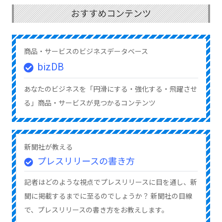
おすすめコンテンツ
商品・サービスのビジネスデータベース
bizDB
あなたのビジネスを「円滑にする・強化する・飛躍させ
る」商品・サービスが見つかるコンテンツ
新聞社が教える
プレスリリースの書き方
記者はどのような視点でプレスリリースに目を通し、新
聞に掲載するまでに至るのでしょうか？ 新聞社の目線
で、プレスリリースの書き方をお教えします。