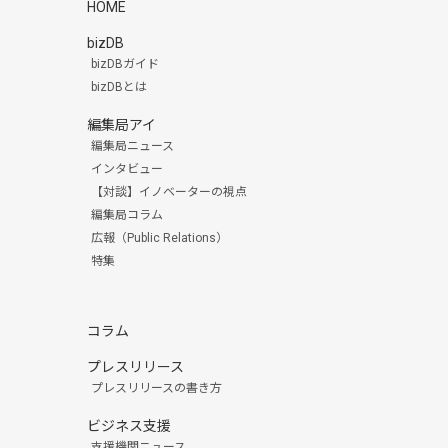
HOME
bizDB
bizDBガイド
bizDBとは
編集局アイ
編集局ニュース
インタビュー
【対談】イノベーターの視点
編集局コラム
広報（Public Relations）
特集
コラム
プレスリリース
プレスリリースの書き方
ビジネス支援
支援機関ニュース