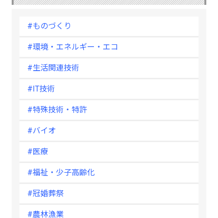
#ものづくり
#環境・エネルギー・エコ
#生活関連技術
#IT技術
#特殊技術・特許
#バイオ
#医療
#福祉・少子高齢化
#冠婚葬祭
#農林漁業