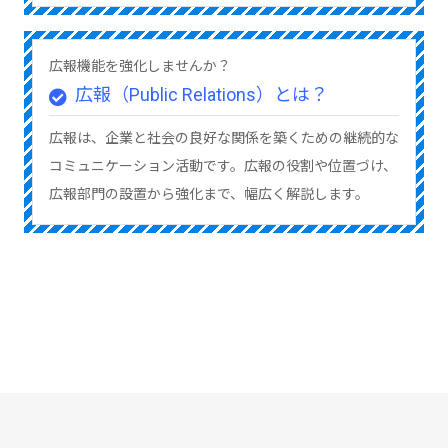
広報機能を強化しませんか？
広報（Public Relations）とは？
広報は、企業と社会の良好な関係を築くための継続的な
コミュニケーション活動です。広報の役割や位置づけ、
広報部門の設置から強化まで、幅広く解説します。