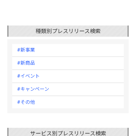
種類別プレスリリース検索
#新事業
#新商品
#イベント
#キャンペーン
#その他
サービス別プレスリリース検索