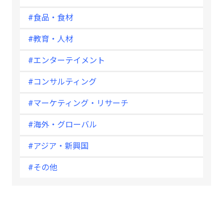
#食品・食材
#教育・人材
#エンターテイメント
#コンサルティング
#マーケティング・リサーチ
#海外・グローバル
#アジア・新興国
#その他