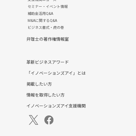
セミナー・イベント情報
補助金活用Q&A
M&Aに関するQ&A
ビジネス書式・虎の巻
弁理士の著作権情報室
革新ビジネスアワード
「イノベーションズアイ」とは
掲載したい方
情報を取得したい方
イノベーションズアイ支援機関