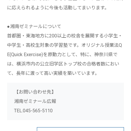
に応えられるように今後も活動してまいります。
●湘南ゼミナールについて
首都圏・東海地方に200以上の校舎を展開する小学生・
中学生・高校生対象の学習塾です。オリジナル授業法Q
E(Quick Exercise)を原動力として、特に、神奈川県で
は、横浜市内の公立旧学区トップ校の合格者数におい
て、長年に渡って高い実績を築いています。
【お問い合わせ先】
湘南ゼミナール広報
TEL.045-565-5110