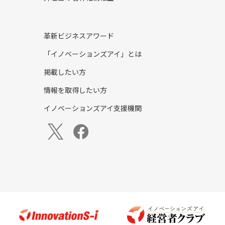
革新ビジネスアワード
「イノベーションズアイ」とは
掲載したい方
情報を取得したい方
イノベーションズアイ支援機関