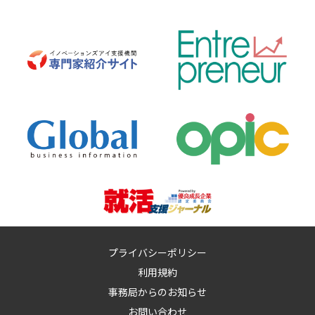
プライバシーポリシー
利用規約
事務局からのお知らせ
お問い合わせ