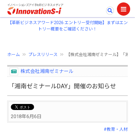
イノベーションズアイ BtoBビジネスメディア
【革新ビジネスアワード2026 エントリー受付開始】まずはエン
トリー概要をご確認ください！
ホーム
プレスリリース
【株式会社湘南ゼミナール】「湘南
株式会社湘南ゼミナール
「湘南ゼミナールDAY」開催のお知らせ
2018年6月6日
#教育・人材