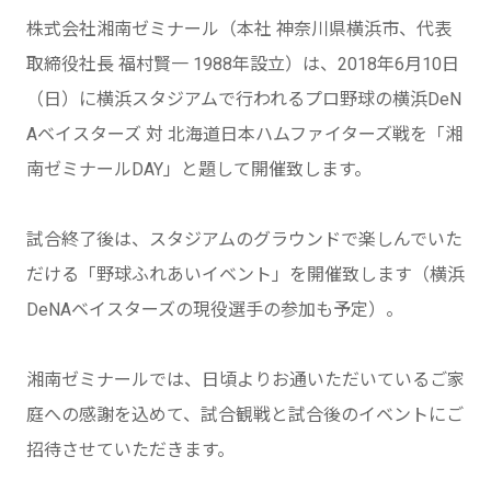
株式会社湘南ゼミナール（本社 神奈川県横浜市、代表
取締役社長 福村賢一 1988年設立）は、2018年6月10日
（日）に横浜スタジアムで行われるプロ野球の横浜DeN
Aベイスターズ 対 北海道日本ハムファイターズ戦を「湘
南ゼミナールDAY」と題して開催致します。
試合終了後は、スタジアムのグラウンドで楽しんでいた
だける「野球ふれあいイベント」を開催致します（横浜
DeNAベイスターズの現役選手の参加も予定）。
湘南ゼミナールでは、日頃よりお通いただいているご家
庭への感謝を込めて、試合観戦と試合後のイベントにご
招待させていただきます。