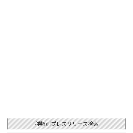
種類別プレスリリース検索