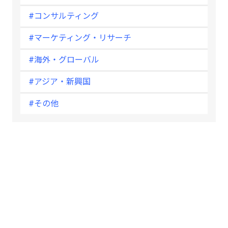
#コンサルティング
#マーケティング・リサーチ
#海外・グローバル
#アジア・新興国
#その他