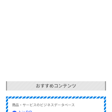
おすすめコンテンツ
商品・サービスのビジネスデータベース