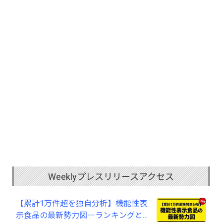
Weeklyプレスリリースアクセス
【累計1万件超を独自分析】機能性表
示食品の最新勢力図―ランキングと