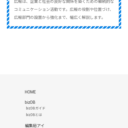
広報は、企業と社会の良好な関係を築くための継続的な
コミュニケーション活動です。広報の役割や位置づけ、
広報部門の設置から強化まで、幅広く解説します。
HOME
bizDB
bizDBガイド
bizDBとは
編集局アイ