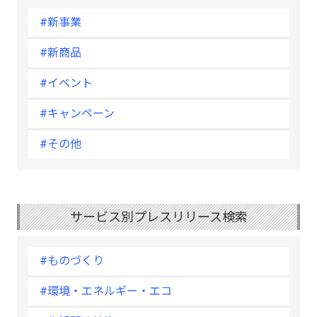
#新事業
#新商品
#イベント
#キャンペーン
#その他
サービス別プレスリリース検索
#ものづくり
#環境・エネルギー・エコ