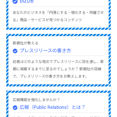
bizDB
あなたのビジネスを「円滑にする・強化する・飛躍させ
る」商品・サービスが見つかるコンテンツ
新聞社が教える
プレスリリースの書き方
記者はどのような視点でプレスリリースに目を通し、新
聞に掲載するまでに至るのでしょうか？ 新聞社の目線
で、プレスリリースの書き方をお教えします。
広報機能を強化しませんか？
広報（Public Relations）とは？