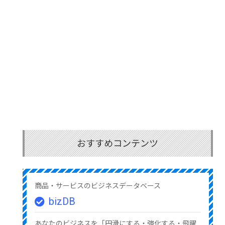
おすすめコンテンツ
商品・サービスのビジネスデータベース
bizDB
あなたのビジネスを「円滑にする・強化する・飛躍