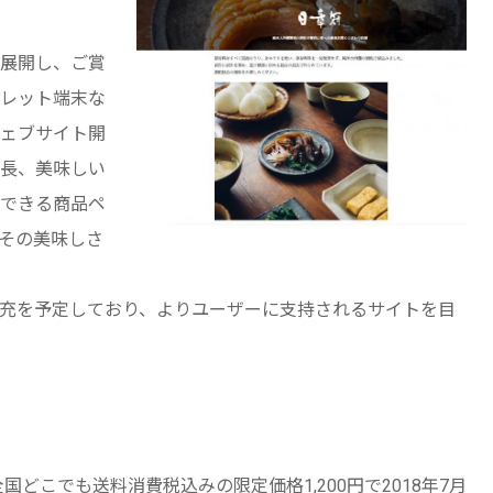
展開し、ご賞
レット端末な
ェブサイト開
長、美味しい
できる商品ペ
その美味しさ
充を予定しており、よりユーザーに支持されるサイトを目
どこでも送料消費税込みの限定価格1,200円で2018年7月