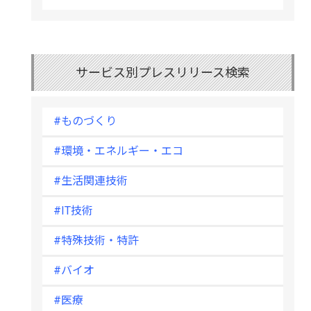
サービス別プレスリリース検索
#ものづくり
#環境・エネルギー・エコ
#生活関連技術
#IT技術
#特殊技術・特許
#バイオ
#医療