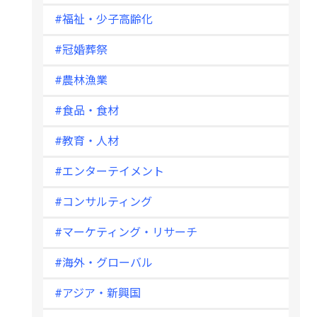
#福祉・少子高齢化
#冠婚葬祭
#農林漁業
#食品・食材
#教育・人材
#エンターテイメント
#コンサルティング
#マーケティング・リサーチ
#海外・グローバル
#アジア・新興国