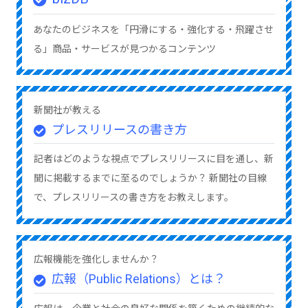
あなたのビジネスを「円滑にする・強化する・飛躍させ
る」商品・サービスが見つかるコンテンツ
新聞社が教える
プレスリリースの書き方
記者はどのような視点でプレスリリースに目を通し、新
聞に掲載するまでに至るのでしょうか？ 新聞社の目線
で、プレスリリースの書き方をお教えします。
広報機能を強化しませんか？
広報（Public Relations）とは？