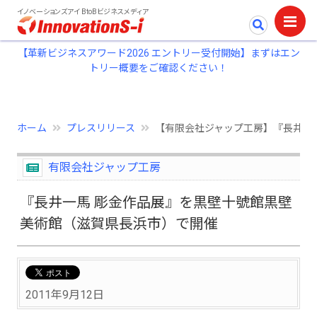
イノベーションズアイ BtoBビジネスメディア
【革新ビジネスアワード2026 エントリー受付開始】まずはエン
トリー概要をご確認ください！
ホーム
プレスリリース
【有限会社ジャップ工房】『長井一
有限会社ジャップ工房
『長井一馬 彫金作品展』を黒壁十號館黒壁
美術館（滋賀県長浜市）で開催
2011年9月12日