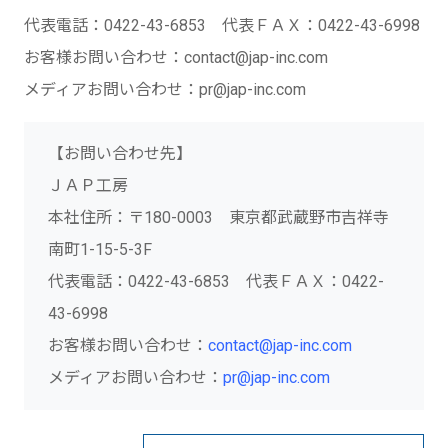
代表電話：0422-43-6853 代表ＦＡＸ：0422-43-6998
お客様お問い合わせ：contact@jap-inc.com
メディアお問い合わせ：pr@jap-inc.com
【お問い合わせ先】
ＪＡＰ工房
本社住所：〒180-0003 東京都武蔵野市吉祥寺
南町1-15-5-3F
代表電話：0422-43-6853 代表ＦＡＸ：0422-
43-6998
お客様お問い合わせ：
contact@jap-inc.com
メディアお問い合わせ：
pr@jap-inc.com