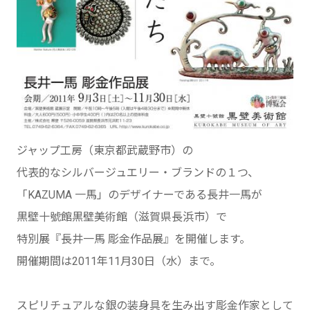
ジャップ工房（東京都武蔵野市）の
代表的なシルバージュエリー・ブランドの１つ、
「KAZUMA 一馬」のデザイナーである長井一馬が
黒壁十號館黒壁美術館（滋賀県長浜市）で
特別展『長井一馬 彫金作品展』を開催します。
開催期間は2011年11月30日（水）まで。
スピリチュアルな銀の装身具を生み出す彫金作家として