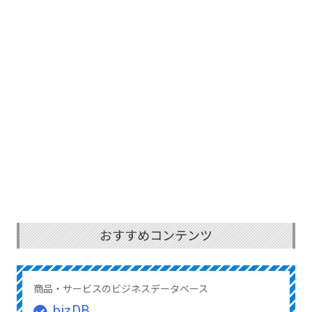
おすすめコンテンツ
商品・サービスのビジネスデータベース
bizDB