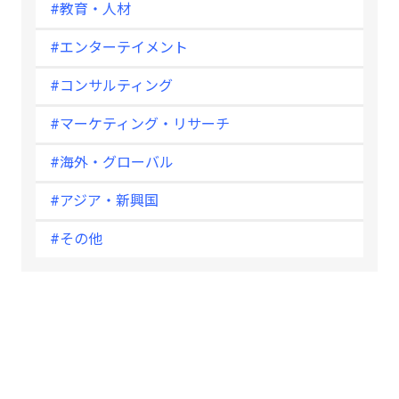
#教育・人材
#エンターテイメント
#コンサルティング
#マーケティング・リサーチ
#海外・グローバル
#アジア・新興国
#その他