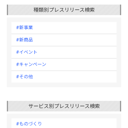
種類別プレスリリース検索
#新事業
#新商品
#イベント
#キャンペーン
#その他
サービス別プレスリリース検索
#ものづくり