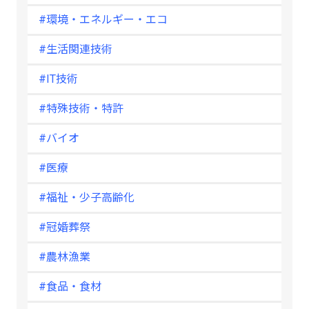
#環境・エネルギー・エコ
#生活関連技術
#IT技術
#特殊技術・特許
#バイオ
#医療
#福祉・少子高齢化
#冠婚葬祭
#農林漁業
#食品・食材