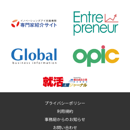
プライバシーポリシー
利用規約
事務局からのお知らせ
お問い合わせ