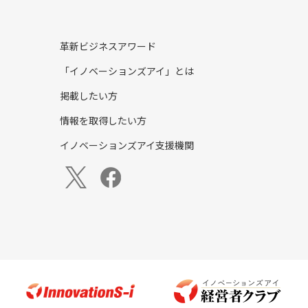
革新ビジネスアワード
「イノベーションズアイ」とは
掲載したい方
情報を取得したい方
イノベーションズアイ支援機関