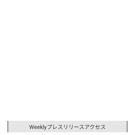
Weeklyプレスリリースアクセス