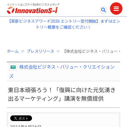
イノベーションズアイ BtoBビジネスメディア
【革新ビジネスアワード2026 エントリー受付開始】まずはエン
トリー概要をご確認ください！
ホーム
プレスリリース
【株式会社ビジネス・バリュー・ク
株式会社ビジネス・バリュー・クリエイション
ズ
東日本頑張ろう！「復興に向けた元気湧き
出るマーケティング」講演を無償提供