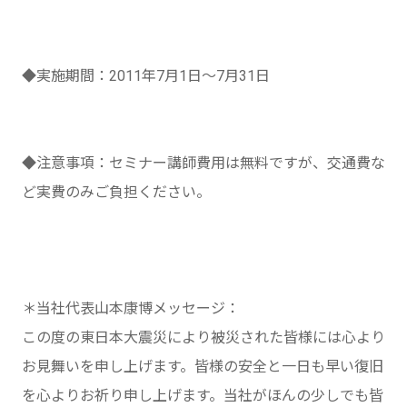
◆実施期間：2011年7月1日～7月31日
◆注意事項：セミナー講師費用は無料ですが、交通費な
ど実費のみご負担ください。
＊当社代表山本康博メッセージ：
この度の東日本大震災により被災された皆様には心より
お見舞いを申し上げます。皆様の安全と一日も早い復旧
を心よりお祈り申し上げます。当社がほんの少しでも皆