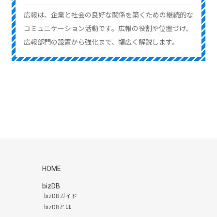
広報は、企業と社会の良好な関係を築くための継続的な
コミュニケーション活動です。広報の役割や位置づけ、
広報部門の設置から強化まで、幅広く解説します。
HOME
bizDB
bizDBガイド
bizDBとは