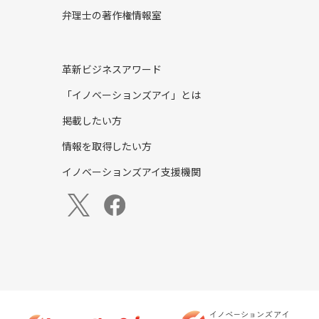
弁理士の著作権情報室
革新ビジネスアワード
「イノベーションズアイ」とは
掲載したい方
情報を取得したい方
イノベーションズアイ支援機関