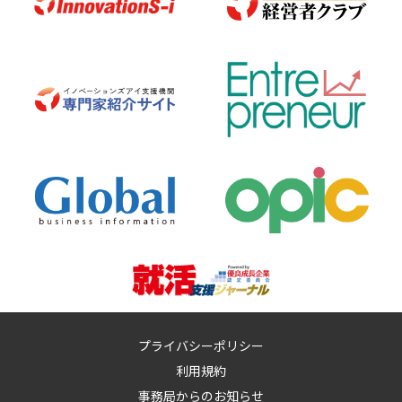
プライバシーポリシー
利用規約
事務局からのお知らせ