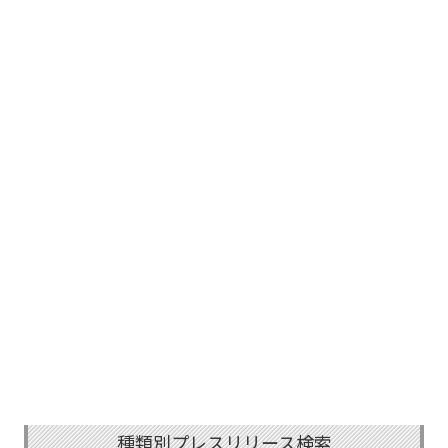
種類別プレスリリース検索