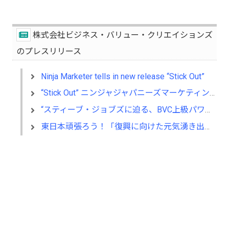
株式会社ビジネス・バリュー・クリエイションズ
のプレスリリース
Ninja Marketer tells in new release “Stick Out”
“Stick Out” ニンジャジャパニーズマーケティングが全世界発売開始
“スティーブ・ジョブズに迫る、BVC上級パワープレゼンテーション研修”
東日本頑張ろう！「復興に向けた元気湧き出るマーケティング」講演を無償提供