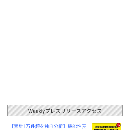
Weeklyプレスリリースアクセス
【累計1万件超を独自分析】機能性表