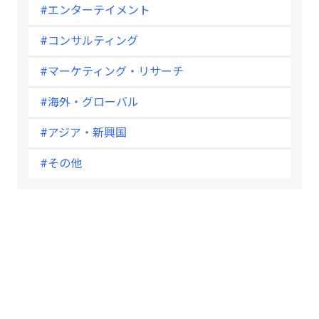
#エンターテイメント
#コンサルティング
#マーケティング・リサーチ
#海外・グローバル
#アジア・新興国
#その他