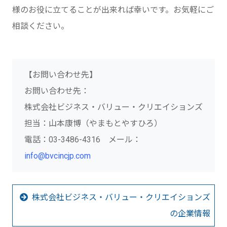
様のお役に立てることが出来れば幸いです。お気軽にご
相談ください。
【お問い合わせ先】
お問い合わせ先：
株式会社ビジネス・バリュー・クリエイションズ
担当：山本康博（やまもとやすひろ）
電話：03-3486-4316 メール：
info@bvcincjp.com
株式会社ビジネス・バリュー・クリエイションズ
の企業情報