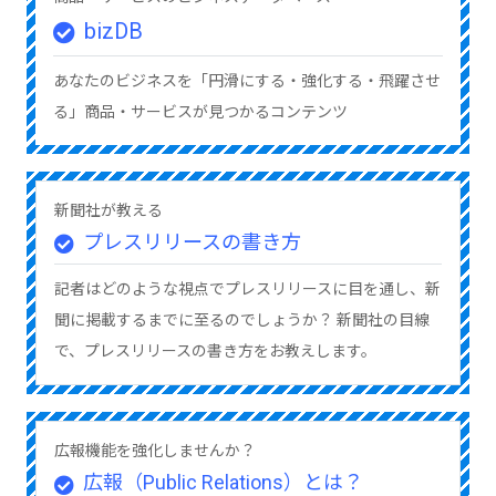
bizDB
あなたのビジネスを「円滑にする・強化する・飛躍させ
る」商品・サービスが見つかるコンテンツ
新聞社が教える
プレスリリースの書き方
記者はどのような視点でプレスリリースに目を通し、新
聞に掲載するまでに至るのでしょうか？ 新聞社の目線
で、プレスリリースの書き方をお教えします。
広報機能を強化しませんか？
広報（Public Relations）とは？