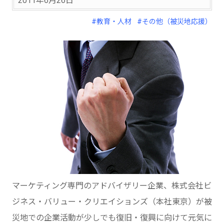
2011年6月26日
#教育・人材
#その他（被災地応援）
マーケティング専門のアドバイザリー企業、株式会社ビ
ジネス・バリュー・クリエイションズ（本社東京）が被
災地での企業活動が少しでも復旧・復興に向けて元気に