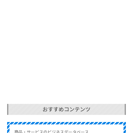
おすすめコンテンツ
商品・サービスのビジネスデータベース