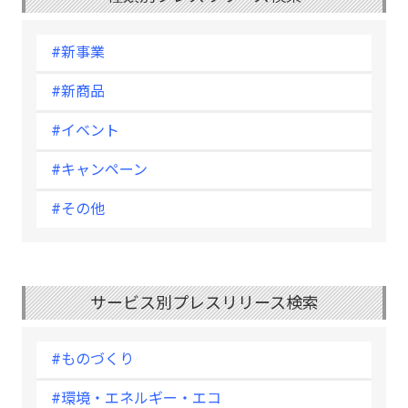
#新事業
#新商品
#イベント
#キャンペーン
#その他
サービス別プレスリリース検索
#ものづくり
#環境・エネルギー・エコ