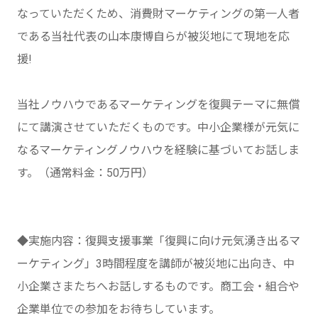
なっていただくため、消費財マーケティングの第一人者
である当社代表の山本康博自らが被災地にて現地を応
援!
当社ノウハウであるマーケティングを復興テーマに無償
にて講演させていただくものです。中小企業様が元気に
なるマーケティングノウハウを経験に基づいてお話しま
す。（通常料金：50万円）
◆実施内容：復興支援事業「復興に向け元気湧き出るマ
ーケティング」3時間程度を講師が被災地に出向き、中
小企業さまたちへお話しするものです。商工会・組合や
企業単位での参加をお待ちしています。