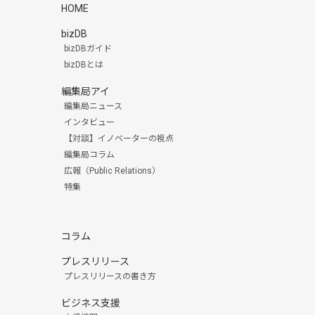
HOME
bizDB
bizDBガイド
bizDBとは
編集局アイ
編集局ニュース
インタビュー
【対談】イノベーターの視点
編集局コラム
広報（Public Relations）
特集
コラム
プレスリリース
プレスリリースの書き方
ビジネス支援