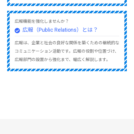
広報機能を強化しませんか？
広報（Public Relations）とは？
広報は、企業と社会の良好な関係を築くための継続的な
コミュニケーション活動です。広報の役割や位置づけ、
広報部門の設置から強化まで、幅広く解説します。