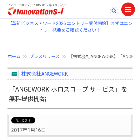
イノベーションズアイ BtoBビジネスメディア
【革新ビジネスアワード2026 エントリー受付開始】まずはエン
トリー概要をご確認ください！
ホーム
プレスリリース
【株式会社ANGEWORK】「ANGE
株式会社ANGEWORK
「ANGEWORK ホロスコープ サービス」を
無料提供開始
2017年1月16日