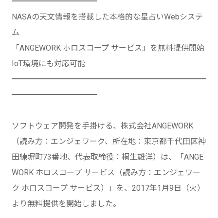
━━━━━━━━━━━
NASAの天文情報を搭載した本格的な星占いWebシステ
ム
「ANGEWORK ホロスコープ サービス」を無料提供開始
IoT環境にも対応可能
━━━━━━━━━━━━━━━━━━━━━━━━━
━━━━━━━━━━━
ソフトウェア開発を手掛ける、株式会社ANGEWORK
（読み方：エンジェワーク、所在地：東京都千代田区神
田練塀町73番地、代表取締役：桐生雄洋）は、「ANGE
WORK ホロスコープ サービス（読み方：エンジェワー
ク ホロスコープ サービス）」を、2017年1月9日（火）
より無料提供を開始しました。