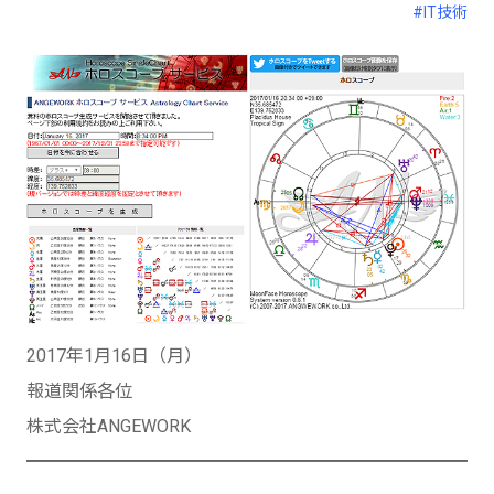
#IT技術
2017年1月16日（月）
報道関係各位
株式会社ANGEWORK
━━━━━━━━━━━━━━━━━━━━━━━━━