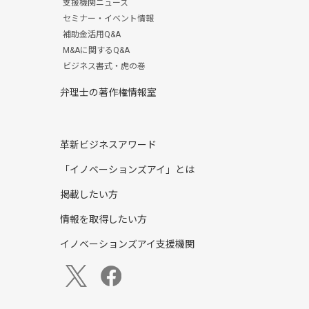
支援機関ニュース
セミナー・イベント情報
補助金活用Q&A
M&Aに関するQ&A
ビジネス書式・虎の巻
弁理士の著作権情報室
革新ビジネスアワード
「イノベーションズアイ」とは
掲載したい方
情報を取得したい方
イノベーションズアイ支援機関