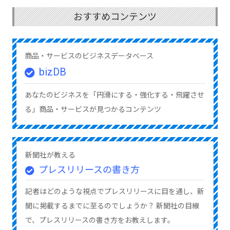
おすすめコンテンツ
商品・サービスのビジネスデータベース
bizDB
あなたのビジネスを「円滑にする・強化する・飛躍させ
る」商品・サービスが見つかるコンテンツ
新聞社が教える
プレスリリースの書き方
記者はどのような視点でプレスリリースに目を通し、新
聞に掲載するまでに至るのでしょうか？ 新聞社の目線
で、プレスリリースの書き方をお教えします。