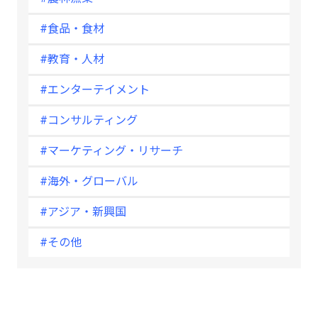
#食品・食材
#教育・人材
#エンターテイメント
#コンサルティング
#マーケティング・リサーチ
#海外・グローバル
#アジア・新興国
#その他