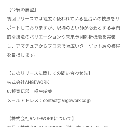
【今後の展望】
初回リリースでは幅広く使われている星占いの技法をサ
ポートしておりますが、現場の占い師が必要とする専門
的な技法のバリエーションや未来予測解析機能を実装
し、アマチュアからプロまで幅広いターゲット層の獲得
を目指します。
【このリリースに関しての問い合わせ先】
株式会社ANGEWORK
広報宣伝部 桐生絵美
メールアドレス：contact@angework.co.jp
【株式会社ANGEWORKについて】