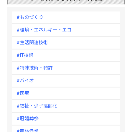
#ものづくり
#環境・エネルギー・エコ
#生活関連技術
#IT技術
#特殊技術・特許
#バイオ
#医療
#福祉・少子高齢化
#冠婚葬祭
#農林漁業