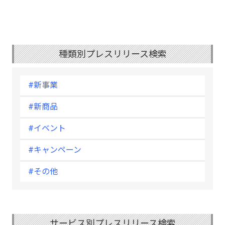
種類別プレスリリース検索
#新事業
#新商品
#イベント
#キャンペーン
#その他
サービス別プレスリリース検索