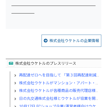
━━━━━━━━━━━━━━━━━━━━━━
━━━━━━
株式会社ウケトルの企業情報
株式会社ウケトルのプレスリリース
再配達ゼロへを目指して 「第３回再配達削減２ウィークを開始！」
株式会社ウケトルがマンション・アパート・ビルオーナー様向けにアプリの告知依頼をリリースいたします
株式会社ウケトルが各種商品の販売代理店様募集を開始いたしました
日の丸交通株式会社様とウケトルが協業を開始致しました！
10月17日 ECショップ企業/運営者様向けウケトルショップ連携セミナー開催のお知らせ