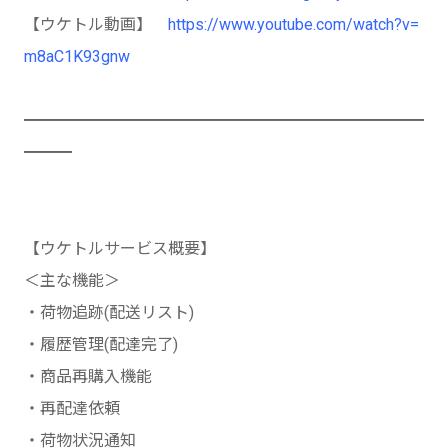
【ウケトル動画】
https://www.youtube.com/watch?v=
m8aC1K93gnw
━━━━━━━━━━━━━━━━━━━━━━━━━
━━━
【ウケトルサービス概要】
＜主な機能＞
・荷物追跡(配送リスト)
・履歴管理(配達完了)
・商品再購入機能
・再配達依頼
・荷物状況通知