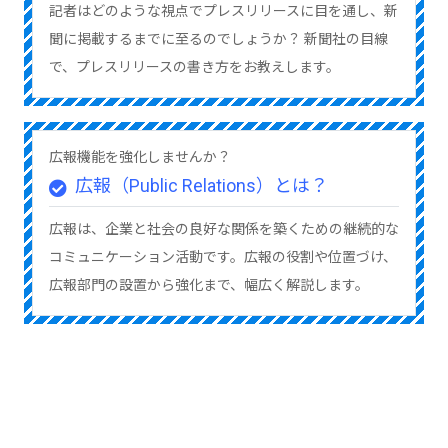
記者はどのような視点でプレスリリースに目を通し、新
聞に掲載するまでに至るのでしょうか？ 新聞社の目線
で、プレスリリースの書き方をお教えします。
広報機能を強化しませんか？
広報（Public Relations）とは？
広報は、企業と社会の良好な関係を築くための継続的な
コミュニケーション活動です。広報の役割や位置づけ、
広報部門の設置から強化まで、幅広く解説します。