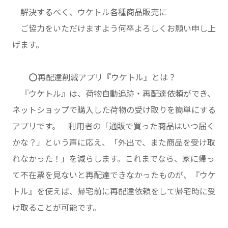
解決するべく、ウケトル各種商品販売に
ご協力をいただけますよう何卒よろしくお願い申し上
げます。
⭕️再配達削減アプリ『ウケトル』とは？
『ウケトル』は、荷物自動追跡・再配達依頼ができ、
ネットショップで購入した荷物の受け取りを簡単にする
アプリです。 利用者の「通販で買った商品はいつ届く
かな？」という声に応え、「外出で、また商品を受け取
れなかった！」を減らします。これまでなら、家に帰っ
て不在票を見ないと再配達できなかったものが、『ウケ
トル』を使えば、帰宅前に再配達依頼をして帰宅時に受
け取ることが可能です。