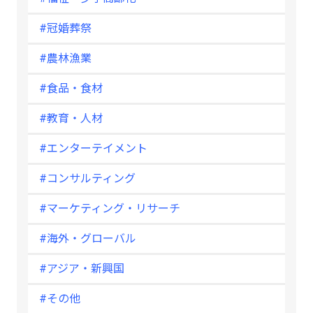
#冠婚葬祭
#農林漁業
#食品・食材
#教育・人材
#エンターテイメント
#コンサルティング
#マーケティング・リサーチ
#海外・グローバル
#アジア・新興国
#その他