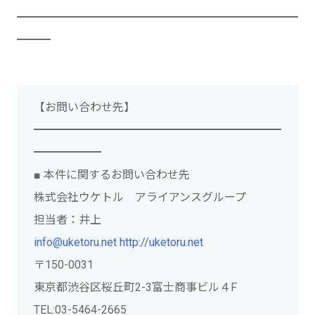
━━━━━━━━━━━━━━━━━━━━━━━━━
━━━
【お問い合わせ先】
━━━━━━━━━━━━━━━━━━━━━━
━━━━━━
■ 本件に関するお問い合わせ先
株式会社ウケトル アライアンスグループ
担当者：井上
info@uketoru.net
http://uketoru.net
〒150-0031
東京都渋谷区桜丘町2-3富士商事ビル４F
TEL:03-5464-2665