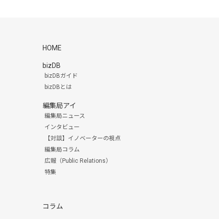
HOME
bizDB
bizDBガイド
bizDBとは
編集局アイ
編集局ニュース
インタビュー
【対談】イノベーターの視点
編集局コラム
広報（Public Relations）
特集
コラム