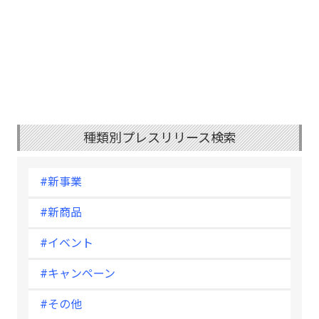
種類別プレスリリース検索
#新事業
#新商品
#イベント
#キャンペーン
#その他