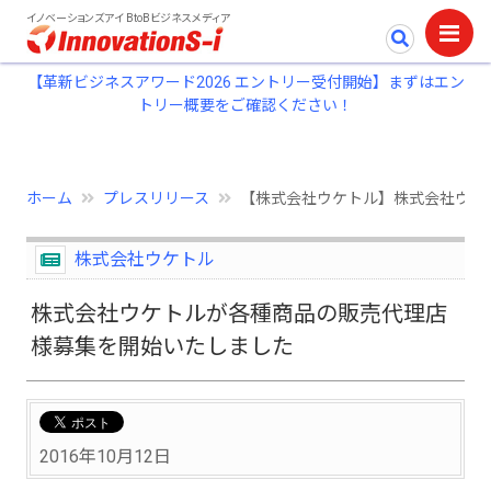
イノベーションズアイ BtoBビジネスメディア
【革新ビジネスアワード2026 エントリー受付開始】まずはエン
トリー概要をご確認ください！
ホーム
プレスリリース
【株式会社ウケトル】株式会社ウケ
株式会社ウケトル
株式会社ウケトルが各種商品の販売代理店
様募集を開始いたしました
2016年10月12日