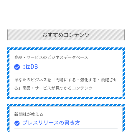
おすすめコンテンツ
商品・サービスのビジネスデータベース
bizDB
あなたのビジネスを「円滑にする・強化する・飛躍させ
る」商品・サービスが見つかるコンテンツ
新聞社が教える
プレスリリースの書き方