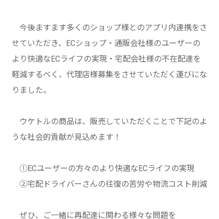
今後ますます多くのショップ様とのアプリ内連携をさ
せていただき、ECショップ・通販会社様のユーザーの
より快適なECライフの実現・宅配会社様の不在配達を
軽減するべく、代理店様募集をさせていただく運びにな
りました。
ウケトルの商品は、販売していただくことで下記のよ
うな社会的貢献が見込めます！
①ECユーザーの方々のより快適なECライフの実現
②宅配ドライバーさんの往復の苦労や物流コスト削減
ぜひ、ご一緒に再配達に関わる様々な問題を