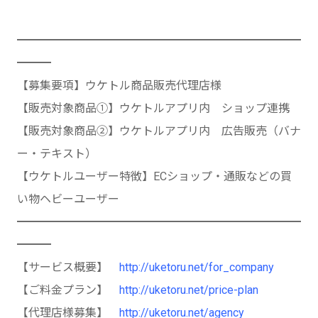
━━━━━━━━━━━━━━━━━━━━━━━━━
━━━
【募集要項】ウケトル商品販売代理店様
【販売対象商品①】ウケトルアプリ内 ショップ連携
【販売対象商品②】ウケトルアプリ内 広告販売（バナ
ー・テキスト）
【ウケトルユーザー特徴】ECショップ・通販などの買
い物ヘビーユーザー
━━━━━━━━━━━━━━━━━━━━━━━━━
━━━
【サービス概要】
http://uketoru.net/for_company
【ご料金プラン】
http://uketoru.net/price-plan
【代理店様募集】
http://uketoru.net/agency