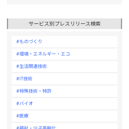
サービス別プレスリリース検索
#ものづくり
#環境・エネルギー・エコ
#生活関連技術
#IT技術
#特殊技術・特許
#バイオ
#医療
#福祉・少子高齢化