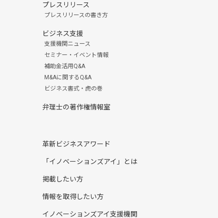
プレスリリース
プレスリリースの書き方
ビジネス支援
支援機関ニュース
セミナー・イベント情報
補助金活用Q&A
M&Aに関するQ&A
ビジネス書式・虎の巻
弁理士の著作権情報室
革新ビジネスアワード
「イノベーションズアイ」とは
掲載したい方
情報を取得したい方
イノベーションズアイ支援機関