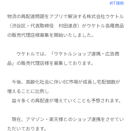
#IT技術
物流の再配達問題をアプリで解決する株式会社ウケトル
（渋谷区・代表取締役 村田達彦）がウケトル各種商品
の販売代理店様募集を開始いたしました。
ウケトルでは、「ウケトルショップ連携・広告商
品」の販売代理店様を募集しております。
今後、高齢化社会に伴いEC市場が成長し宅配個数が
増えることに比例し
益々多くの再配達が増えていくことも予想されます。
現在、アマゾン・楽天様とのショップ連携をさせてい
ただいております。