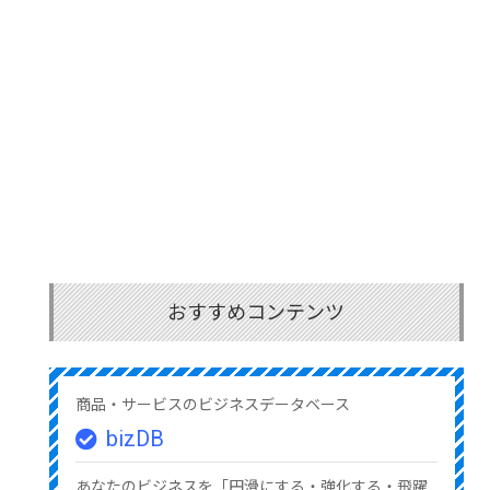
おすすめコンテンツ
商品・サービスのビジネスデータベース
bizDB
あなたのビジネスを「円滑にする・強化する・飛躍