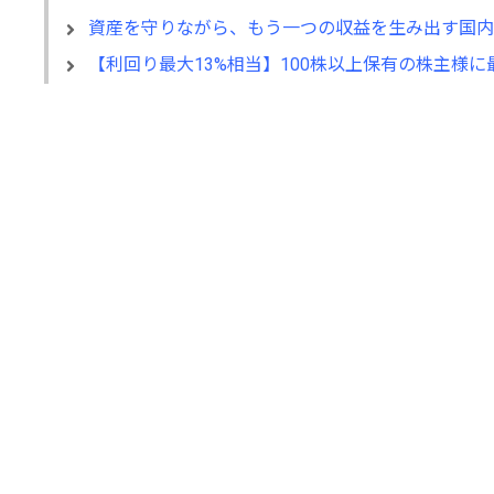
資産を守りながら、もう一つの収益を生み出す国内初の
【利回り最大13%相当】100株以上保有の株主様に