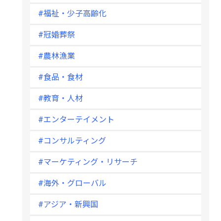
#福祉・少子高齢化
#冠婚葬祭
#農林漁業
#食品・食材
#教育・人材
#エンターテイメント
#コンサルティング
#マーケティング・リサーチ
#海外・グローバル
#アジア・新興国