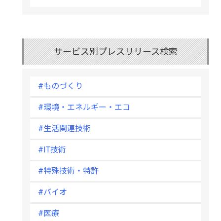
サービス別プレスリリース検索
#ものづくり
#環境・エネルギー・エコ
#生活関連技術
#IT技術
#特殊技術・特許
#バイオ
#医療