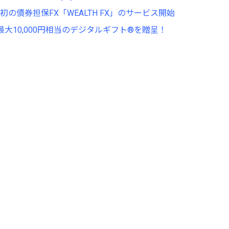
債券担保FX「WEALTH FX」のサービス開始
最大10,000円相当のデジタルギフト®を贈呈！