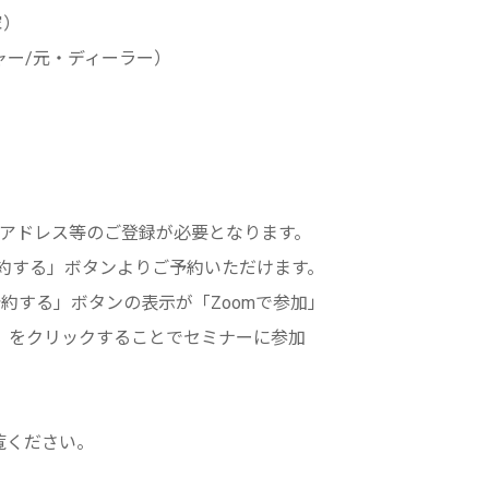
家）
/元・ディーラー）
ス等のご登録が必要となります。
約する」ボタンよりご予約いただけます。
」ボタンの表示が「Zoomで参加」
リックすることでセミナーに参加
覧ください。