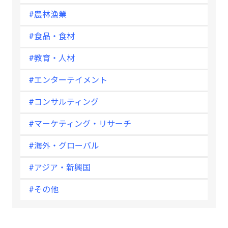
#農林漁業
#食品・食材
#教育・人材
#エンターテイメント
#コンサルティング
#マーケティング・リサーチ
#海外・グローバル
#アジア・新興国
#その他