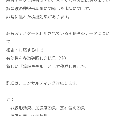
解析データと解析時間が、大きくなる欠点はありますが
超音波の非線形現象に関連した事項に関して、
非常に優れた検出効果があります。
超音波テスターを利用されている関係者のデータについ
て
相談・対応する中で
有効性を多数確認した結果（注）
新しい「論理モデル」として作成しました。
詳細は、コンサルティング対応します。
注：
非線形効果、加速度効果、定在波の効果