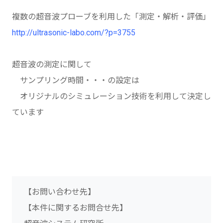
複数の超音波プローブを利用した「測定・解析・評価」
http://ultrasonic-labo.com/?p=3755
超音波の測定に関して
サンプリング時間・・・の設定は
オリジナルのシミュレーション技術を利用して決定し
ています
【お問い合わせ先】
【本件に関するお問合せ先】