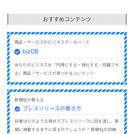
おすすめコンテンツ
商品・サービスのビジネスデータベース
bizDB
あなたのビジネスを「円滑にする・強化する・飛躍させ
る」商品・サービスが見つかるコンテンツ
新聞社が教える
プレスリリースの書き方
記者はどのような視点でプレスリリースに目を通し、新
聞に掲載するまでに至るのでしょうか？ 新聞社の目線