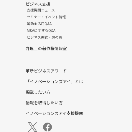
ビジネス支援
支援機関ニュース
セミナー・イベント情報
補助金活用Q&A
M&Aに関するQ&A
ビジネス書式・虎の巻
弁理士の著作権情報室
革新ビジネスアワード
「イノベーションズアイ」とは
掲載したい方
情報を取得したい方
イノベーションズアイ支援機関