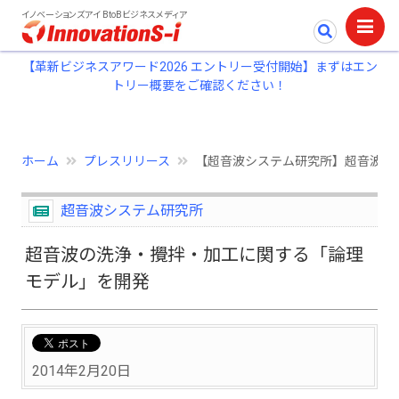
イノベーションズアイ BtoBビジネスメディア
【革新ビジネスアワード2026 エントリー受付開始】まずはエン
トリー概要をご確認ください！
ホーム
プレスリリース
【超音波システム研究所】超音波の
超音波システム研究所
超音波の洗浄・攪拌・加工に関する「論理
モデル」を開発
2014年2月20日