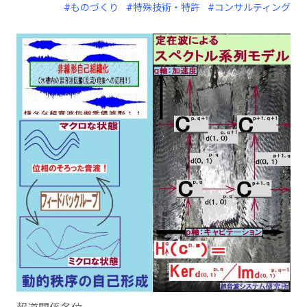
#ものづくり
#特殊技術・特許
#コンサルティング