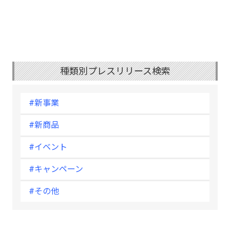
種類別プレスリリース検索
#新事業
#新商品
#イベント
#キャンペーン
#その他