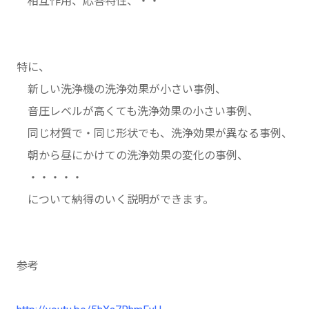
相互作用、応答特性、・・
特に、
新しい洗浄機の洗浄効果が小さい事例、
音圧レベルが高くても洗浄効果の小さい事例、
同じ材質で・同じ形状でも、洗浄効果が異なる事例、
朝から昼にかけての洗浄効果の変化の事例、
・・・・・
について納得のいく説明ができます。
参考