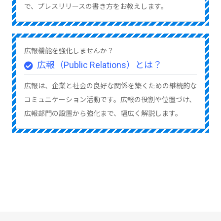
で、プレスリリースの書き方をお教えします。
広報機能を強化しませんか？
広報（Public Relations）とは？
広報は、企業と社会の良好な関係を築くための継続的な
コミュニケーション活動です。広報の役割や位置づけ、
広報部門の設置から強化まで、幅広く解説します。