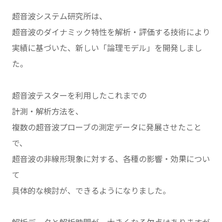
超音波システム研究所は、
超音波のダイナミック特性を解析・評価する技術により
実績に基づいた、新しい「論理モデル」を開発しまし
た。
超音波テスターを利用したこれまでの
計測・解析方法を、
複数の超音波プローブの測定データに発展させたこと
で、
超音波の非線形現象に対する、各種の影響・効果につい
て
具体的な検討が、できるようになりました。