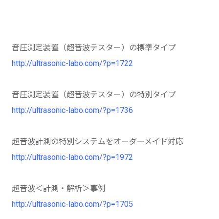
音圧測定装置（超音波テスター）の標準タイプ
http://ultrasonic-labo.com/?p=1722
音圧測定装置（超音波テスター）の特別タイプ
http://ultrasonic-labo.com/?p=1736
超音波計測の特別システムをオーダーメイド対応
http://ultrasonic-labo.com/?p=1972
超音波＜計測・解析＞事例
http://ultrasonic-labo.com/?p=1705