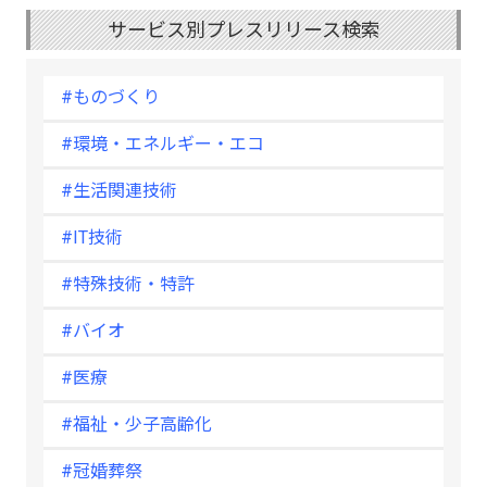
サービス別プレスリリース検索
#ものづくり
#環境・エネルギー・エコ
#生活関連技術
#IT技術
#特殊技術・特許
#バイオ
#医療
#福祉・少子高齢化
#冠婚葬祭