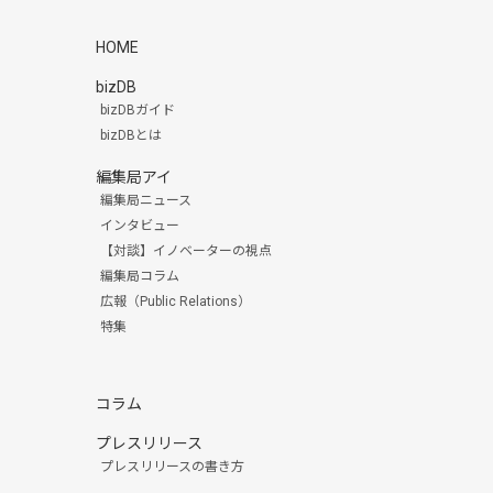
HOME
bizDB
bizDBガイド
bizDBとは
編集局アイ
編集局ニュース
インタビュー
【対談】イノベーターの視点
編集局コラム
広報（Public Relations）
特集
コラム
プレスリリース
プレスリリースの書き方