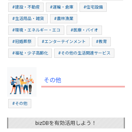
#建設・不動産
#運輸・倉庫
#住宅設備
#生活用品・雑貨
#農林漁業
#環境・エネルギー・エコ
#医療・バイオ
#冠婚葬祭
#エンターテインメント
#教育
#福祉・少子高齢化
#その他の生活関連サービス
その他
#その他
bizDBを有効活用しよう！