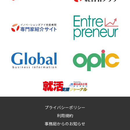
プライバシーポリシー
利用規約
事務局からのお知らせ