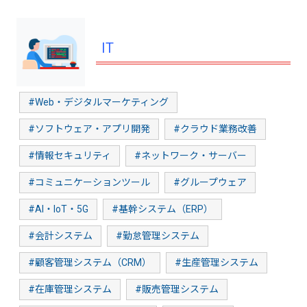
IT
#Web・デジタルマーケティング
#ソフトウェア・アプリ開発
#クラウド業務改善
#情報セキュリティ
#ネットワーク・サーバー
#コミュニケーションツール
#グループウェア
#AI・IoT・5G
#基幹システム（ERP）
#会計システム
#勤怠管理システム
#顧客管理システム（CRM）
#生産管理システム
#在庫管理システム
#販売管理システム