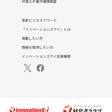
弁理士の著作権情報室
革新ビジネスアワード
「イノベーションズアイ」とは
掲載したい方
情報を取得したい方
イノベーションズアイ支援機関