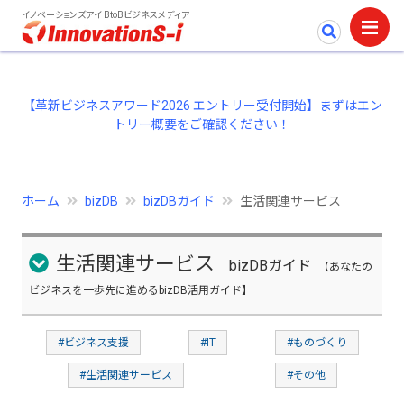
イノベーションズアイ BtoBビジネスメディア
【革新ビジネスアワード2026 エントリー受付開始】まずはエン
トリー概要をご確認ください！
ホーム
bizDB
bizDBガイド
生活関連サービス
生活関連サービス
bizDBガイド
【あなたの
ビジネスを一歩先に進めるbizDB活用ガイド】
#ビジネス支援
#IT
#ものづくり
#生活関連サービス
#その他