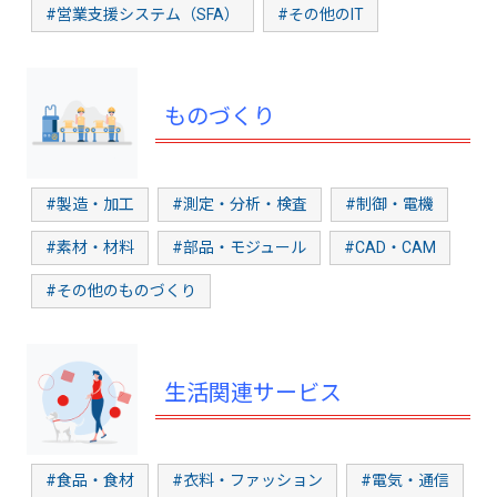
#営業支援システム（SFA）
#その他のIT
ものづくり
#製造・加工
#測定・分析・検査
#制御・電機
#素材・材料
#部品・モジュール
#CAD・CAM
#その他のものづくり
生活関連サービス
#食品・食材
#衣料・ファッション
#電気・通信