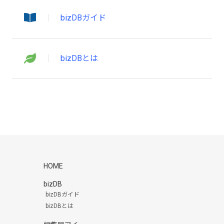
bizDBガイド
bizDBとは
HOME
bizDB
bizDBガイド
bizDBとは