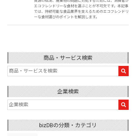
資源の枯渇、廃棄物の問題に対処するためには、消費者が
エコフレンドリーな食材を選ぶことが不可欠です。本記事
では、持続可能な食品業界を支えるためのエコフレンドリ
ーな食材選びのポイントを解説します。
商品・サービス検索
企業検索
bizDBの分類・カテゴリ