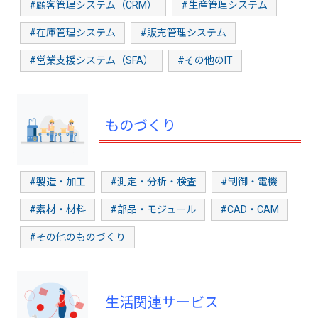
#顧客管理システム（CRM）
#生産管理システム
#在庫管理システム
#販売管理システム
#営業支援システム（SFA）
#その他のIT
ものづくり
#製造・加工
#測定・分析・検査
#制御・電機
#素材・材料
#部品・モジュール
#CAD・CAM
#その他のものづくり
生活関連サービス