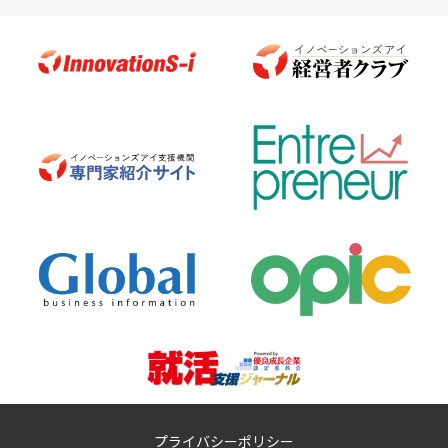
プライバシーポリシー