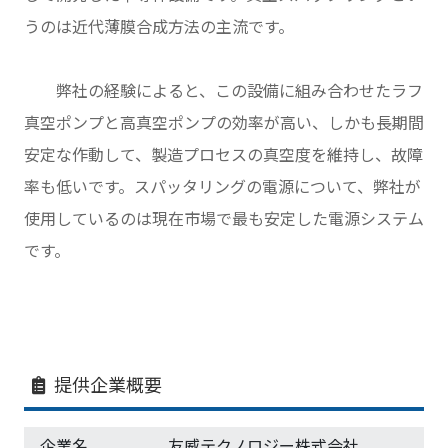
うのは近代薄膜合成方法の主流です。
弊社の経験によると、この設備に組み合わせたラフ
真空ポンプと高真空ポンプの効率が高い、しかも長期間
安定な作動して、製造プロセスの真空度を維持し、故障
率も低いです。スパッタリングの電源について、弊社が
使用しているのは現在市場で最も安定した電源システム
です。
提供企業概要
企業名
友威テクノロジー株式会社