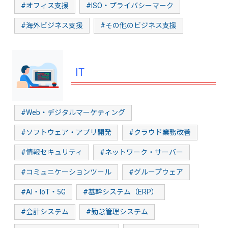
#オフィス支援
#ISO・プライバシーマーク
#海外ビジネス支援
#その他のビジネス支援
IT
#Web・デジタルマーケティング
#ソフトウェア・アプリ開発
#クラウド業務改善
#情報セキュリティ
#ネットワーク・サーバー
#コミュニケーションツール
#グループウェア
#AI・IoT・5G
#基幹システム（ERP）
#会計システム
#勤怠管理システム