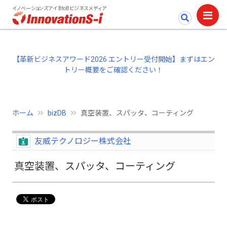
イノベーションズアイ BtoBビジネスメディア
【革新ビジネスアワード2026 エントリー受付開始】まずはエン
トリー概要をご確認ください！
ホーム
bizDB
真空装置、スパッタ、コーティング
友威テクノロジー株式会社
真空装置、スパッタ、コーティング