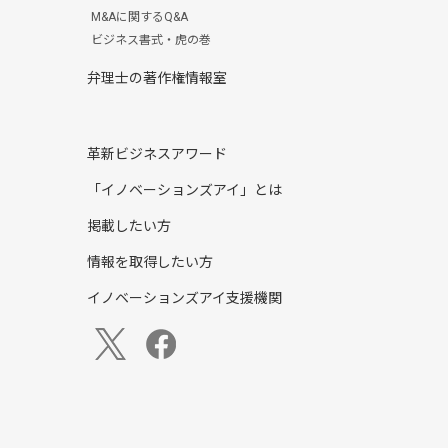
M&Aに関するQ&A
ビジネス書式・虎の巻
弁理士の著作権情報室
革新ビジネスアワード
「イノベーションズアイ」とは
掲載したい方
情報を取得したい方
イノベーションズアイ支援機関