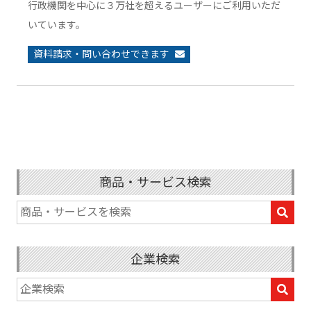
行政機関を中心に３万社を超えるユーザーにご利用いただ
いています。
資料請求・問い合わせできます
商品・サービス検索
企業検索