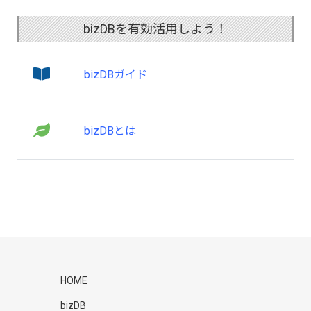
bizDBを有効活用しよう！
bizDBガイド
bizDBとは
HOME
bizDB