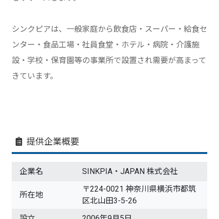
シンクピアは、一般家庭から飲食店・スーパー・給食セ
ンター・食品工場・社員食堂・ホテル・病院・介護施
設・学校・保育園等の事業所で設置され需要が高まって
きています。
提供企業概要
企業名
SINKPIA・JAPAN 株式会社
〒224-0021 神奈川県横浜市都筑
所在地
区北山田3-5-26
設立
2006年9月5日