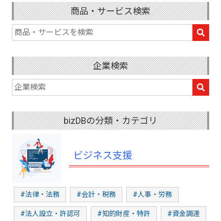
商品・サービス検索
企業検索
bizDBの分類・カテゴリ
ビジネス支援
#法律・法務
#会計・税務
#人事・労務
#法人設立・許認可
#知的財産・特許
#資金調達