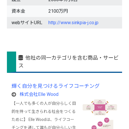
資本金
2100万円
webサイトURL
http://www.sinkpia-j.co.jp
他社の同一カテゴリを含む商品・サービ
ス
輝く自分を見つけるライフコーチング
株式会社Elle Wood
【一人でも多くの人が自分らしく目
的を持って生きられる社会をつくる
ために】 Elle Woodは、ライフコー
チングを通して誰もが自分らしい生