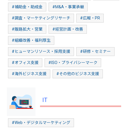
#補助金・助成金
#M&A・事業承継
#調査・マーケティングリサーチ
#広報・PR
#販路拡大・営業
#経営計画・改善
#組織改善・福利厚生
#ヒューマンリソース・採用支援
#研修・セミナー
#オフィス支援
#ISO・プライバシーマーク
#海外ビジネス支援
#その他のビジネス支援
IT
#Web・デジタルマーケティング