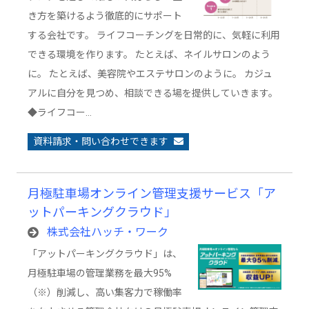
き方を築けるよう徹底的にサポート
する会社です。 ライフコーチングを日常的に、気軽に利用
できる環境を作ります。 たとえば、ネイルサロンのよう
に。 たとえば、美容院やエステサロンのように。 カジュ
アルに自分を見つめ、相談できる場を提供していきます。
◆ライフコー…
資料請求・問い合わせできます
月極駐車場オンライン管理支援サービス「ア
ットパーキングクラウド」
株式会社ハッチ・ワーク
「アットパーキングクラウド」は、
月極駐車場の管理業務を最大95%
（※）削減し、高い集客力で稼働率