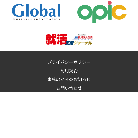
プライバシーポリシー
利用規約
事務局からのお知らせ
お問い合わせ
運営：
イノベーションズアイ株式会社
イノベーションズアイに記載の記事・写真・図表など無断転載を禁
止します。
© 2010-2026 InnovationS-i. All rights reserved.