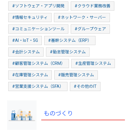
#ソフトウェア・アプリ開発
#クラウド業務改善
#情報セキュリティ
#ネットワーク・サーバー
#コミュニケーションツール
#グループウェア
#AI・IoT・5G
#基幹システム（ERP）
#会計システム
#勤怠管理システム
#顧客管理システム（CRM）
#生産管理システム
#在庫管理システム
#販売管理システム
#営業支援システム（SFA）
#その他のIT
ものづくり