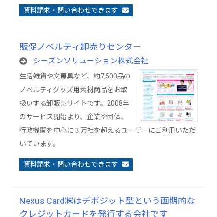
資料請求・問い合わせできます
販促ノベルティ卸売りセンター
シーズンソリューション株式会社
生活雑貨や文房具など、約7,500品の
ノベルティグッズ用素材商品をお取
扱いする卸販売サイトです。2008年
のサービス開始より、企業や団体、
行政機関を中心に３万社を超えるユーザーにご利用いただ
いています。
資料請求・問い合わせできます
Nexus Card㈱はデポジット型という画期的な
クレジットカードを発行する会社です