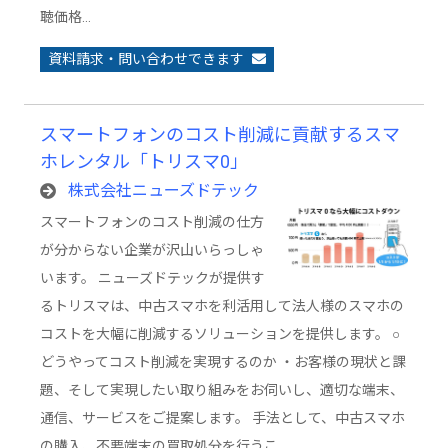
聴価格…
資料請求・問い合わせできます
スマートフォンのコスト削減に貢献するスマ
ホレンタル「トリスマ0」
株式会社ニューズドテック
スマートフォンのコスト削減の仕方
が分からない企業が沢山いらっしゃ
います。 ニューズドテックが提供す
るトリスマは、中古スマホを利活用して法人様のスマホの
コストを大幅に削減するソリューションを提供します。 ○
どうやってコスト削減を実現するのか ・お客様の現状と課
題、そして実現したい取り組みをお伺いし、適切な端末、
通信、サービスをご提案します。 手法として、中古スマホ
の購入、不要端末の買取処分を行うこ…