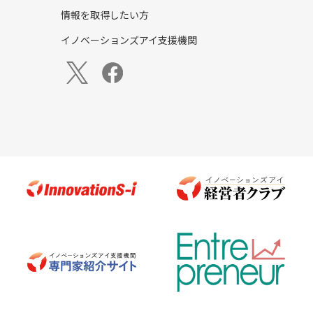
情報を取得したい方
イノベーションズアイ支援機関