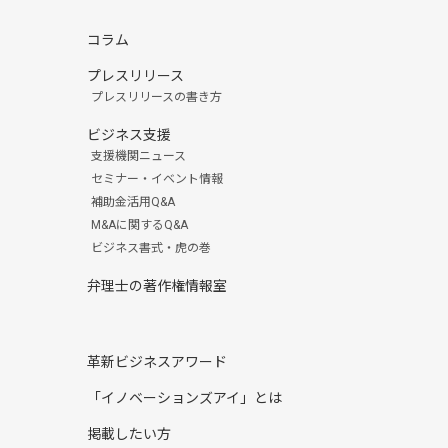
コラム
プレスリリース
プレスリリースの書き方
ビジネス支援
支援機関ニュース
セミナー・イベント情報
補助金活用Q&A
M&Aに関するQ&A
ビジネス書式・虎の巻
弁理士の著作権情報室
革新ビジネスアワード
「イノベーションズアイ」とは
掲載したい方