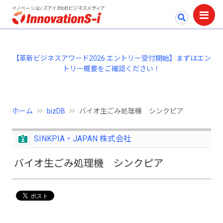
イノベーションズアイ BtoBビジネスメディア
【革新ビジネスアワード2026 エントリー受付開始】まずはエン
トリー概要をご確認ください！
ホーム
bizDB
バイオ生ごみ処理機 シンクピア
SINKPIA・JAPAN 株式会社
バイオ生ごみ処理機 シンクピア