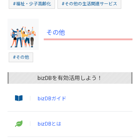
#福祉・少子高齢化
#その他の生活関連サービス
その他
#その他
bizDBを有効活用しよう！
bizDBガイド
bizDBとは