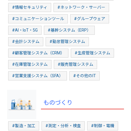
#情報セキュリティ
#ネットワーク・サーバー
#コミュニケーションツール
#グループウェア
#AI・IoT・5G
#基幹システム（ERP）
#会計システム
#勤怠管理システム
#顧客管理システム（CRM）
#生産管理システム
#在庫管理システム
#販売管理システム
#営業支援システム（SFA）
#その他のIT
ものづくり
#製造・加工
#測定・分析・検査
#制御・電機