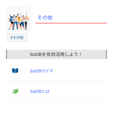
その他
#その他
bizDBを有効活用しよう！
bizDBガイド
bizDBとは