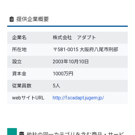
提供企業概要
企業名
株式会社 アダプト
所在地
〒581-0015 大阪府八尾市刑部
設立
2003年10月10日
資本金
1000万円
従業員数
5人
webサイトURL
http://fscadapt.jugem.jp/
他社の同一カテゴリを含む商品・サービ