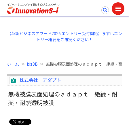
イノベーションズアイ BtoBビジネスメディア
【革新ビジネスアワード2026 エントリー受付開始】まずはエン
トリー概要をご確認ください！
ホーム
bizDB
無機被膜表面処理のａｄａｐｔ 絶縁・耐薬
株式会社 アダプト
無機被膜表面処理のａｄａｐｔ 絶縁・耐
薬・耐熱透明被膜