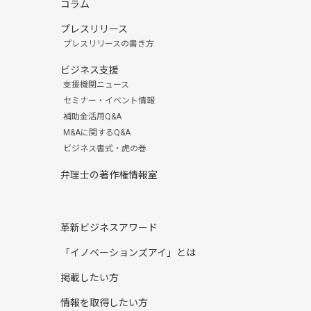
コラム
プレスリリース
プレスリリースの書き方
ビジネス支援
支援機関ニュース
セミナー・イベント情報
補助金活用Q&A
M&Aに関するQ&A
ビジネス書式・虎の巻
弁理士の著作権情報室
革新ビジネスアワード
「イノベーションズアイ」とは
掲載したい方
情報を取得したい方