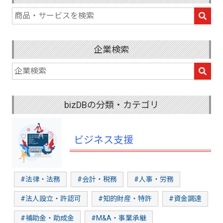
企業検索
bizDBの分類・カテゴリ
ビジネス支援
#法律・法務
#会計・税務
#人事・労務
#法人設立・許認可
#知的財産・特許
#資金調達
#補助金・助成金
#M&A・事業承継