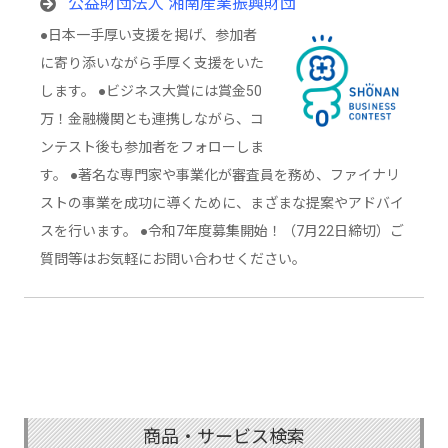
ン」を発表するビジネスコンテスト
公益財団法人 湘南産業振興財団
●日本一手厚い支援を掲げ、参加者
に寄り添いながら手厚く支援をいた
します。 ●ビジネス大賞には賞金50
万！金融機関とも連携しながら、コ
ンテスト後も参加者をフォローしま
す。 ●著名な専門家や事業化が審査員を務め、ファイナリ
ストの事業を成功に導くために、まざまな提案やアドバイ
スを行います。 ●令和7年度募集開始！（7月22日締切）ご
質問等はお気軽にお問い合わせください。
商品・サービス検索