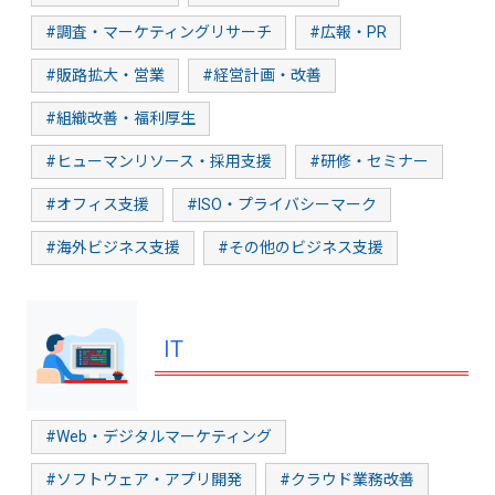
#調査・マーケティングリサーチ
#広報・PR
#販路拡大・営業
#経営計画・改善
#組織改善・福利厚生
#ヒューマンリソース・採用支援
#研修・セミナー
#オフィス支援
#ISO・プライバシーマーク
#海外ビジネス支援
#その他のビジネス支援
IT
#Web・デジタルマーケティング
#ソフトウェア・アプリ開発
#クラウド業務改善