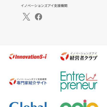
イノベーションズアイ支援機関