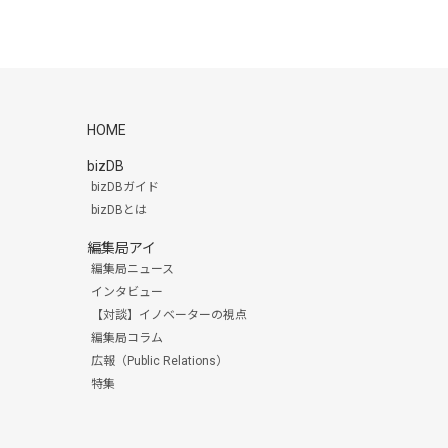
HOME
bizDB
bizDBガイド
bizDBとは
編集局アイ
編集局ニュース
インタビュー
【対談】イノベーターの視点
編集局コラム
広報（Public Relations）
特集