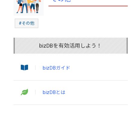
#その他
bizDBを有効活用しよう！
bizDBガイド
bizDBとは