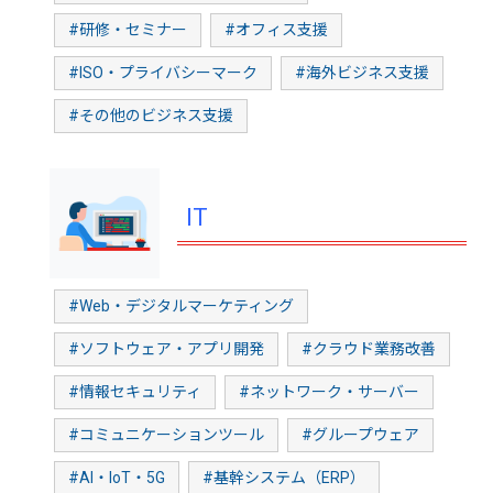
#研修・セミナー
#オフィス支援
#ISO・プライバシーマーク
#海外ビジネス支援
#その他のビジネス支援
IT
#Web・デジタルマーケティング
#ソフトウェア・アプリ開発
#クラウド業務改善
#情報セキュリティ
#ネットワーク・サーバー
#コミュニケーションツール
#グループウェア
#AI・IoT・5G
#基幹システム（ERP）