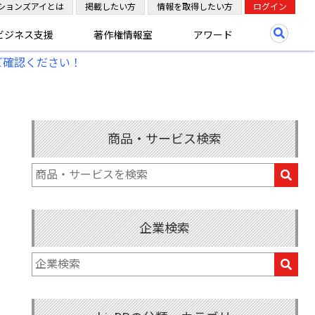
ションズアイとは
掲載したい方
情報を取得したい方
ログイン
ビジネス支援
著作権情報室
アワード
ご確認ください！
商品・サービス検索
企業検索