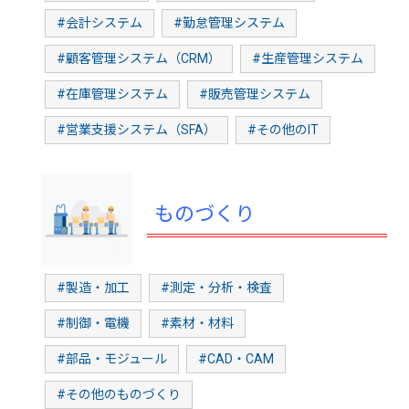
#会計システム
#勤怠管理システム
#顧客管理システム（CRM）
#生産管理システム
#在庫管理システム
#販売管理システム
#営業支援システム（SFA）
#その他のIT
ものづくり
#製造・加工
#測定・分析・検査
#制御・電機
#素材・材料
#部品・モジュール
#CAD・CAM
#その他のものづくり