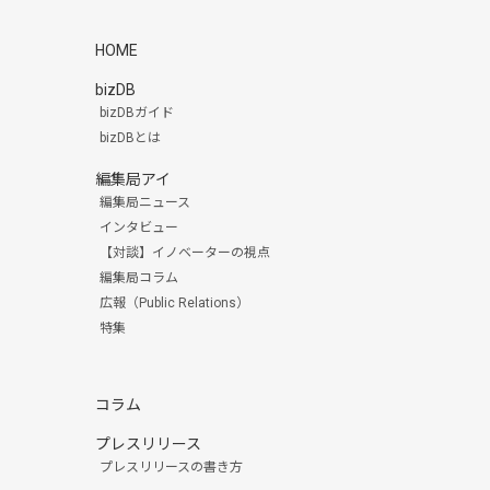
HOME
bizDB
bizDBガイド
bizDBとは
編集局アイ
編集局ニュース
インタビュー
【対談】イノベーターの視点
編集局コラム
広報（Public Relations）
特集
コラム
プレスリリース
プレスリリースの書き方