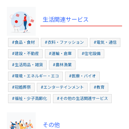
生活関連サービス
#食品・食材
#衣料・ファッション
#電気・通信
#建設・不動産
#運輸・倉庫
#住宅設備
#生活用品・雑貨
#農林漁業
#環境・エネルギー・エコ
#医療・バイオ
#冠婚葬祭
#エンターテインメント
#教育
#福祉・少子高齢化
#その他の生活関連サービス
その他