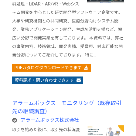
群処理・LiDAR・AR/VR・Webシス
テム開発を中心とした研究開発型ソフトウェア企業です。
大学や研究機関との共同研究、医療分野向けシステム開
発、業務アプリケーション開発、生成AI活用支援など、幅
広い分野で開発実績を有しております。 本資料では、弊社
の事業内容、技術領域、開発実績、受賞歴、対応可能な開
発分野についてご紹介しております。 特に…
PDFカタログダウンロードできます
資料請求・問い合わせできます
アラームボックス モニタリング（既存取引
先の継続調査）
アラームボックス株式会社
取引を始めた後に、取引先の状況変