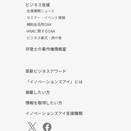
ビジネス支援
支援機関ニュース
セミナー・イベント情報
補助金活用Q&A
M&Aに関するQ&A
ビジネス書式・虎の巻
弁理士の著作権情報室
革新ビジネスアワード
「イノベーションズアイ」とは
掲載したい方
情報を取得したい方
イノベーションズアイ支援機関