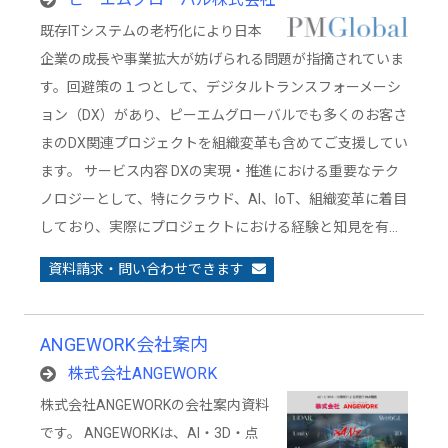
既存ITシステムの老朽化により日本
企業の成長や事業拡大が妨げられる問題が指摘されていま
す。回避策の１つとして、デジタルトランスフォーメーシ
ョン（DX）があり、ピーエムグローバルでも多くのお客さ
まのDX関連プロジェクトを組織変革も含めてご支援してい
ます。 サービス内容 DXの実現・推進における重要なテク
ノロジーとして、特にクラウド、AI、IoT、組織変革に着目
しており、実際にプロジェクトにおける経験と知見を有…
資料請求・問い合わせできます
ANGEWORK会社案内
株式会社ANGEWORK
株式会社ANGEWORKの会社案内資料
です。 ANGEWORKは、AI・3D・点