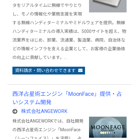
タをリアルタイムに無線でやりとり
し、モノの情報化や業務支援を実現
する無線ハンディターミナルやミドルウェアを提供。無線
ハンディターミナルの導入実績は、5000サイトを超え、物
流業界をはじめ、卸業、流通業、製造業、病院、自治体な
どの情報インフラを支える企業として、お客様の企業価値
の向上に貢献しています。…
資料請求・問い合わせできます
西洋占星術エンジン「MoonFace」提供・占
いシステム開発
株式会社ANGEWORK
株式会社ANGEWORKでは、自社開発
の西洋占星術エンジン「MoonFace
（ムーンフェイス）」を活用し、占