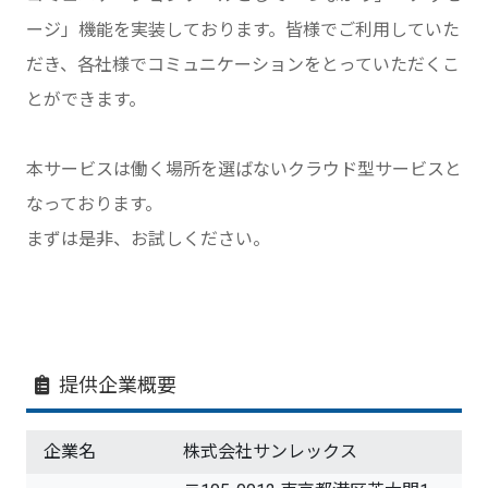
ージ」機能を実装しております。皆様でご利用していた
だき、各社様でコミュニケーションをとっていただくこ
とができます。
本サービスは働く場所を選ばないクラウド型サービスと
なっております。
まずは是非、お試しください。
提供企業概要
企業名
株式会社サンレックス