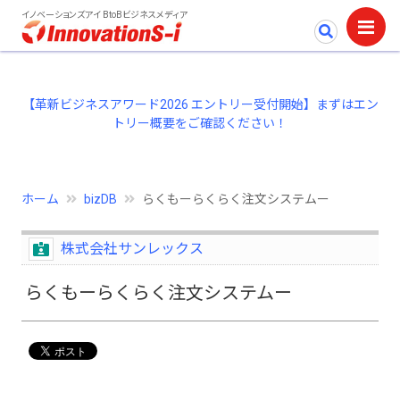
イノベーションズアイ BtoBビジネスメディア
【革新ビジネスアワード2026 エントリー受付開始】まずはエン
トリー概要をご確認ください！
ホーム
bizDB
らくもーらくらく注文システムー
株式会社サンレックス
らくもーらくらく注文システムー