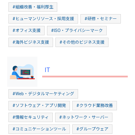
#組織改善・福利厚生
#ヒューマンリソース・採用支援
#研修・セミナー
#オフィス支援
#ISO・プライバシーマーク
#海外ビジネス支援
#その他のビジネス支援
IT
#Web・デジタルマーケティング
#ソフトウェア・アプリ開発
#クラウド業務改善
#情報セキュリティ
#ネットワーク・サーバー
#コミュニケーションツール
#グループウェア