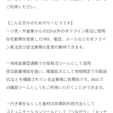
ご利用ください。
【こんな方々のためのサービスです】
・小売・外食業からのEDI以外のオフライン発注に使用
在宅勤務を阻害したFAX、電話、メールなどのオフライ
ン発注及び受注業務の変革が期待できます。
・地域密着型通販での受発注ツールとして活用
受注数量増加を狙い、販路拡大として地域限定での配送
ECなどを構築されている企業様に効果的です。BtoCで
の購買ツールとしてもご利用いただくことができます。
・行き場をなくした食材の効果的利用方法として
コミュニケーションツールとして「つながり」「メッセ