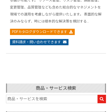
参画が可能です。 リソース管理、リスク管理、課題管理、
変更管理、品質管理なども含めた総合的なマネジメントを
現場での運用を考慮しながら提供いたします。 表面的な解
決のみならず、時には根本的な解決策を検討する…
PDFカタログダウンロードできます
資料請求・問い合わせできます
商品・サービス検索