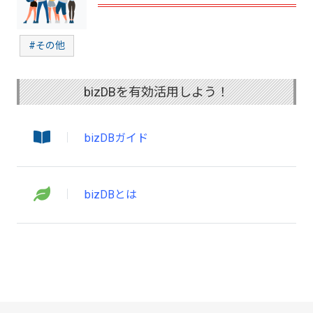
#その他
bizDBを有効活用しよう！
bizDBガイド
bizDBとは