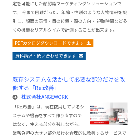
定を可能にした顔認識マーケティングソリューションで
す。 今まで困難だった、年齢・性別のような人物情報を識
別し、顔面の表情・目の位置・頭の方向・ 視聴時間など多
くの機能をリアルタイムで計測することが出来ます。
PDFカタログダウンロードできます
資料請求・問い合わせできます
既存システムを活かして必要な部分だけを改
修する「Re:改善」
株式会社ANGEWORK
「Re:改善」は、現在使用しているシ
ステムや機器をすべて作り直すので
はなく、使える部分を残しながら、
業務負担の大きい部分だけを合理的に改善するサービスで