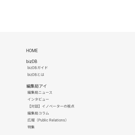
HOME
bizDB
bizDBガイド
bizDBとは
編集局アイ
編集局ニュース
インタビュー
【対談】イノベーターの視点
編集局コラム
広報（Public Relations）
特集