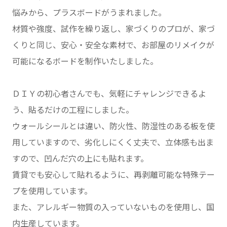
悩みから、プラスボードがうまれました。
材質や強度、試作を繰り返し、家づくりのプロが、家づ
くりと同じ、安心・安全な素材で、お部屋のリメイクが
可能になるボードを制作いたしました。
ＤＩＹの初心者さんでも、気軽にチャレンジできるよ
う、貼るだけの工程にしました。
ウォールシールとは違い、防火性、防湿性のある板を使
用していますので、劣化しにくく丈夫で、立体感も出ま
すので、凹んだ穴の上にも貼れます。
賃貸でも安心して貼れるように、再剥離可能な特殊テー
プを使用しています。
また、アレルギー物質の入っていないものを使用し、国
内生産しています。