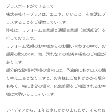
プラスボードができるまで
株式会社イープラスは、エコや、いいこと。を生活にプ
ラスすることをご提案しています。
弊社は、リフォーム事業部と通販事業部（生活雑貨）を
行っております。
リフォーム依頼のお客様からのお問い合わせの中で、お
部屋の壁の穴や、傷、汚れなどの修繕や補修のご相談が
あります。
部分的な破損や汚損の場合には、予算的にもクロスの貼
り替え工事となりますと、お客様にご負担がかかる場合
も多く、特に賃貸の場合、応急処置をご相談されるお客
様は大勢いらっしゃいます。
アイディアから、１年と少しかかりましたが、そんなお