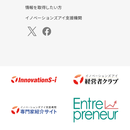
情報を取得したい方
イノベーションズアイ支援機関