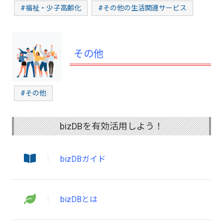
#福祉・少子高齢化
#その他の生活関連サービス
その他
#その他
bizDBを有効活用しよう！
bizDBガイド
bizDBとは