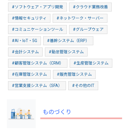
#ソフトウェア・アプリ開発
#クラウド業務改善
#情報セキュリティ
#ネットワーク・サーバー
#コミュニケーションツール
#グループウェア
#AI・IoT・5G
#基幹システム（ERP）
#会計システム
#勤怠管理システム
#顧客管理システム（CRM）
#生産管理システム
#在庫管理システム
#販売管理システム
#営業支援システム（SFA）
#その他のIT
ものづくり