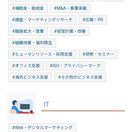
#補助金・助成金
#M&A・事業承継
#調査・マーケティングリサーチ
#広報・PR
#販路拡大・営業
#経営計画・改善
#組織改善・福利厚生
#ヒューマンリソース・採用支援
#研修・セミナー
#オフィス支援
#ISO・プライバシーマーク
#海外ビジネス支援
#その他のビジネス支援
IT
#Web・デジタルマーケティング