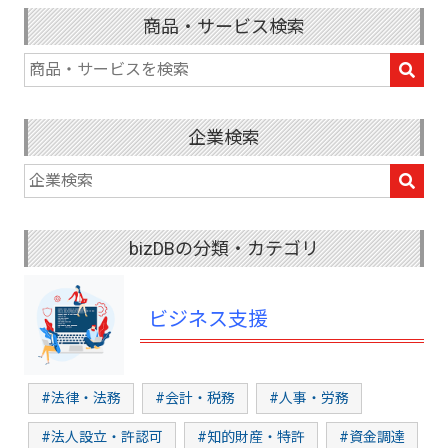
商品・サービス検索
企業検索
bizDBの分類・カテゴリ
ビジネス支援
#法律・法務
#会計・税務
#人事・労務
#法人設立・許認可
#知的財産・特許
#資金調達