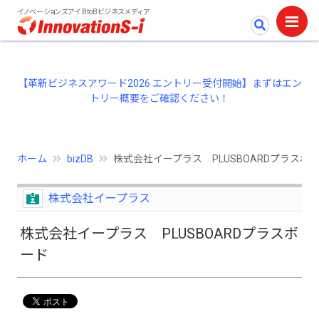
イノベーションズアイ BtoBビジネスメディア
【革新ビジネスアワード2026 エントリー受付開始】まずはエン
トリー概要をご確認ください！
ホーム
bizDB
株式会社イープラス PLUSBOARDプラスボ
株式会社イープラス
株式会社イープラス PLUSBOARDプラスボ
ード