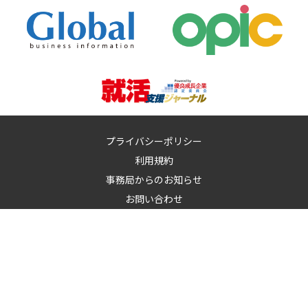
プライバシーポリシー
利用規約
事務局からのお知らせ
お問い合わせ
運営：
イノベーションズアイ株式会社
イノベーションズアイに記載の記事・写真・図表など無断転載を禁
止します。
© 2010-2026 InnovationS-i. All rights reserved.