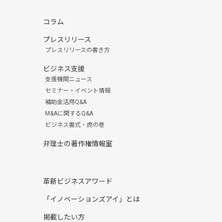
コラム
プレスリリース
プレスリリースの書き方
ビジネス支援
支援機関ニュース
セミナー・イベント情報
補助金活用Q&A
M&Aに関するQ&A
ビジネス書式・虎の巻
弁理士の著作権情報室
革新ビジネスアワード
「イノベーションズアイ」とは
掲載したい方