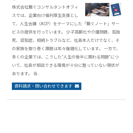
株式会社繋ぐコンサルタントオフィ
スでは、企業向け福利厚生支援とし
て、人生会議（ACP）をテーマにした「繋ぐノート」サー
ビスの提供を行っています。 少子高齢化や介護問題、孤独
死、認知症、相続トラブルなど、社員本人だけでなく、そ
の家族を取り巻く課題は年々複雑化しています。 一方で、
多くの企業では、こうした“人生の後半に関わる問題”につ
いて、社員が相談できる環境が十分に整っていない現状が
あります。 当…
資料請求・問い合わせできます