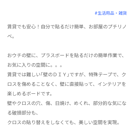
#生活用品・雑貨
賃貸でも安心！自分で貼るだけ簡単、お部屋のプチリノ
ベ。
おウチの壁に、プラスボードを貼るだけの簡単作業で、
お気に入りの空間に。。。
賃貸では難しい｢壁のＤＩＹ｣ですが、特殊テープで、ク
ロスを傷めることなく、壁に直接貼って、インテリアを
楽しめるボードです。
壁やクロスの穴、傷、日焼け、めくれ、部分的な気にな
る破損部分も、
クロスの貼り替えをしなくても、美しい空間を実現。