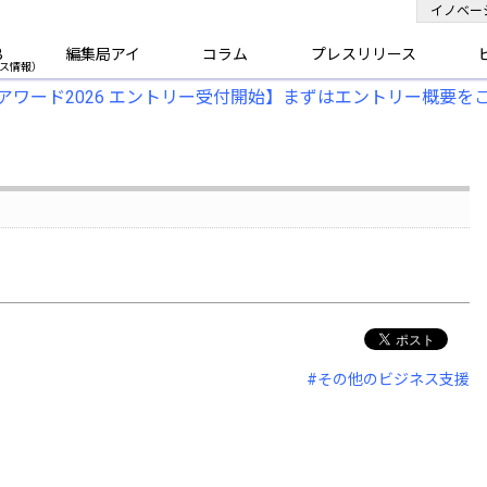
イノベー
B
編集局アイ
コラム
プレスリリース
アワード2026 エントリー受付開始】まずはエントリー概要を
#その他のビジネス支援