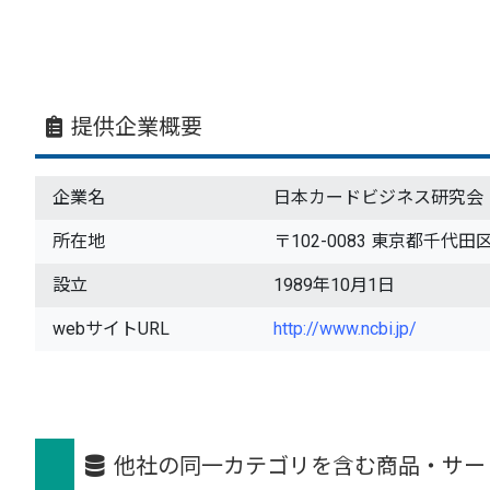
提供企業概要
企業名
日本カードビジネス研究会
所在地
〒102-0083 東京都千代田区
設立
1989年10月1日
webサイトURL
http://www.ncbi.jp/
他社の同一カテゴリを含む商品・サー