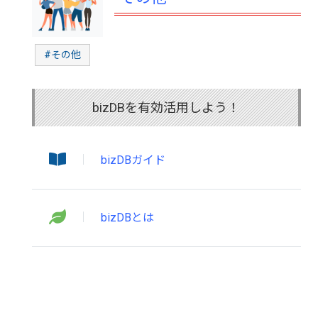
#その他
bizDBを有効活用しよう！
bizDBガイド
bizDBとは