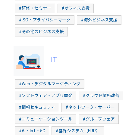
#研修・セミナー
#オフィス支援
#ISO・プライバシーマーク
#海外ビジネス支援
#その他のビジネス支援
IT
#Web・デジタルマーケティング
#ソフトウェア・アプリ開発
#クラウド業務改善
#情報セキュリティ
#ネットワーク・サーバー
#コミュニケーションツール
#グループウェア
#AI・IoT・5G
#基幹システム（ERP）