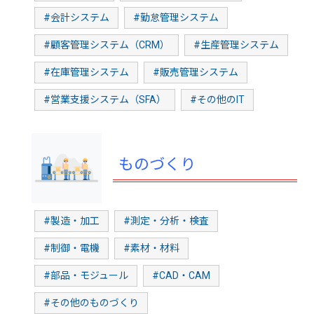
#会計システム
#勤怠管理システム
#顧客管理システム（CRM）
#生産管理システム
#在庫管理システム
#販売管理システム
#営業支援システム（SFA）
#その他のIT
ものづくり
#製造・加工
#測定・分析・検査
#制御・電機
#素材・材料
#部品・モジュール
#CAD・CAM
#その他のものづくり