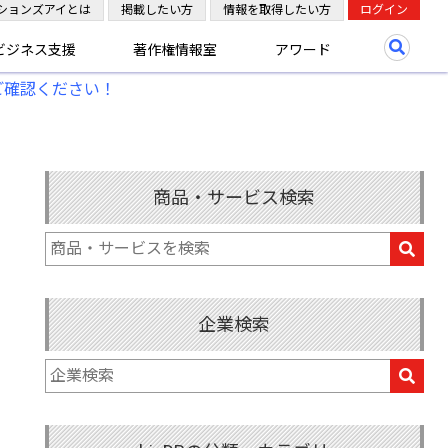
ションズアイとは
掲載したい方
情報を取得したい方
ログイン
ビジネス支援
著作権情報室
アワード
ご確認ください！
商品・サービス検索
企業検索