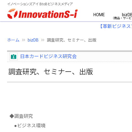
イノベーションズアイ BtoBビジネスメディア
HOME
bizD
【革新ビジネス
ホーム
bizDB
調査研究、セミナー、出版
日本カードビジネス研究会
調査研究、セミナー、出版
◆調査研究
●ビジネス環境