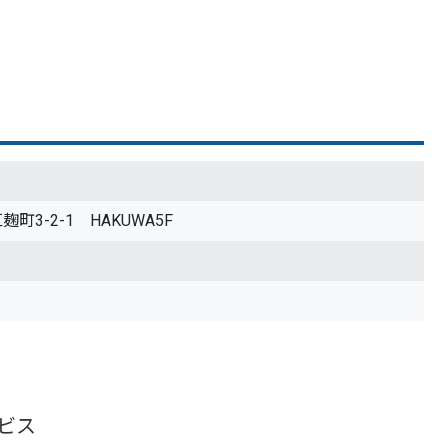
麹町3-2-1 HAKUWA5F
ビス