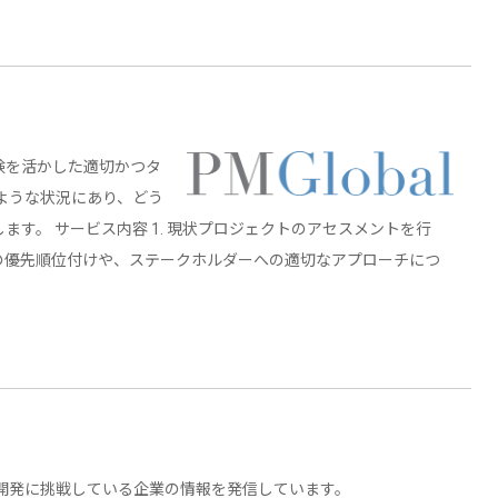
験を活かした適切かつタ
ような状況にあり、どう
す。 サービス内容 1. 現状プロジェクトのアセスメントを行
ンの優先順位付けや、ステークホルダーへの適切なアプローチにつ
開発に挑戦している企業の情報を発信しています。