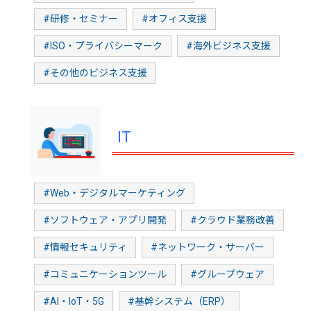
#研修・セミナー
#オフィス支援
#ISO・プライバシーマーク
#海外ビジネス支援
#その他のビジネス支援
IT
#Web・デジタルマーケティング
#ソフトウェア・アプリ開発
#クラウド業務改善
#情報セキュリティ
#ネットワーク・サーバー
#コミュニケーションツール
#グループウェア
#AI・IoT・5G
#基幹システム（ERP）