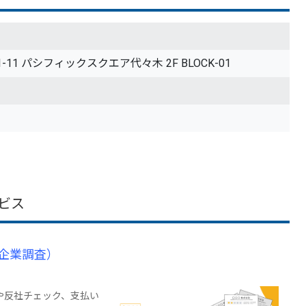
1-11 パシフィックスクエア代々木 2F BLOCK-01
ビス
企業調査）
や反社チェック、支払い