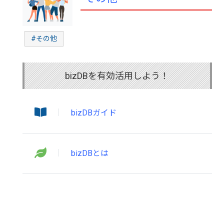
#その他
bizDBを有効活用しよう！
bizDBガイド
bizDBとは