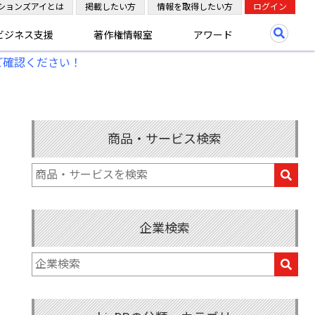
ションズアイとは
掲載したい方
情報を取得したい方
ログイン
ビジネス支援
著作権情報室
アワード
ご確認ください！
商品・サービス検索
企業検索