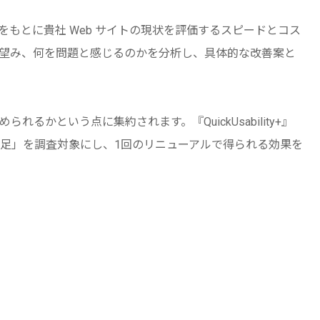
データをもとに貴社 Web サイトの現状を評価するスピードとコス
望み、何を問題と感じるのかを分析し、具体的な改善案と
かという点に集約されます。『QuickUsability+』
足」を調査対象にし、1回のリニューアルで得られる効果を