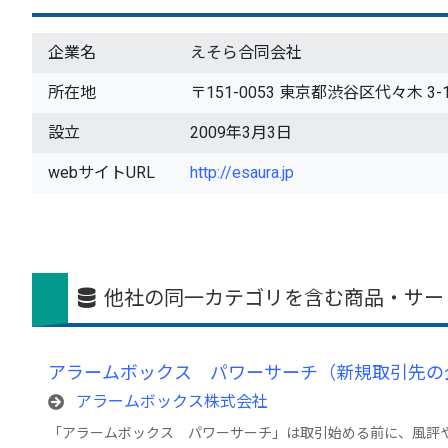
企業名
えそら合同会社
所在地
〒151-0053 東京都渋谷区代々木 3-
設立
2009年3月3日
webサイトURL
http://esaura.jp
他社の同一カテゴリを含む商品・サー
アラームボックス パワーサーチ（新規取引先の
アラームボックス株式会社
「アラームボックス パワーサーチ」は取引始める前に、風評