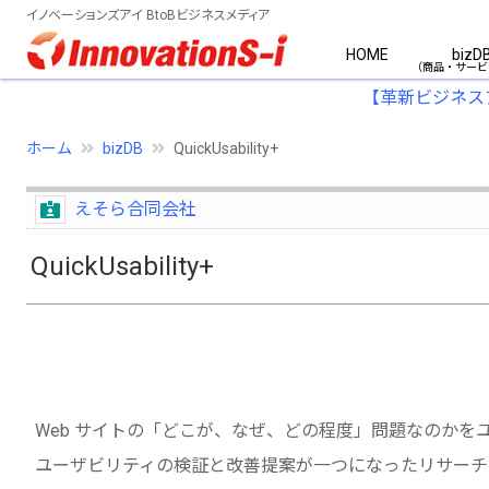
イノベーションズアイ BtoBビジネスメディア
HOME
bizD
【革新ビジネス
ホーム
bizDB
QuickUsability+
えそら合同会社
QuickUsability+
Web サイトの「どこが、なぜ、どの程度」問題なのかを
ユーザビリティの検証と改善提案が一つになったリサーチ