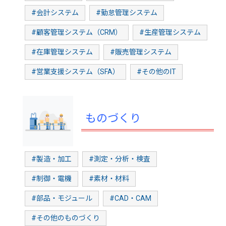
#会計システム
#勤怠管理システム
#顧客管理システム（CRM）
#生産管理システム
#在庫管理システム
#販売管理システム
#営業支援システム（SFA）
#その他のIT
ものづくり
#製造・加工
#測定・分析・検査
#制御・電機
#素材・材料
#部品・モジュール
#CAD・CAM
#その他のものづくり