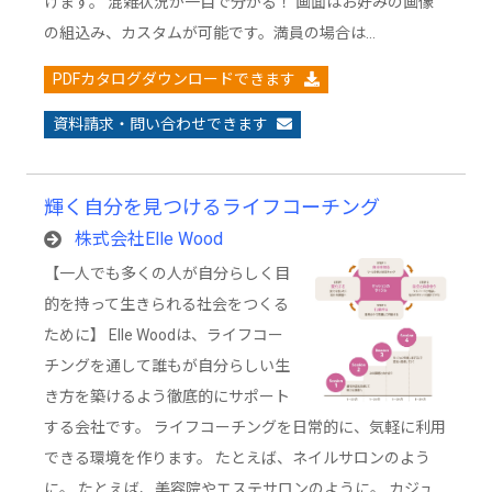
けます。 混雑状況が一目で分かる！ 画面はお好みの画像
の組込み、カスタムが可能です。満員の場合は…
PDFカタログダウンロードできます
資料請求・問い合わせできます
輝く自分を見つけるライフコーチング
株式会社Elle Wood
【一人でも多くの人が自分らしく目
的を持って生きられる社会をつくる
ために】 Elle Woodは、ライフコー
チングを通して誰もが自分らしい生
き方を築けるよう徹底的にサポート
する会社です。 ライフコーチングを日常的に、気軽に利用
できる環境を作ります。 たとえば、ネイルサロンのよう
に。 たとえば、美容院やエステサロンのように。 カジュ