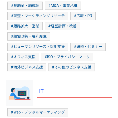
#補助金・助成金
#M&A・事業承継
#調査・マーケティングリサーチ
#広報・PR
#販路拡大・営業
#経営計画・改善
#組織改善・福利厚生
#ヒューマンリソース・採用支援
#研修・セミナー
#オフィス支援
#ISO・プライバシーマーク
#海外ビジネス支援
#その他のビジネス支援
IT
#Web・デジタルマーケティング