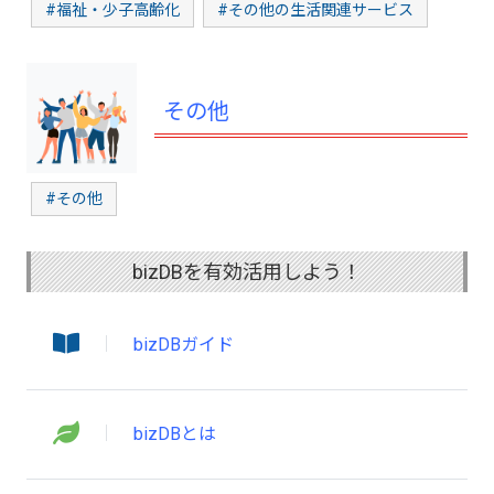
#福祉・少子高齢化
#その他の生活関連サービス
その他
#その他
bizDBを有効活用しよう！
bizDBガイド
bizDBとは