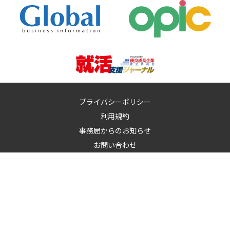
プライバシーポリシー
利用規約
事務局からのお知らせ
お問い合わせ
運営：
イノベーションズアイ株式会社
イノベーションズアイに記載の記事・写真・図表など無断転載を禁
止します。
© 2010-2026 InnovationS-i. All rights reserved.