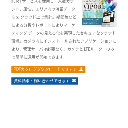
IIJ IoTサービスを使用し、人数カウ
ント、属性、エリア内の滞留データ
※を クラウド上で集計。期間毎など
による分析やレポートによりマーケ
ティング データの見える化を実現したセキュアなクラウド
環境。カメラ内にインス トールされたアプリケーションに
より、管理サーバは必要なく、カメラと LTEルーターのみ
で簡単に運用が開始できます
PDFカタログダウンロードできます
資料請求・問い合わせできます