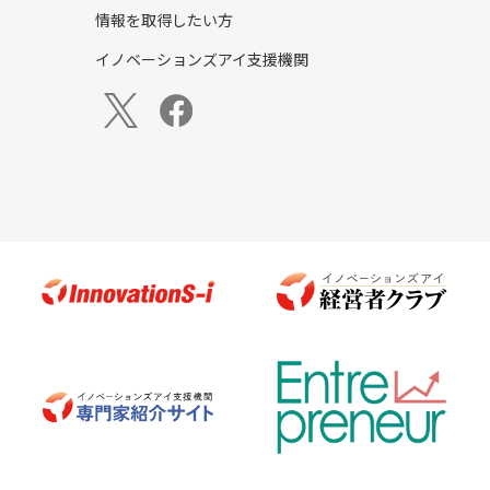
情報を取得したい方
イノベーションズアイ支援機関