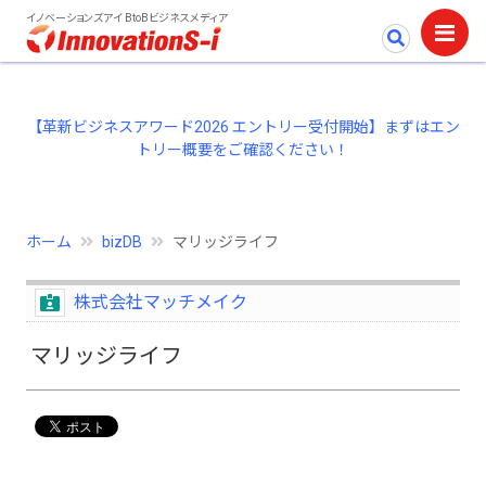
イノベーションズアイ BtoBビジネスメディア
【革新ビジネスアワード2026 エントリー受付開始】まずはエン
トリー概要をご確認ください！
ホーム
bizDB
マリッジライフ
株式会社マッチメイク
マリッジライフ