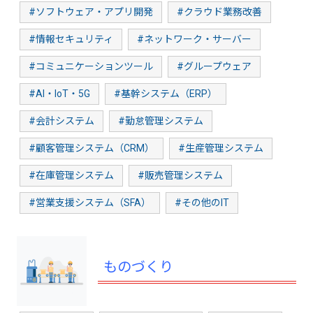
#ソフトウェア・アプリ開発
#クラウド業務改善
#情報セキュリティ
#ネットワーク・サーバー
#コミュニケーションツール
#グループウェア
#AI・IoT・5G
#基幹システム（ERP）
#会計システム
#勤怠管理システム
#顧客管理システム（CRM）
#生産管理システム
#在庫管理システム
#販売管理システム
#営業支援システム（SFA）
#その他のIT
ものづくり