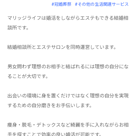
#冠婚葬祭
#その他の生活関連サービス
マリッジライフは婚活をしながらエステもできる結婚相
談所です。
結婚相談所とエステサロンを同時運営しています。
男女問わず理想のお相手と結ばれるには理想の自分にな
ることが大切です。
出会いの環境に身を置くだけではなく理想の自分を実現
するための自分磨きをお手伝いします。
痩身・脱毛・デトックスなど綺麗を手に入れながらお相
手を探すことで効率の良い婚活が可能です。