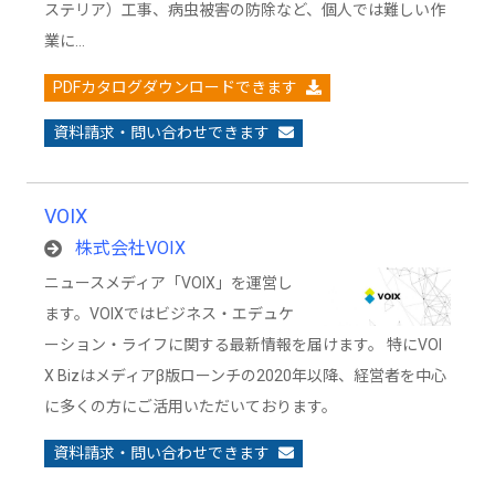
ステリア）工事、病虫被害の防除など、個人では難しい作
業に…
PDFカタログダウンロードできます
資料請求・問い合わせできます
VOIX
株式会社VOIX
ニュースメディア「VOIX」を運営し
ます。VOIXではビジネス・エデュケ
ーション・ライフに関する最新情報を届けます。 特にVOI
X Bizはメディアβ版ローンチの2020年以降、経営者を中心
に多くの方にご活用いただいております。
資料請求・問い合わせできます