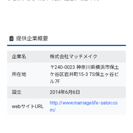
提供企業概要
企業名
株式会社マッチメイク
〒240-0023 神奈川県横浜市保土
所在地
ケ谷区岩井町15-3 TS保土ヶ谷ビ
ル7F
設立
2014年6月6日
http://www.marriagelife-salon.co
webサイトURL
m/