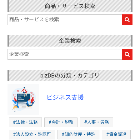
商品・サービス検索
企業検索
bizDBの分類・カテゴリ
ビジネス支援
#法律・法務
#会計・税務
#人事・労務
#法人設立・許認可
#知的財産・特許
#資金調達