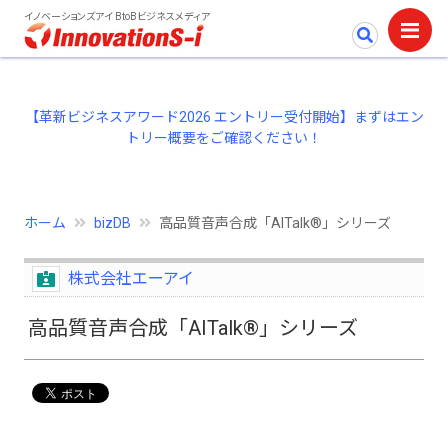
イノベーションズアイ BtoBビジネスメディア
【革新ビジネスアワード2026 エントリー受付開始】まずはエン
トリー概要をご確認ください！
ホーム
bizDB
高品質音声合成「AITalk®」シリーズ
株式会社エーアイ
高品質音声合成「AITalk®」シリーズ