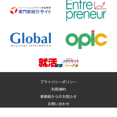
プライバシーポリシー
利用規約
事務局からのお知らせ
お問い合わせ