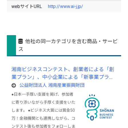
webサイトURL
http://www.ai-j.jp/
他社の同一カテゴリを含む商品・サービ
ス
湘南ビジネスコンテスト、創業者による「創
業プラン」、中小企業による「新事業プラ
ン」を発表するビジネスコンテスト
公益財団法人 湘南産業振興財団
●日本一手厚い支援を掲げ、参加者
に寄り添いながら手厚く支援をいた
します。 ●ビジネス大賞には賞金50
万！金融機関とも連携しながら、コ
ンテスト後も参加者をフォローしま