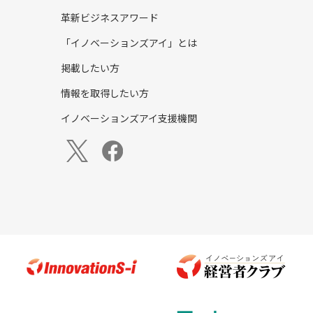
革新ビジネスアワード
「イノベーションズアイ」とは
掲載したい方
情報を取得したい方
イノベーションズアイ支援機関