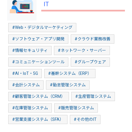
IT
#Web・デジタルマーケティング
#ソフトウェア・アプリ開発
#クラウド業務改善
#情報セキュリティ
#ネットワーク・サーバー
#コミュニケーションツール
#グループウェア
#AI・IoT・5G
#基幹システム（ERP）
#会計システム
#勤怠管理システム
#顧客管理システム（CRM）
#生産管理システム
#在庫管理システム
#販売管理システム
#営業支援システム（SFA）
#その他のIT