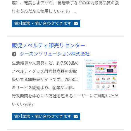
塩）、奄美しまアザミ、 島唐辛子などの国内最高品質の食
材をふんだんに使用しています。 …
資料請求・問い合わせできます
販促ノベルティ卸売りセンター
シーズンソリューション株式会社
生活雑貨や文房具など、約7,500品の
ノベルティグッズ用素材商品をお取
扱いする卸販売サイトです。2008年
のサービス開始より、企業や団体、
行政機関を中心に３万社を超えるユーザーにご利用いただ
いています。
資料請求・問い合わせできます