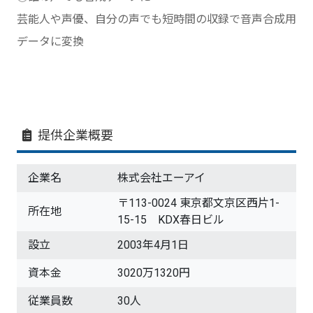
芸能人や声優、自分の声でも短時間の収録で音声合成用
データに変換
提供企業概要
企業名
株式会社エーアイ
〒113-0024 東京都文京区西片1-
所在地
15-15 KDX春日ビル
設立
2003年4月1日
資本金
3020万1320円
従業員数
30人