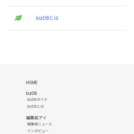
bizDBとは
HOME
bizDB
bizDBガイド
bizDBとは
編集局アイ
編集局ニュース
インタビュー