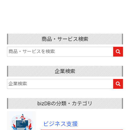
商品・サービス検索
企業検索
bizDBの分類・カテゴリ
ビジネス支援