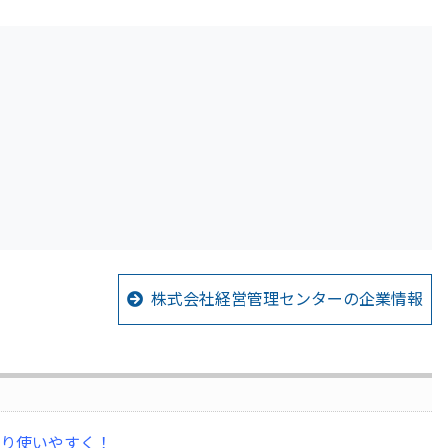
株式会社経営管理センターの企業情報
り使いやすく！