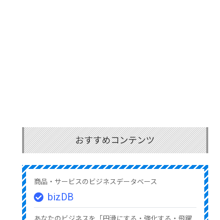
おすすめコンテンツ
商品・サービスのビジネスデータベース
bizDB
あなたのビジネスを「円滑にする・強化する・飛躍