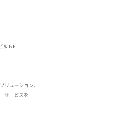
ビル６F
ソリューション、
ーサービスを