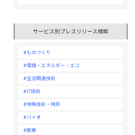
サービス別プレスリリース検索
#ものづくり
#環境・エネルギー・エコ
#生活関連技術
#IT技術
#特殊技術・特許
#バイオ
#医療