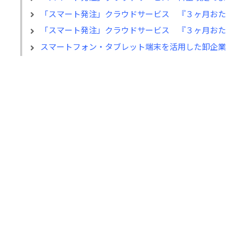
「スマート発注」クラウドサービス 『３ヶ月おた
「スマート発注」クラウドサービス 『３ヶ月おた
スマートフォン・タブレット端末を活用した卸企業