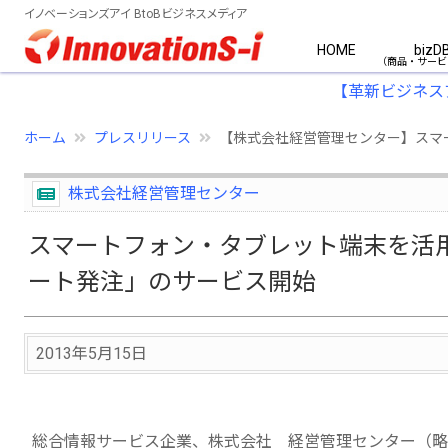
イノベーションズアイ BtoBビジネスメディア
HOME
bizD
【革新ビジネス
ホーム
プレスリリース
【株式会社経営管理センター】スマ
株式会社経営管理センター
スマートフォン・タブレット端末を活
ート発注」のサービス開始
2013年5月15日
総合情報サービス企業、株式会社 経営管理センター（略