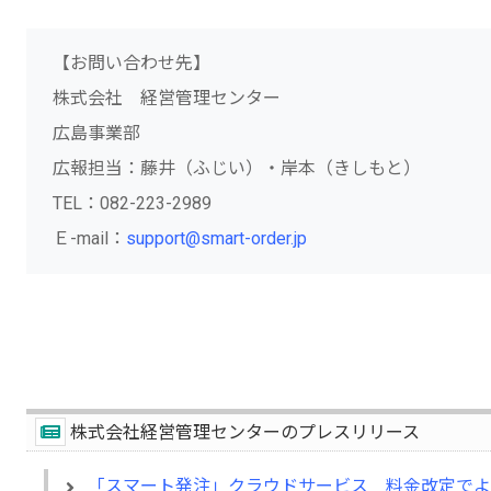
【お問い合わせ先】
株式会社 経営管理センター
広島事業部
広報担当：藤井（ふじい）・岸本（きしもと）
TEL：082-223-2989
Ｅ-mail：
support@smart-order.jp
株式会社経営管理センターのプレスリリース
「スマート発注」クラウドサービス 料金改定でよ