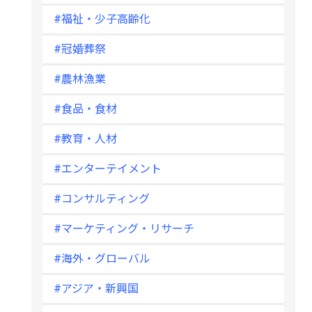
#福祉・少子高齢化
#冠婚葬祭
#農林漁業
#食品・食材
#教育・人材
#エンターテイメント
#コンサルティング
#マーケティング・リサーチ
#海外・グローバル
#アジア・新興国