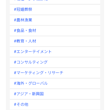
#冠婚葬祭
#農林漁業
#食品・食材
#教育・人材
#エンターテイメント
#コンサルティング
#マーケティング・リサーチ
#海外・グローバル
#アジア・新興国
#その他