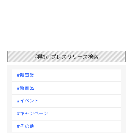
種類別プレスリリース検索
#新事業
#新商品
#イベント
#キャンペーン
#その他