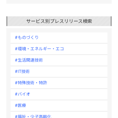
サービス別プレスリリース検索
#ものづくり
#環境・エネルギー・エコ
#生活関連技術
#IT技術
#特殊技術・特許
#バイオ
#医療
#福祉・少子高齢化