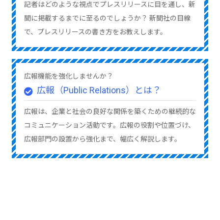
記者はどのような視点でプレスリリースに目を通し、新
聞に掲載するまでに至るのでしょうか？ 新聞社の目線
で、プレスリリースの書き方をお教えします。
広報機能を強化しませんか？
広報（Public Relations）とは？
広報は、企業と社会の良好な関係を築くための継続的な
コミュニケーション活動です。広報の役割や位置づけ、
広報部門の設置から強化まで、幅広く解説します。