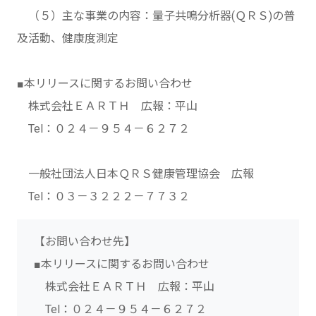
（５）主な事業の内容：量子共鳴分析器(ＱＲＳ)の普
及活動、健康度測定
■本リリースに関するお問い合わせ
株式会社ＥＡＲＴＨ 広報：平山
Tel：０２４－９５４－６２７２
一般社団法人日本ＱＲＳ健康管理協会 広報
Tel：０３－３２２２－７７３２
【お問い合わせ先】
■本リリースに関するお問い合わせ
株式会社ＥＡＲＴＨ 広報：平山
Tel：０２４－９５４－６２７２