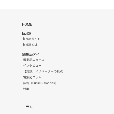
HOME
bizDB
bizDBガイド
bizDBとは
編集局アイ
編集局ニュース
インタビュー
【対談】イノベーターの視点
編集局コラム
広報（Public Relations）
特集
コラム