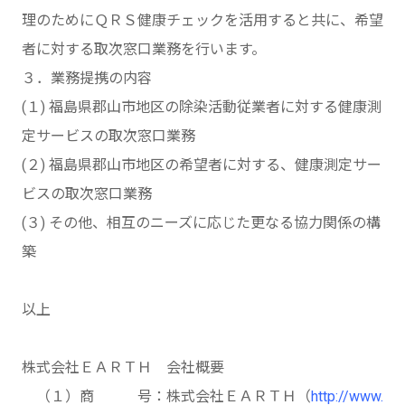
理のためにＱＲＳ健康チェックを活用すると共に、希望
者に対する取次窓口業務を行います。
３．業務提携の内容
(１) 福島県郡山市地区の除染活動従業者に対する健康測
定サービスの取次窓口業務
(２) 福島県郡山市地区の希望者に対する、健康測定サー
ビスの取次窓口業務
(３) その他、相互のニーズに応じた更なる協力関係の構
築
以上
株式会社ＥＡＲＴＨ 会社概要
（１）商 号：株式会社ＥＡＲＴＨ（
http://www.