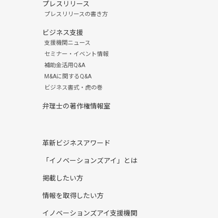
プレスリリース
プレスリリースの書き方
ビジネス支援
支援機関ニュース
セミナー・イベント情報
補助金活用Q&A
M&Aに関するQ&A
ビジネス書式・虎の巻
弁理士の著作権情報室
革新ビジネスアワード
「イノベーションズアイ」とは
掲載したい方
情報を取得したい方
イノベーションズアイ支援機関