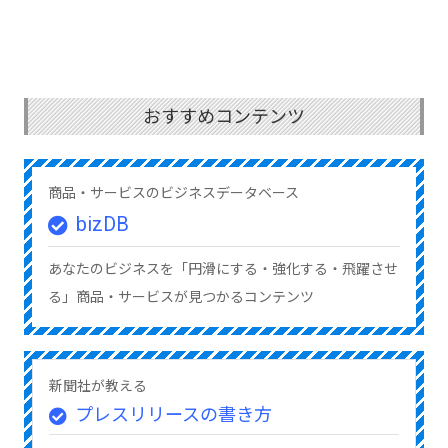
おすすめコンテンツ
商品・サービスのビジネスデータベース
bizDB
あなたのビジネスを「円滑にする・強化する・飛躍させ
る」商品・サービスが見つかるコンテンツ
新聞社が教える
プレスリリースの書き方