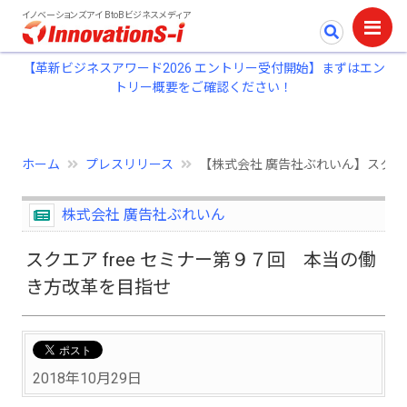
イノベーションズアイ BtoBビジネスメディア
【革新ビジネスアワード2026 エントリー受付開始】まずはエン
トリー概要をご確認ください！
ホーム
プレスリリース
【株式会社 廣告社ぶれいん】スクエア
株式会社 廣告社ぶれいん
スクエア free セミナー第９７回 本当の働
き方改革を目指せ
2018年10月29日