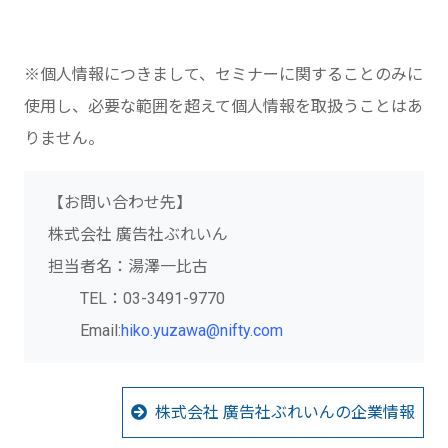
※個人情報につきまして、セミナーに関することのみに
使用し、必要な範囲を超えて個人情報を取扱うことはあ
りません。
【お問い合わせ先】
株式会社 廣告社ぶれいん
担当者名：湯澤一比古
TEL：03-3491-9770
Email:
hiko.yuzawa@nifty.com
株式会社 廣告社ぶれいんの企業情報