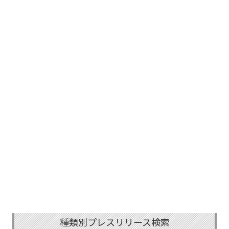
種類別プレスリリース検索