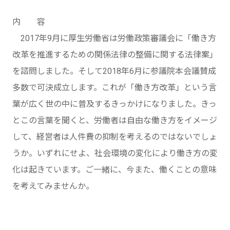
内 容
2017年9月に厚生労働省は労働政策審議会に「働き方
改革を推進するための関係法律の整備に関する法律案」
を諮問しました。そして2018年6月に参議院本会議賛成
多数で可決成立します。これが「働き方改革」という言
葉が広く世の中に普及するきっかけになりました。きっ
とこの言葉を聞くと、労働者は自由な働き方をイメージ
して、経営者は人件費の抑制を考えるのではないでしょ
うか。いずれにせよ、社会環境の変化により働き方の変
化は起きています。ご一緒に、今また、働くことの意味
を考えてみませんか。