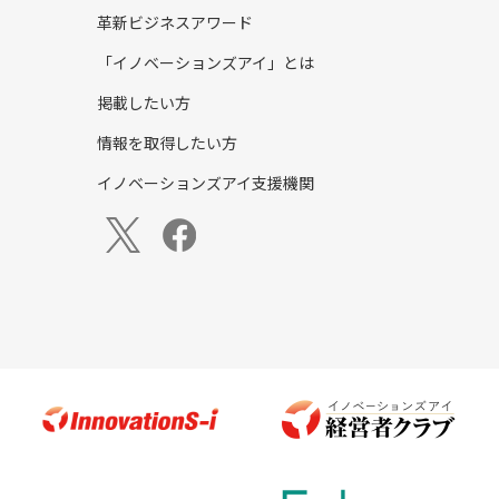
革新ビジネスアワード
「イノベーションズアイ」とは
掲載したい方
情報を取得したい方
イノベーションズアイ支援機関