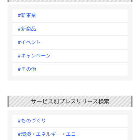
#新事業
#新商品
#イベント
#キャンペーン
#その他
サービス別プレスリリース検索
#ものづくり
#環境・エネルギー・エコ