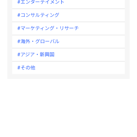
#エンターテイメント
#コンサルティング
#マーケティング・リサーチ
#海外・グローバル
#アジア・新興国
#その他