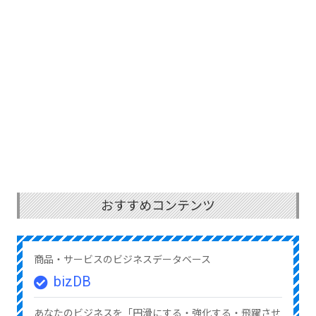
おすすめコンテンツ
商品・サービスのビジネスデータベース
bizDB
あなたのビジネスを「円滑にする・強化する・飛躍させ