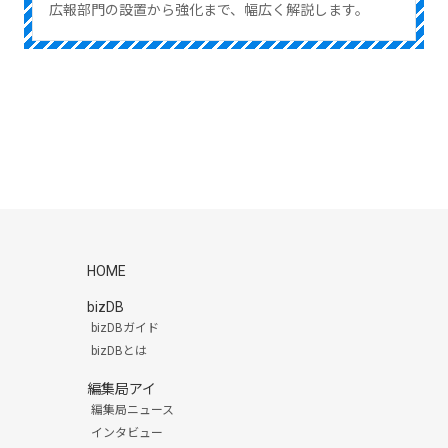
広報部門の設置から強化まで、幅広く解説します。
HOME
bizDB
bizDBガイド
bizDBとは
編集局アイ
編集局ニュース
インタビュー