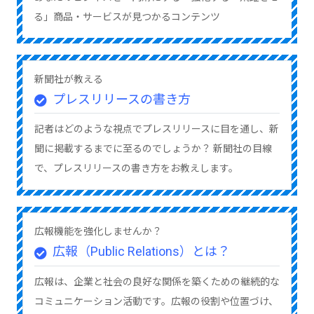
る」商品・サービスが見つかるコンテンツ
新聞社が教える
プレスリリースの書き方
記者はどのような視点でプレスリリースに目を通し、新
聞に掲載するまでに至るのでしょうか？ 新聞社の目線
で、プレスリリースの書き方をお教えします。
広報機能を強化しませんか？
広報（Public Relations）とは？
広報は、企業と社会の良好な関係を築くための継続的な
コミュニケーション活動です。広報の役割や位置づけ、