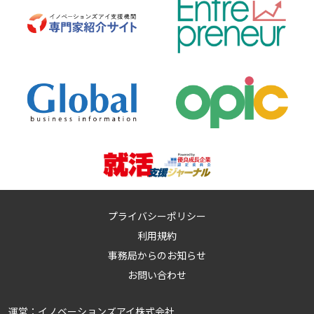
プライバシーポリシー
利用規約
事務局からのお知らせ
お問い合わせ
運営：
イノベーションズアイ株式会社