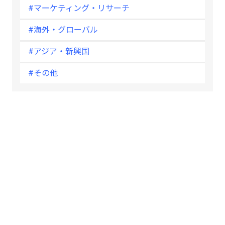
#マーケティング・リサーチ
#海外・グローバル
#アジア・新興国
#その他