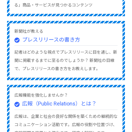
る」商品・サービスが見つかるコンテンツ
新聞社が教える
プレスリリースの書き方
記者はどのような視点でプレスリリースに目を通し、新
聞に掲載するまでに至るのでしょうか？ 新聞社の目線
で、プレスリリースの書き方をお教えします。
広報機能を強化しませんか？
広報（Public Relations）とは？
広報は、企業と社会の良好な関係を築くための継続的な
コミュニケーション活動です。広報の役割や位置づけ、