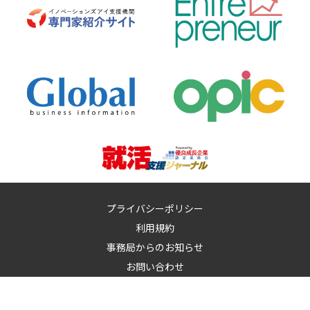
プライバシーポリシー
利用規約
事務局からのお知らせ
お問い合わせ
運営：
イノベーションズアイ株式会社