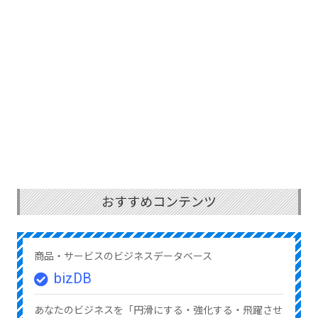
おすすめコンテンツ
商品・サービスのビジネスデータベース
bizDB
あなたのビジネスを「円滑にする・強化する・飛躍させ