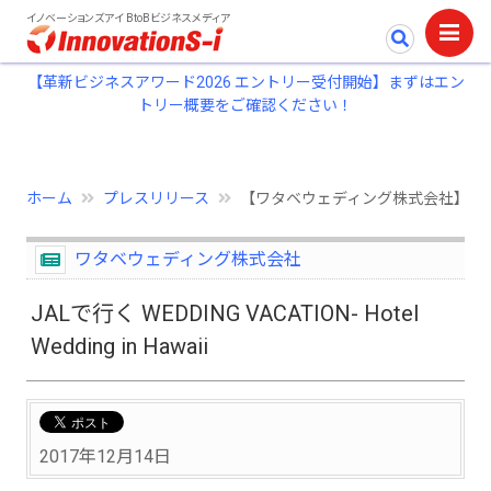
イノベーションズアイ BtoBビジネスメディア
【革新ビジネスアワード2026 エントリー受付開始】まずはエン
トリー概要をご確認ください！
ホーム
プレスリリース
【ワタベウェディング株式会社】JALで行く WED
ワタベウェディング株式会社
JALで行く WEDDING VACATION- Hotel
Wedding in Hawaii
2017年12月14日