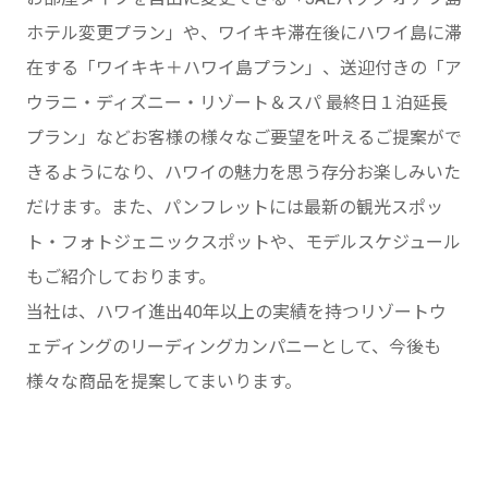
ホテル変更プラン」や、ワイキキ滞在後にハワイ島に滞
在する「ワイキキ＋ハワイ島プラン」、送迎付きの「ア
ウラニ・ディズニー・リゾート＆スパ 最終日１泊延長
プラン」などお客様の様々なご要望を叶えるご提案がで
きるようになり、ハワイの魅力を思う存分お楽しみいた
だけます。また、パンフレットには最新の観光スポッ
ト・フォトジェニックスポットや、モデルスケジュール
もご紹介しております。
当社は、ハワイ進出40年以上の実績を持つリゾートウ
ェディングのリーディングカンパニーとして、今後も
様々な商品を提案してまいります。