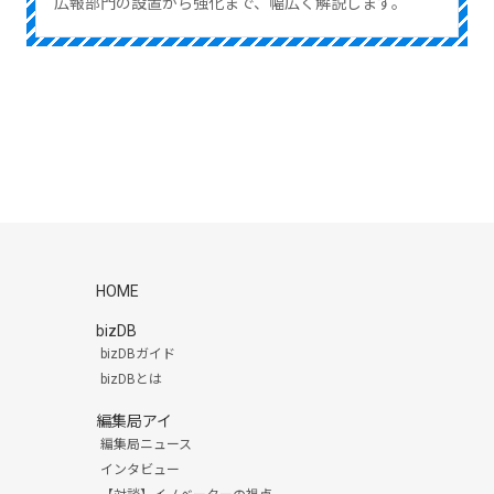
広報部門の設置から強化まで、幅広く解説します。
HOME
bizDB
bizDBガイド
bizDBとは
編集局アイ
編集局ニュース
インタビュー