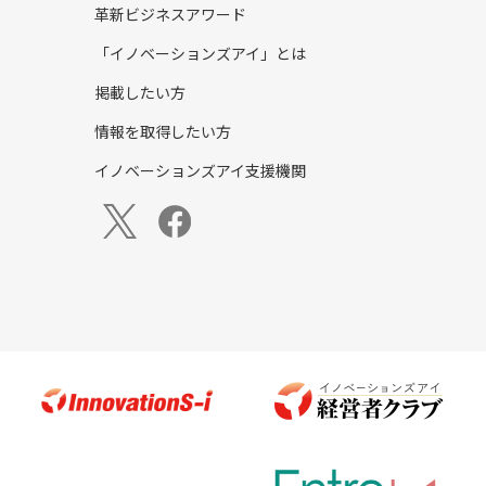
革新ビジネスアワード
「イノベーションズアイ」とは
掲載したい方
情報を取得したい方
イノベーションズアイ支援機関