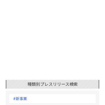
種類別プレスリリース検索
#新事業