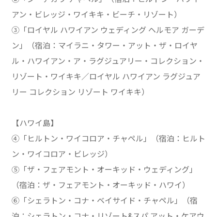
アン・ビレッジ・ワイキキ・ビーチ・リゾート）
③「ロイヤル ハワイアン ウェディング ヘルモア ガーデ
ン」（宿泊：マイラニ・タワー・アット・ザ・ロイヤ
ル・ハワイアン・ア・ラグジュアリー・コレクション・
リゾート・ワイキキ／ロイヤル ハワイアン ラグジュア
リー コレクション リゾート ワイキキ）
【ハワイ島】
④「ヒルトン・ワイコロア・チャペル」（宿泊：ヒルト
ン・ワイコロア・ビレッジ）
⑤「ザ・フェアモント・オーキッド・ウェディング」
（宿泊：ザ・フェアモント・オーキッド・ハワイ）
⑥「シェラトン・コナ・ベイサイド・チャペル」（宿
泊：シェラトン・コナ・リゾート&スパ アット・ケアウ