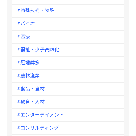
#特殊技術・特許
#バイオ
#医療
#福祉・少子高齢化
#冠婚葬祭
#農林漁業
#食品・食材
#教育・人材
#エンターテイメント
#コンサルティング