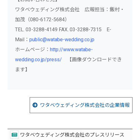
ワタベウェディング株式会社 広報担当：飯村・
加茂（080-6172-5684）
TEL. 03-3288-4149 FAX. 03-3288-7315 E-
Mail：
public@watabe-wedding.co.jp
ホームページ：
http://www.watabe-
wedding.co.jp/press/
【画像ダウンロードでき
ます】
ワタベウェディング株式会社の企業情報
ワタベウェディング株式会社のプレスリリース