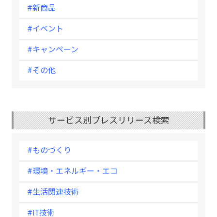
#新商品
#イベント
#キャンペーン
#その他
サービス別プレスリリース検索
#ものづくり
#環境・エネルギー・エコ
#生活関連技術
#IT技術