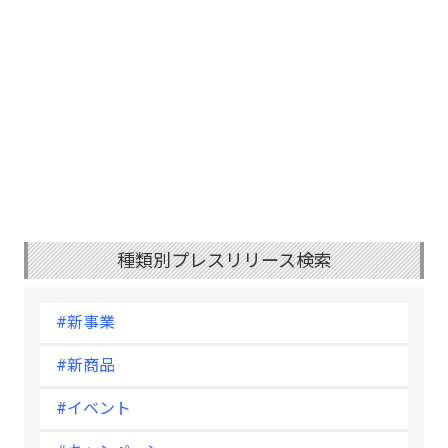
種類別プレスリリース検索
#新事業
#新商品
#イベント