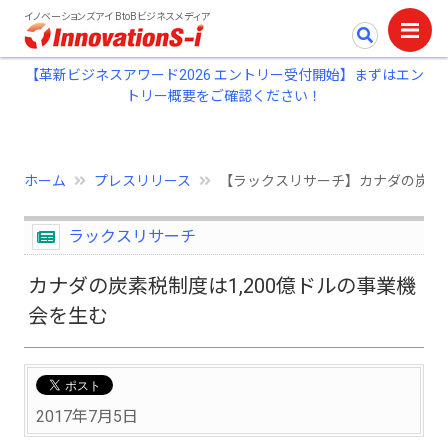
イノベーションズアイ BtoBビジネスメディア
【革新ビジネスアワード2026 エントリー受付開始】まずはエン
トリー概要をご確認ください！
ホーム
プレスリリース
【ラックスリサーチ】カナダの炭素税
ラックスリサーチ
カナダの炭素税制度は1,200億ドルの事業機
会を生む
2017年7月5日