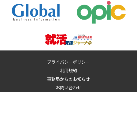
プライバシーポリシー
利用規約
事務局からのお知らせ
お問い合わせ
運営：
イノベーションズアイ株式会社
イノベーションズアイに記載の記事・写真・図表など無断転載を禁
止します。
© 2010-2026 InnovationS-i. All rights reserved.