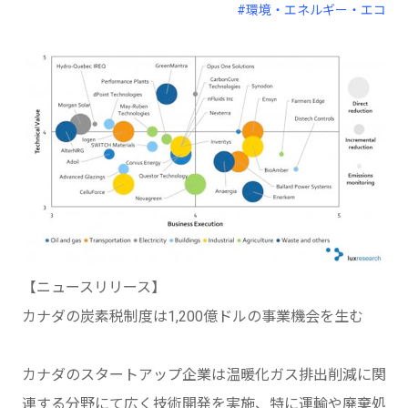
#環境・エネルギー・エコ
【ニュースリリース】
カナダの炭素税制度は1,200億ドルの事業機会を生む
カナダのスタートアップ企業は温暖化ガス排出削減に関
連する分野にて広く技術開発を実施、特に運輸や廃棄処