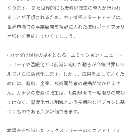
なります。 また世界的にも炭素税政策の導入が行われ
ることが予想されるため、カナダ系スタートアップは、
世界市場での事業展開を視野に入れた技術ポートフォリ
オ強化を実施していくでしょう。
• カナダは世界の見本となる。エミッション・ニュート
ラリティや温暖化ガス削減に向けた動きが今後世界レベ
ルでさらに活発化します。しかし、成果を出していくた
めには、政府、企業、技術開発者の連携が欠かせませ
ん。カナダの炭素税政策は、短期思考で一度限りの成功
ではなく、温暖化ガス削減という長期的なビジョンに基
づくものである点が評価できます。
本調査を担当したラックスリサーチのシニアアナリス