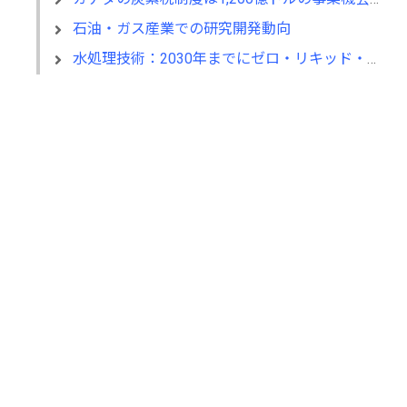
石油・ガス産業での研究開発動向
水処理技術：2030年までにゼロ・リキッド・ディスチャージ市場は27億ドルへと成長