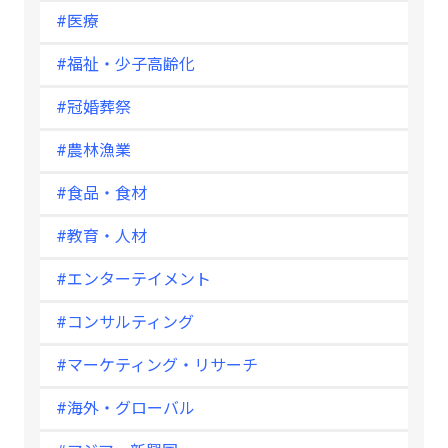
#医療
#福祉・少子高齢化
#冠婚葬祭
#農林漁業
#食品・食材
#教育・人材
#エンターテイメント
#コンサルティング
#マーケティング・リサーチ
#海外・グローバル