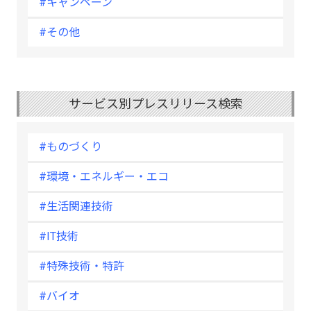
#キャンペーン
#その他
サービス別プレスリリース検索
#ものづくり
#環境・エネルギー・エコ
#生活関連技術
#IT技術
#特殊技術・特許
#バイオ