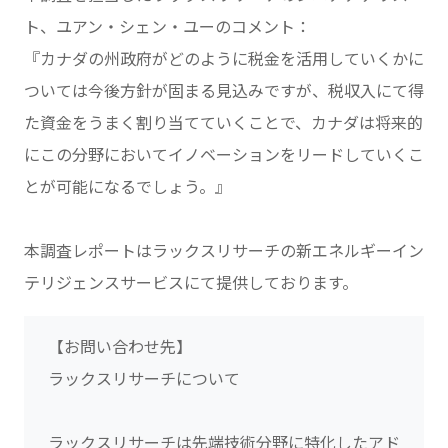
ト、ユアン・シェン・ユーのコメント：
『カナダの州政府がどのように税金を活用していくかに
ついては今後方針が固まる見込みですが、税収入にて得
た資金をうまく割り当てていくことで、カナダは将来的
にこの分野においてイノベーションをリードしていくこ
とが可能になるでしょう。』
本調査レポートはラックスリサーチの新エネルギーイン
テリジェンスサービスにて提供しております。
【お問い合わせ先】
ラックスリサーチについて
ラックスリサーチは先端技術分野に特化したアド