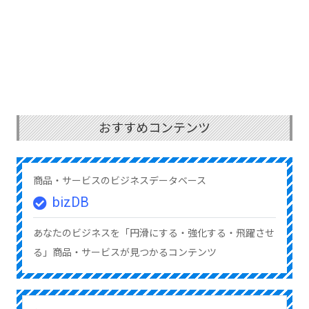
おすすめコンテンツ
商品・サービスのビジネスデータベース
bizDB
あなたのビジネスを「円滑にする・強化する・飛躍させ
る」商品・サービスが見つかるコンテンツ