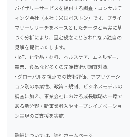
バイザリーサービスを提供する調査・コンサルテ
ィング会社（本社：米国ボストン）です。プライ
マリーリサーチをベースとしたデータと事実に基
づく分析により、固定観念にとらわれない独自の
見解を提供いたします。
• IoT、化学品・材料、ヘルスケア、エネルギー、
農業、食品など多くの先端技術が調査対象
• グローバルな視点での技術評価、アプリケーシ
ョン別の事業性、政策・規制、ビジネスモデルの
調査に加え、事業会社における成長戦略の一環で
ある新分野・新事業参入やオープンイノベーショ
ン実現のご支援を実施
詳細については、弊社ホームページ