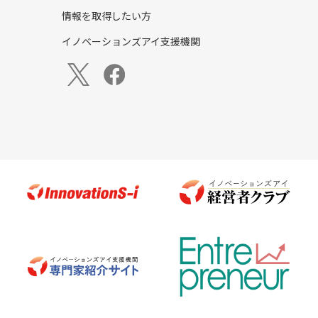
情報を取得したい方
イノベーションズアイ支援機関