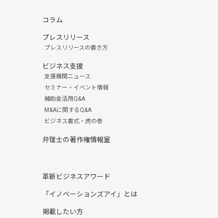
コラム
プレスリリース
プレスリリースの書き方
ビジネス支援
支援機関ニュース
セミナー・イベント情報
補助金活用Q&A
M&Aに関するQ&A
ビジネス書式・虎の巻
弁理士の著作権情報室
革新ビジネスアワード
「イノベーションズアイ」とは
掲載したい方