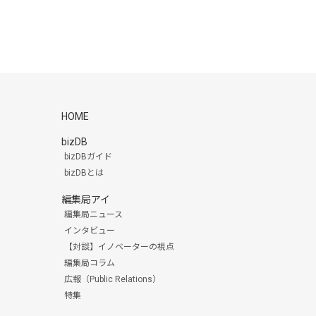
HOME
bizDB
bizDBガイド
bizDBとは
編集局アイ
編集局ニュース
インタビュー
【対談】イノベーターの視点
編集局コラム
広報（Public Relations）
特集