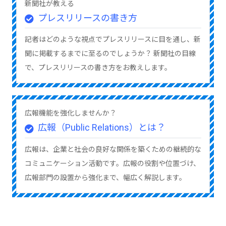
新聞社が教える
プレスリリースの書き方
記者はどのような視点でプレスリリースに目を通し、新
聞に掲載するまでに至るのでしょうか？ 新聞社の目線
で、プレスリリースの書き方をお教えします。
広報機能を強化しませんか？
広報（Public Relations）とは？
広報は、企業と社会の良好な関係を築くための継続的な
コミュニケーション活動です。広報の役割や位置づけ、
広報部門の設置から強化まで、幅広く解説します。