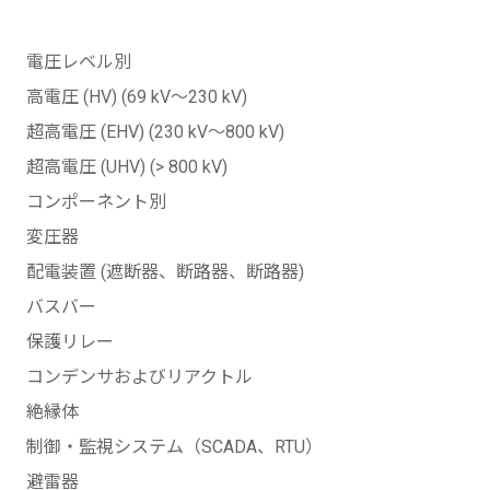
電圧レベル別
高電圧 (HV) (69 kV～230 kV)
超高電圧 (EHV) (230 kV～800 kV)
超高電圧 (UHV) (> 800 kV)
コンポーネント別
変圧器
配電装置 (遮断器、断路器、断路器)
バスバー
保護リレー
コンデンサおよびリアクトル
絶縁体
制御・監視システム（SCADA、RTU）
避雷器