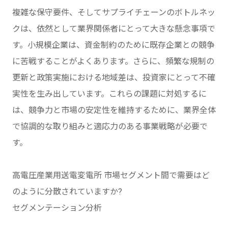
複雑な保守要件、そしてサプライチェーンのボトルネッ
クは、依然として業界関係者にとって大きな懸念事項で
す。小規模企業は、資金制約のために既存企業との競争
に苦戦することがよくあります。さらに、頻繁な規制の
更新と政策実施における地域差は、投資家にとって不確
実性を生み出しています。これらの課題に対処するに
は、競争力と市場の安定性を維持するために、業界全体
で協調的な取り組みと適応力のある事業戦略が必要で
す。
高電圧産業用送電変電所 市場セグメント間で需要はど
のように分散されていますか?
セグメンテーション分析