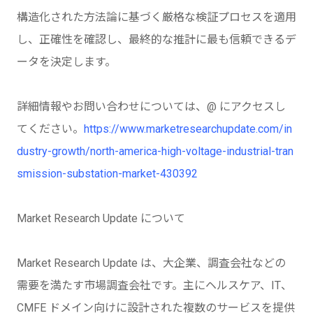
構造化された方法論に基づく厳格な検証プロセスを適用
し、正確性を確認し、最終的な推計に最も信頼できるデ
ータを決定します。
詳細情報やお問い合わせについては、@ にアクセスし
てください。
https://www.marketresearchupdate.com/in
dustry-growth/north-america-high-voltage-industrial-tran
smission-substation-market-430392
Market Research Update について
Market Research Update は、大企業、調査会社などの
需要を満たす市場調査会社です。主にヘルスケア、IT、
CMFE ドメイン向けに設計された複数のサービスを提供