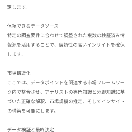
定します。
信頼できるデータソース
特定の調査要件に合わせて調整された複数の検証済み情
報源を活用することで、信頼性の高いインサイトを確保
します。
市場構造化
ここでは、データポイントを関連する市場フレームワー
ク内で整合させ、アナリストの専門知識と分野知識に基
づいた正確な解釈、市場規模の推定、そしてインサイト
の構築を可能にします。
データ検証と最終決定