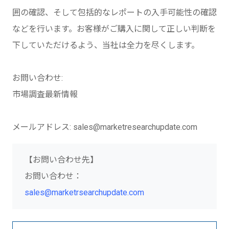
囲の確認、そして包括的なレポートの入手可能性の確認
などを行います。お客様がご購入に関して正しい判断を
下していただけるよう、当社は全力を尽くします。
お問い合わせ:
市場調査最新情報
メールアドレス: sales@marketresearchupdate.com
【お問い合わせ先】
お問い合わせ：
sales@marketrsearchupdate.com