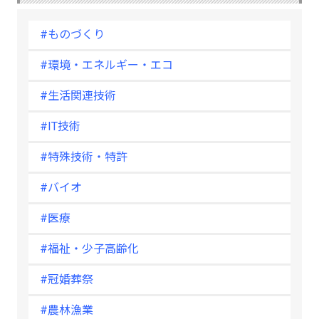
#ものづくり
#環境・エネルギー・エコ
#生活関連技術
#IT技術
#特殊技術・特許
#バイオ
#医療
#福祉・少子高齢化
#冠婚葬祭
#農林漁業