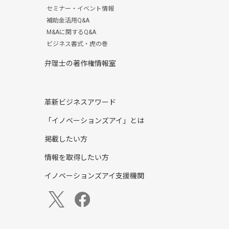
セミナー・イベント情報
補助金活用Q&A
M&Aに関するQ&A
ビジネス書式・虎の巻
弁理士の著作権情報室
革新ビジネスアワード
「イノベーションズアイ」とは
掲載したい方
情報を取得したい方
イノベーションズアイ支援機関