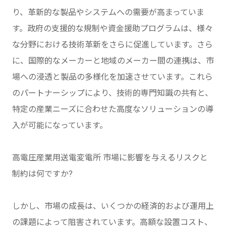
り、革新的な製品やシステムへの需要が高まっていま
す。政府の支援的な規制や資金援助プログラムは、様々
な分野における技術革新をさらに促進しています。さら
に、国際的なメーカーと地域のメーカー間の連携は、市
場への浸透と製品の多様化を加速させています。これら
のパートナーシップにより、技術的専門知識の共有と、
特定の産業ニーズに合わせた高度なソリューションの導
入が可能になっています。
高電圧産業用送電変電所 市場に影響を与えるリスクと
制約は何ですか?
しかし、市場の成長は、いくつかの経済的および運用上
の課題によって阻害されています。高額な設置コスト、