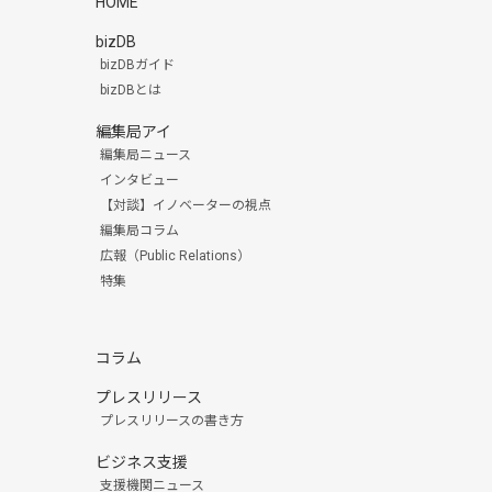
HOME
bizDB
bizDBガイド
bizDBとは
編集局アイ
編集局ニュース
インタビュー
【対談】イノベーターの視点
編集局コラム
広報（Public Relations）
特集
コラム
プレスリリース
プレスリリースの書き方
ビジネス支援
支援機関ニュース