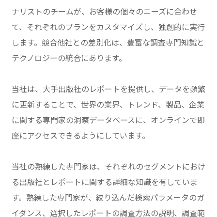
ナリストのチームが、お客様の個々のニーズに合わせ
て、それぞれのプランをカスタマイズし、独創的に実行
します。競合他社との差別化は、豊富な調査専門知識と
テクノロジーの統合にあります。
当社は、大手出版社のレポートを提供し、データを頻繁
に更新することで、世界の業界、トレンド、製品、企業
に関する専門家の洞察データベースに、オンラインで即
座にアクセスできるようにしています。
当社の熟練した専門家は、それぞれのセグメントにおけ
る出版社とレポートに関する詳細な知識を有していま
す。熟練した専門家が、絞り込んだ検索パラメータのガ
イダンス、選択したレポートの調査方法の説明、調査範