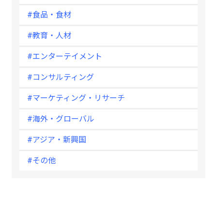
#食品・食材
#教育・人材
#エンターテイメント
#コンサルティング
#マーケティング・リサーチ
#海外・グローバル
#アジア・新興国
#その他