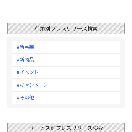
種類別プレスリリース検索
#新事業
#新商品
#イベント
#キャンペーン
#その他
サービス別プレスリリース検索