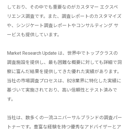
しており、その中でも重要なのがカスタマー エクスペ
リエンス調査です。また、調査レポートのカスタマイズ
や、シンジケート調査レポートやコンサルティング サ
ービスも提供しています。
Market Research Update は、世界中でトップクラスの
調査施設を提供し、最も困難な概要に対しても詳細で洞
察に富んだ結果を提供してきた優れた実績があります。
当社の市場調査プロセスは、B2B業界に特化した実績に
基づいて実施されており、高い信頼性とテスト済みで
す。
当社は、数多くの一流ユニバーサルブランドの調査パー
トナーです。豊富な経験を持つ優秀なアドバイザーとア