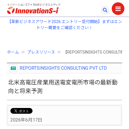
イノベーションズアイ BtoBビジネスメディア
【革新ビジネスアワード2026 エントリー受付開始】まずはエン
トリー概要をご確認ください！
ホーム
プレスリリース
【REPORTSINSIGHTS CONS
REPORTSINSIGHTS CONSULTING PVT LTD
北米高電圧産業用送電変電所市場の最新動
向と将来予測
2026年6月17日