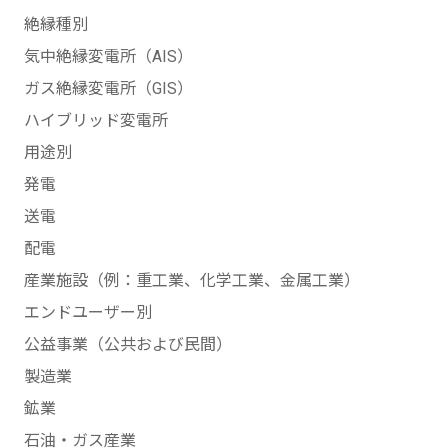
絶縁種別
気中絶縁変電所（AIS）
ガス絶縁変電所（GIS）
ハイブリッド変電所
用途別
発電
送電
配電
産業施設（例：重工業、化学工業、金属工業）
エンドユーザー別
公益事業（公共および民間）
製造業
鉱業
石油・ガス産業