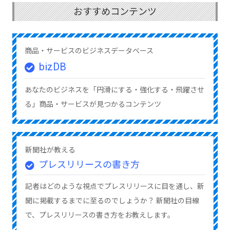
おすすめコンテンツ
商品・サービスのビジネスデータベース
bizDB
あなたのビジネスを「円滑にする・強化する・飛躍させ
る」商品・サービスが見つかるコンテンツ
新聞社が教える
プレスリリースの書き方
記者はどのような視点でプレスリリースに目を通し、新
聞に掲載するまでに至るのでしょうか？ 新聞社の目線
で、プレスリリースの書き方をお教えします。