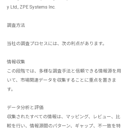
y Ltd., ZPE Systems Inc.
調査方法
当社の調査プロセスには、次の利点があります。
情報収集
この段階では、多様な調査手法と信頼できる情報源を用
いて、市場関連データを収集することに重点を置きま
す。
データ分析と評価
収集されたすべての情報は、マッピング、レビュー、比
較を行い、情報源間のパターン、ギャップ、不一致を特