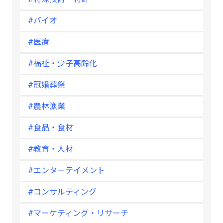
#バイオ
#医療
#福祉・少子高齢化
#冠婚葬祭
#農林漁業
#食品・食材
#教育・人材
#エンターテイメント
#コンサルティング
#マーケティング・リサーチ