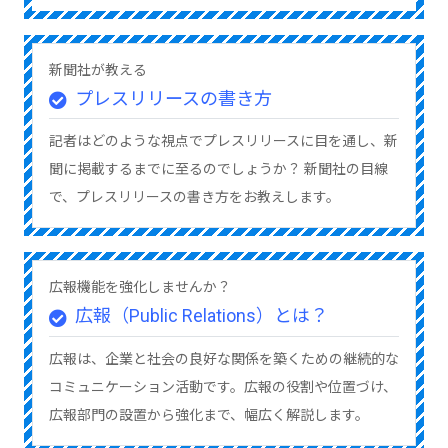
新聞社が教える
プレスリリースの書き方
記者はどのような視点でプレスリリースに目を通し、新
聞に掲載するまでに至るのでしょうか？ 新聞社の目線
で、プレスリリースの書き方をお教えします。
広報機能を強化しませんか？
広報（Public Relations）とは？
広報は、企業と社会の良好な関係を築くための継続的な
コミュニケーション活動です。広報の役割や位置づけ、
広報部門の設置から強化まで、幅広く解説します。