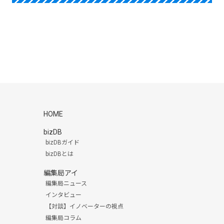
HOME
bizDB
bizDBガイド
bizDBとは
編集局アイ
編集局ニュース
インタビュー
【対談】イノベーターの視点
編集局コラム