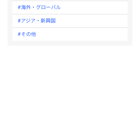
#海外・グローバル
#アジア・新興国
#その他