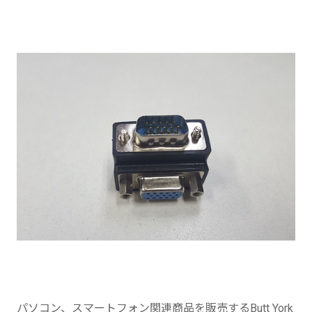
パソコン、スマートフォン関連商品を販売するButt York