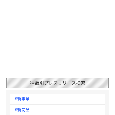
種類別プレスリリース検索
#新事業
#新商品