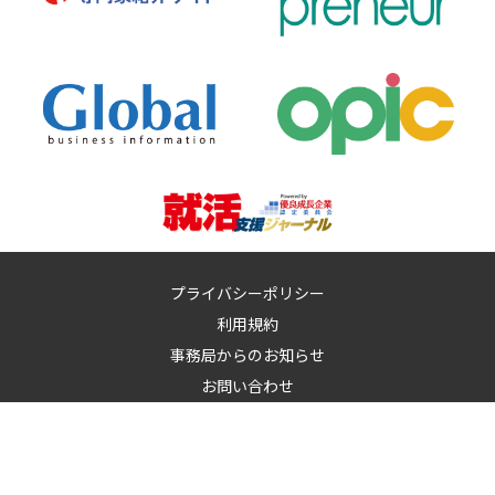
プライバシーポリシー
利用規約
事務局からのお知らせ
お問い合わせ
運営：
イノベーションズアイ株式会社
イノベーションズアイに記載の記事・写真・図表など無断転載を禁