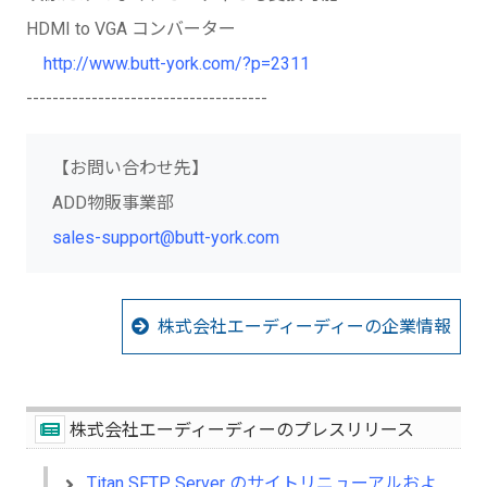
HDMI to VGA コンバーター
http://www.butt-york.com/?p=2311
-------------------------------------
【お問い合わせ先】
ADD物販事業部
sales-support@butt-york.com
株式会社エーディーディーの企業情報
株式会社エーディーディーのプレスリリース
Titan SFTP Server のサイトリニューアルおよびサイト移転のご案内