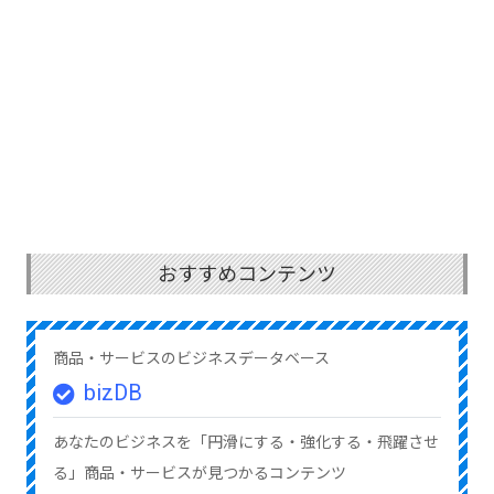
おすすめコンテンツ
商品・サービスのビジネスデータベース
bizDB
あなたのビジネスを「円滑にする・強化する・飛躍させ
る」商品・サービスが見つかるコンテンツ