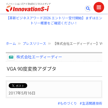
イノベーションズアイ BtoBビジネスメディア
【革新ビジネスアワード2026 エントリー受付開始】まずはエン
トリー概要をご確認ください！
ホーム
プレスリリース
【株式会社エーディーディー】VGA 
株式会社エーディーディー
VGA 90度変換アダプタ
2017年5月16日
#ものづくり
#生活関連技術