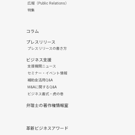
広報（Public Relations）
特集
コラム
プレスリリース
プレスリリースの書き方
ビジネス支援
支援機関ニュース
セミナー・イベント情報
補助金活用Q&A
M&Aに関するQ&A
ビジネス書式・虎の巻
弁理士の著作権情報室
革新ビジネスアワード