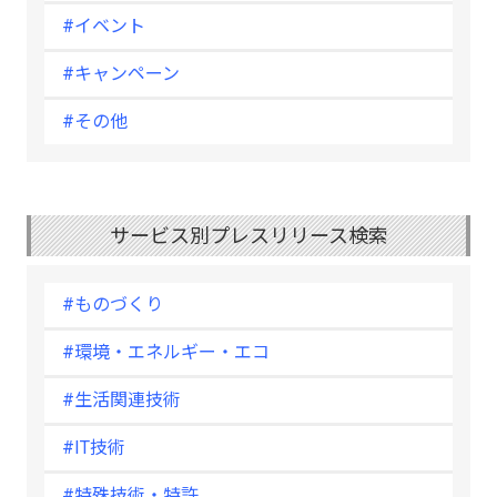
#イベント
#キャンペーン
#その他
サービス別プレスリリース検索
#ものづくり
#環境・エネルギー・エコ
#生活関連技術
#IT技術
#特殊技術・特許