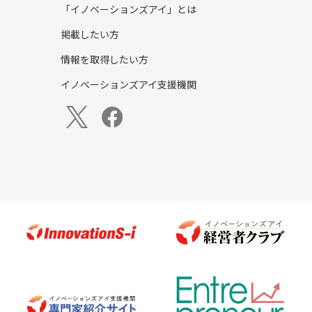
「イノベーションズアイ」とは
掲載したい方
情報を取得したい方
イノベーションズアイ支援機関