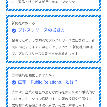
る」商品・サービスが見つかるコンテンツ
新聞社が教える
プレスリリースの書き方
記者はどのような視点でプレスリリースに目を通し、新
聞に掲載するまでに至るのでしょうか？ 新聞社の目線
で、プレスリリースの書き方をお教えします。
広報機能を強化しませんか？
広報（Public Relations）とは？
広報は、企業と社会の良好な関係を築くための継続的な
コミュニケーション活動です。広報の役割や位置づけ、
広報部門の設置から強化まで、幅広く解説します。