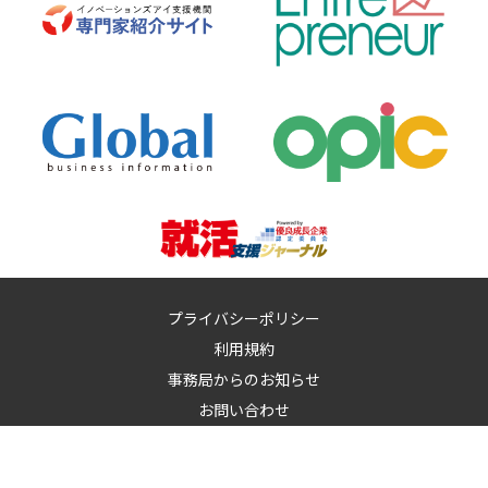
プライバシーポリシー
利用規約
事務局からのお知らせ
お問い合わせ
運営：
イノベーションズアイ株式会社