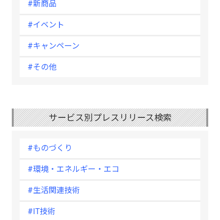
#新商品
#イベント
#キャンペーン
#その他
サービス別プレスリリース検索
#ものづくり
#環境・エネルギー・エコ
#生活関連技術
#IT技術