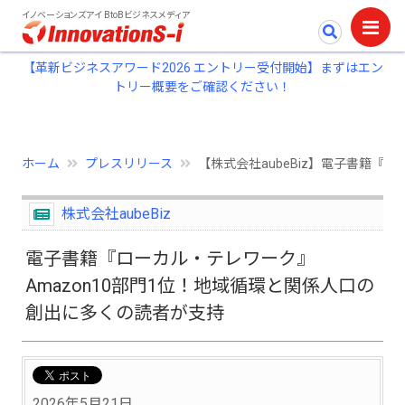
イノベーションズアイ BtoBビジネスメディア
【革新ビジネスアワード2026 エントリー受付開始】まずはエン
トリー概要をご確認ください！
ホーム
プレスリリース
【株式会社aubeBiz】電子書籍『
株式会社aubeBiz
電子書籍『ローカル・テレワーク』
Amazon10部門1位！地域循環と関係人口の
創出に多くの読者が支持
2026年5月21日