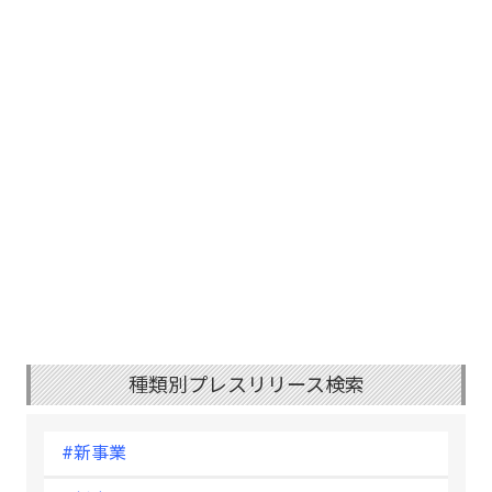
種類別プレスリリース検索
#新事業