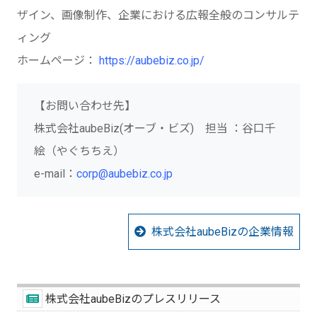
ザイン、画像制作、企業における広報全般のコンサルテ
ィング
ホームページ：
https://aubebiz.co.jp/
【お問い合わせ先】
株式会社aubeBiz(オーブ・ビズ) 担当 ：谷口千
絵（やぐちちえ）
e-mail：
corp@aubebiz.co.jp
株式会社aubeBizの企業情報
株式会社aubeBizのプレスリリース