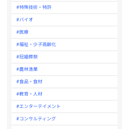
#特殊技術・特許
#バイオ
#医療
#福祉・少子高齢化
#冠婚葬祭
#農林漁業
#食品・食材
#教育・人材
#エンターテイメント
#コンサルティング