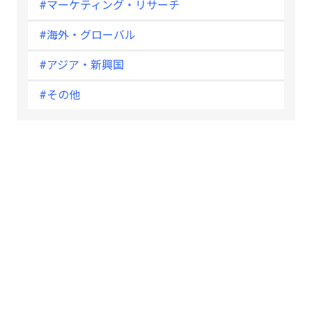
#マーケティング・リサーチ
#海外・グローバル
#アジア・新興国
#その他