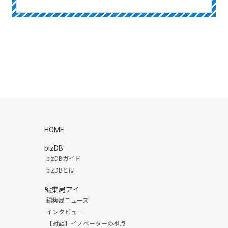
HOME
bizDB
bizDBガイド
bizDBとは
編集局アイ
編集局ニュース
インタビュー
【対談】イノベーターの視点