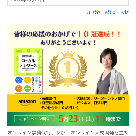
#IT技術
#教育・人材
オンライン事務代行、及び、オンライン人材開発を主た