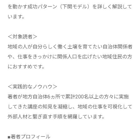
を動かす成功パターン（下関モデル）を詳しく解説して
います。
＜対象読者＞
地域の人が自分らしく働く土壌を育てたい自治体関係者
や、仕事をきっかけに関係人口を広げたい地域住民の方
におすすめです。
＜実践的なノウハウ＞
著者が地方自治体6ヵ所で累計200名以上の方々に実施
してきた講座の知見を凝縮し、地域の仕事を可視化して
外部人材と繋ぎ直す手順を網羅しています。
■著者プロフィール