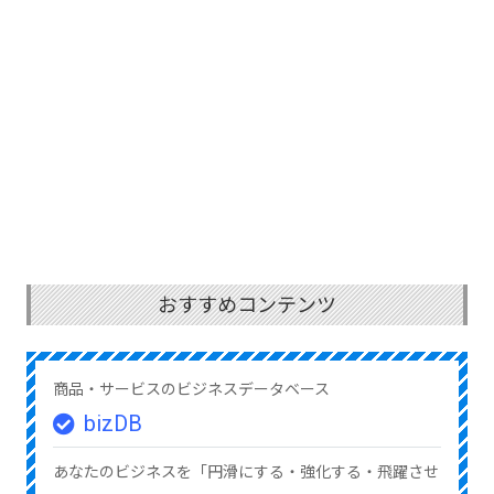
おすすめコンテンツ
商品・サービスのビジネスデータベース
bizDB
あなたのビジネスを「円滑にする・強化する・飛躍させ