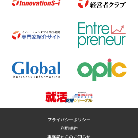
プライバシーポリシー
利用規約
事務局からのお知らせ