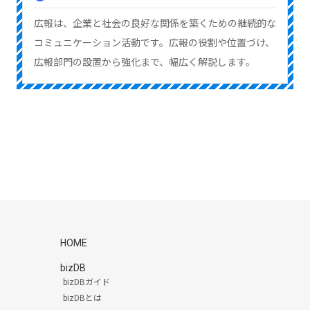
広報は、企業と社会の良好な関係を築くための継続的な
コミュニケーション活動です。広報の役割や位置づけ、
広報部門の設置から強化まで、幅広く解説します。
HOME
bizDB
bizDBガイド
bizDBとは