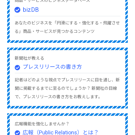
商品・サービスのビジネスデータベース
bizDB
あなたのビジネスを「円滑にする・強化する・飛躍させ
る」商品・サービスが見つかるコンテンツ
新聞社が教える
プレスリリースの書き方
記者はどのような視点でプレスリリースに目を通し、新
聞に掲載するまでに至るのでしょうか？ 新聞社の目線
で、プレスリリースの書き方をお教えします。
広報機能を強化しませんか？
広報（Public Relations）とは？