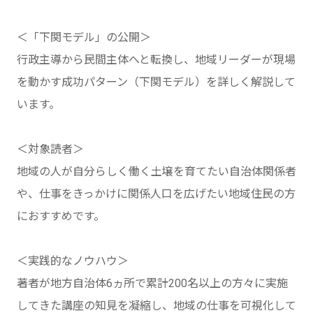
＜「下関モデル」の公開＞
行政主導から民間主体へと転換し、地域リーダーが現場
を動かす成功パターン（下関モデル）を詳しく解説して
います。
＜対象読者＞
地域の人が自分らしく働く土壌を育てたい自治体関係者
や、仕事をきっかけに関係人口を広げたい地域住民の方
におすすめです。
＜実践的なノウハウ＞
著者が地方自治体6ヵ所で累計200名以上の方々に実施
してきた講座の知見を凝縮し、地域の仕事を可視化して