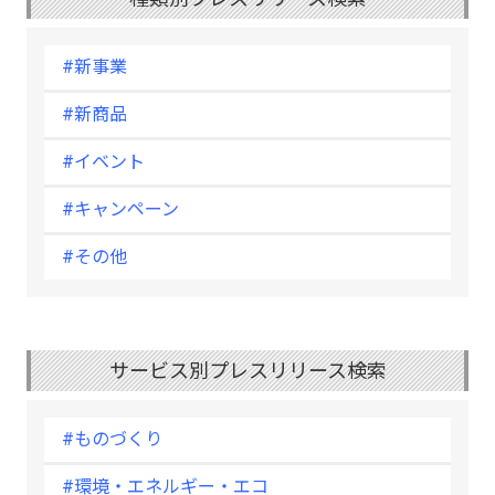
#新事業
#新商品
#イベント
#キャンペーン
#その他
サービス別プレスリリース検索
#ものづくり
#環境・エネルギー・エコ