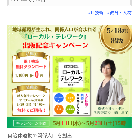
#IT技術
#教育・人材
自治体連携で関係人口を創出