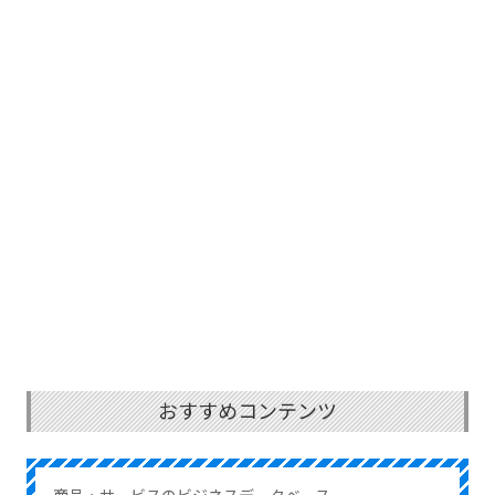
おすすめコンテンツ