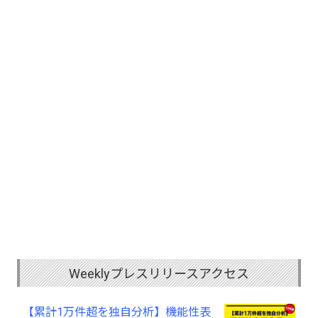
Weeklyプレスリリースアクセス
【累計1万件超を独自分析】機能性表