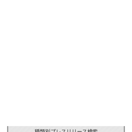
種類別プレスリリース検索