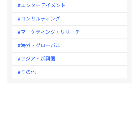
#エンターテイメント
#コンサルティング
#マーケティング・リサーチ
#海外・グローバル
#アジア・新興国
#その他