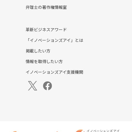
弁理士の著作権情報室
革新ビジネスアワード
「イノベーションズアイ」とは
掲載したい方
情報を取得したい方
イノベーションズアイ支援機関