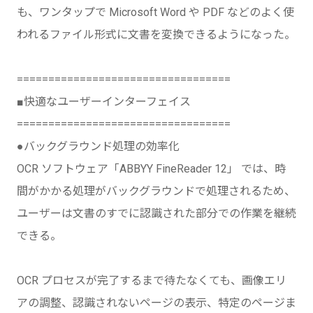
も、ワンタップで Microsoft Word や PDF などのよく使
われるファイル形式に文書を変換できるようになった。
==================================
■快適なユーザーインターフェイス
==================================
●バックグラウンド処理の効率化
OCR ソフトウェア「ABBYY FineReader 12」 では、時
間がかかる処理がバックグラウンドで処理されるため、
ユーザーは文書のすでに認識された部分での作業を継続
できる。
OCR プロセスが完了するまで待たなくても、画像エリ
アの調整、認識されないページの表示、特定のページま