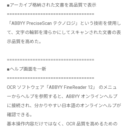
■アーカイブ格納された文書を高品質で表示
==================================
「ABBYY PreciseScan テクノロジ」という技術を使用し
て、文字の輪郭を滑らかにしてスキャンされた文書の表
示品質を高めた。
==================================
■ヘルプ画面を一新
==================================
OCR ソフトウェア「ABBYY FineReader 12」 のメニュ
ーからヘルプを参照すると、ABBYY オンラインヘルプ
に接続され、分かりやすい日本語のオンラインヘルプが
確認できる。
基本操作内容だけではなく、OCR 品質を高めるための