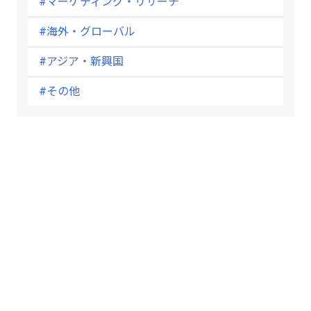
#マーケティング・リサーチ
#海外・グローバル
#アジア・新興国
#その他