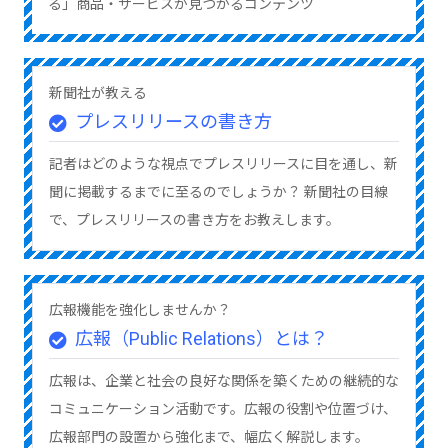
る」商品・サービスが見つかるコンテンツ
新聞社が教える
プレスリリースの書き方
記者はどのような視点でプレスリリースに目を通し、新
聞に掲載するまでに至るのでしょうか？ 新聞社の目線
で、プレスリリースの書き方をお教えします。
広報機能を強化しませんか？
広報（Public Relations）とは？
広報は、企業と社会の良好な関係を築くための継続的な
コミュニケーション活動です。広報の役割や位置づけ、
広報部門の設置から強化まで、幅広く解説します。