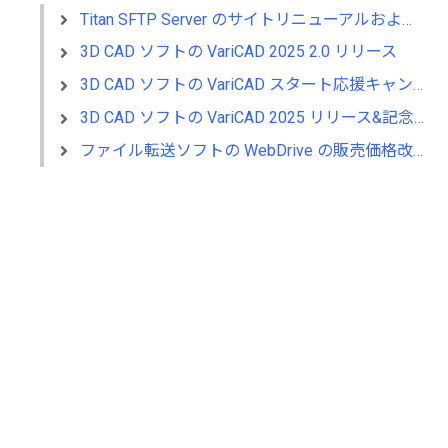
Titan SFTP Server のサイトリニューアルおよびサイト移転のご案内
3D CAD ソフトの VariCAD 2025 2.0 リリース
3D CAD ソフトの VariCAD スタート応援キャンペーン～SALE～
3D CAD ソフトの VariCAD 2025 リリース&記念セール同時開催
ファイル転送ソフトの WebDrive の販売価格改定のお知らせ