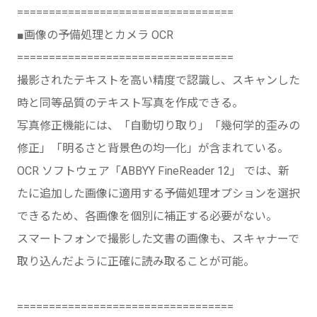
==================================
■画像の予備処理とカメラ OCR
==================================
撮影されたテキストを高い精度で認識し、スキャンした
時と同等品質のテキスト写真を作成できる。
写真修正機能には、「自動切り取り」「幾何学的歪みの
修正」「明るさと背景色の均一化」が含まれている。
OCR ソフトウェア「ABBYY FineReader 12」 では、新
たに追加した画像に適用する予備処理オプションを選択
できるため、各画像を個別に補正する必要がない。
スマートフォンで撮影した文書の画像も、スキャナーで
取り込んだように正確に読み取ることが可能。
==================================