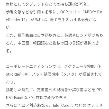
書籍としてタブレットなどでの持ち運びが可能。
参考文献などを引用する際に、OCR ソフト「ABBYY Fin
eReader 12」 があれば、全てを手入力する必要がな
い。
また、操作画面は日本語以外に、英語やロシア語はもち
ろん、中国語、韓国語など複数の国の言語が選択でき
る。
コーポレートエディションでは、スケジュール機能（H
otFolder）や、バッチ処理機能（タスク）が搭載されて
おり、
指定した時刻に、定型書式の見積書や請求書などを PD
F や Excel などへ自動で変換できる。
さらに 4 コア対応版なら、Intel Core i5 などの クアッド