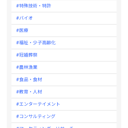
#特殊技術・特許
#バイオ
#医療
#福祉・少子高齢化
#冠婚葬祭
#農林漁業
#食品・食材
#教育・人材
#エンターテイメント
#コンサルティング