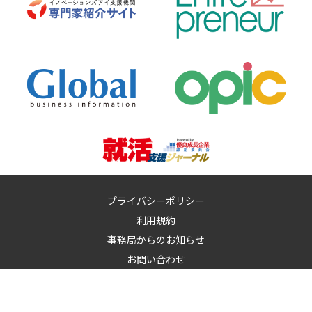
プライバシーポリシー
利用規約
事務局からのお知らせ
お問い合わせ
運営：
イノベーションズアイ株式会社