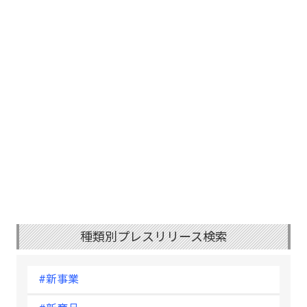
種類別プレスリリース検索
#新事業