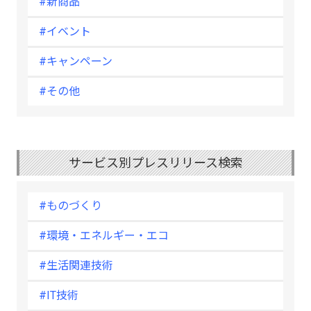
#新商品
#イベント
#キャンペーン
#その他
サービス別プレスリリース検索
#ものづくり
#環境・エネルギー・エコ
#生活関連技術
#IT技術