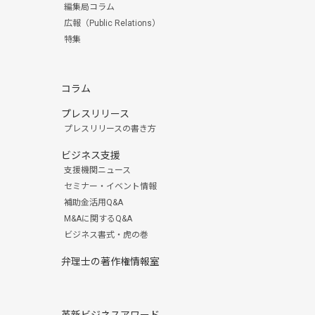
編集局コラム
広報（Public Relations）
特集
コラム
プレスリリース
プレスリリースの書き方
ビジネス支援
支援機関ニュース
セミナー・イベント情報
補助金活用Q&A
M&Aに関するQ&A
ビジネス書式・虎の巻
弁理士の著作権情報室