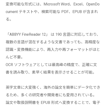
変換可能な形式には、Microsoft Word、Excel、OpenDo
cument テキストや、検索可能な PDF、EPUB が含まれ
る。
「ABBYY FineReader 12」 は 190 言語に対応しており、
複数の言語が混在するような文書であっても、高精度な
認識・変換機能により、再入力や再フォーマットがほと
んど不要。
OCR ソフトウェアとしては最高峰の精度で、正確に文
書を読み取り、素早く結果を表示させることが可能。
英字文章に大変強く、海外の論文を簡単にデータ化でき
るため、多くの研究者や開発者にも愛用されている。
論文や取扱説明書を EPUB 形式へ変換することで、電子