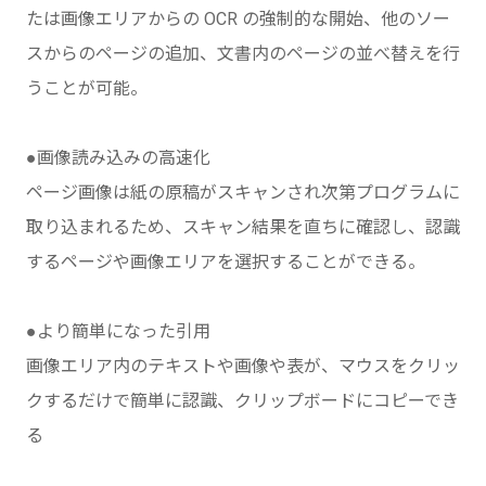
たは画像エリアからの OCR の強制的な開始、他のソー
スからのページの追加、文書内のページの並べ替えを行
うことが可能。
●画像読み込みの高速化
ページ画像は紙の原稿がスキャンされ次第プログラムに
取り込まれるため、スキャン結果を直ちに確認し、認識
するページや画像エリアを選択することができる。
●より簡単になった引用
画像エリア内のテキストや画像や表が、マウスをクリッ
クするだけで簡単に認識、クリップボードにコピーでき
る