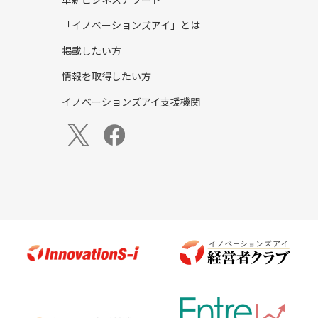
革新ビジネスアワード
「イノベーションズアイ」とは
掲載したい方
情報を取得したい方
イノベーションズアイ支援機関