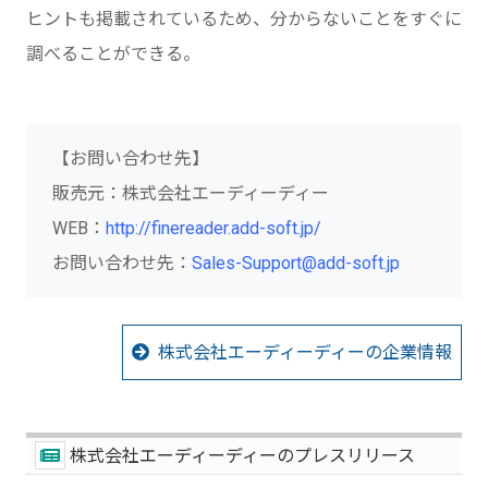
ヒントも掲載されているため、分からないことをすぐに
調べることができる。
【お問い合わせ先】
販売元：株式会社エーディーディー
WEB：
http://finereader.add-soft.jp/
お問い合わせ先：
Sales-Support@add-soft.jp
株式会社エーディーディーの企業情報
株式会社エーディーディーのプレスリリース