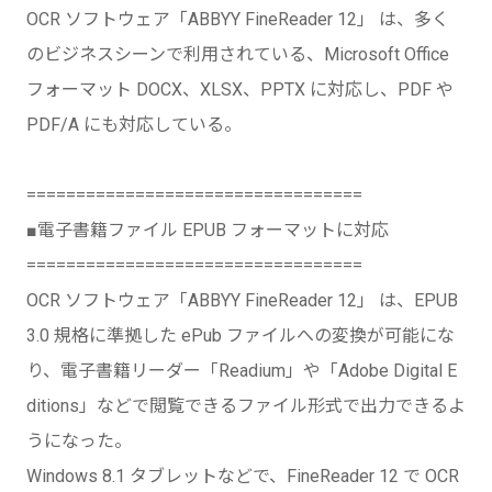
OCR ソフトウェア「ABBYY FineReader 12」 は、多く
のビジネスシーンで利用されている、Microsoft Office
フォーマット DOCX、XLSX、PPTX に対応し、PDF や
PDF/A にも対応している。
==================================
■電子書籍ファイル EPUB フォーマットに対応
==================================
OCR ソフトウェア「ABBYY FineReader 12」 は、EPUB
3.0 規格に準拠した ePub ファイルへの変換が可能にな
り、電子書籍リーダー「Readium」や「Adobe Digital E
ditions」などで閲覧できるファイル形式で出力できるよ
うになった。
Windows 8.1 タブレットなどで、FineReader 12 で OCR