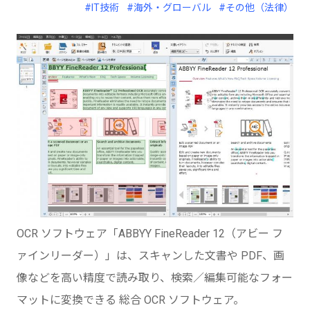
#IT技術
#海外・グローバル
#その他（法律）
OCR ソフトウェア「ABBYY FineReader 12（アビー フ
ァインリーダー）」は、スキャンした文書や PDF、画
像などを高い精度で読み取り、検索／編集可能なフォー
マットに変換できる 総合 OCR ソフトウェア。