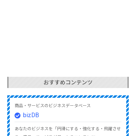
おすすめコンテンツ
商品・サービスのビジネスデータベース
bizDB
あなたのビジネスを「円滑にする・強化する・飛躍させ