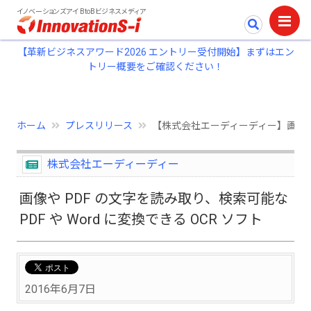
イノベーションズアイ BtoBビジネスメディア
【革新ビジネスアワード2026 エントリー受付開始】まずはエン
トリー概要をご確認ください！
ホーム
プレスリリース
【株式会社エーディーディー】画像や PD
株式会社エーディーディー
画像や PDF の文字を読み取り、検索可能な
PDF や Word に変換できる OCR ソフト
2016年6月7日