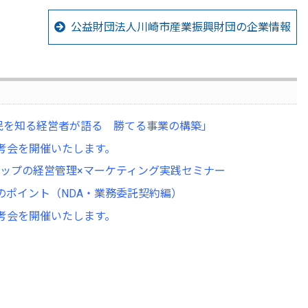
公益財団法人川崎市産業振興財団の企業情報
官民を知る経営者が語る 勝てる事業の構築」
考会を開催いたします。
ップの経営管理×マーケティング実践セミナー
のポイント（NDA・業務委託契約編）
考会を開催いたします。