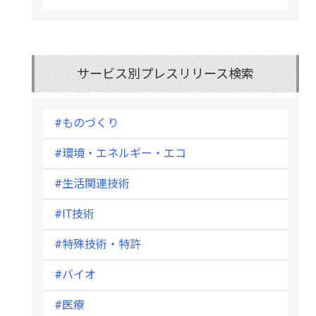
サービス別プレスリリース検索
#ものづくり
#環境・エネルギー・エコ
#生活関連技術
#IT技術
#特殊技術・特許
#バイオ
#医療