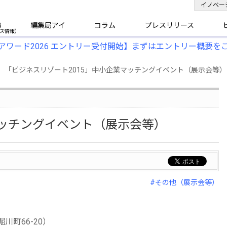
イノベー
B
編集局アイ
コラム
プレスリリース
アワード2026 エントリー受付開始】まずはエントリー概要を
】「ビジネスリゾート2015」中小企業マッチングイベント（展示会等）
マッチングイベント（展示会等）
#その他（展示会等）
町66-20）