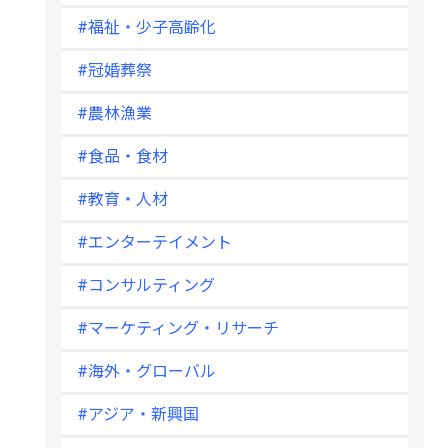
#福祉・少子高齢化
#冠婚葬祭
#農林漁業
#食品・食材
#教育・人材
#エンターテイメント
#コンサルティング
#マーケティング・リサーチ
#海外・グローバル
#アジア・新興国