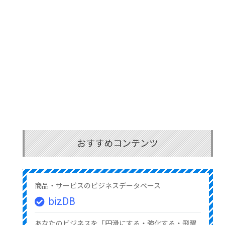
おすすめコンテンツ
商品・サービスのビジネスデータベース
bizDB
あなたのビジネスを「円滑にする・強化する・飛躍