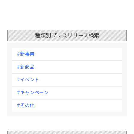
種類別プレスリリース検索
#新事業
#新商品
#イベント
#キャンペーン
#その他