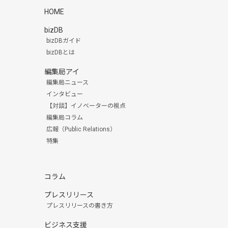
HOME
bizDB
bizDBガイド
bizDBとは
編集局アイ
編集局ニュース
インタビュー
【対談】イノベーターの視点
編集局コラム
広報（Public Relations）
特集
コラム
プレスリリース
プレスリリースの書き方
ビジネス支援