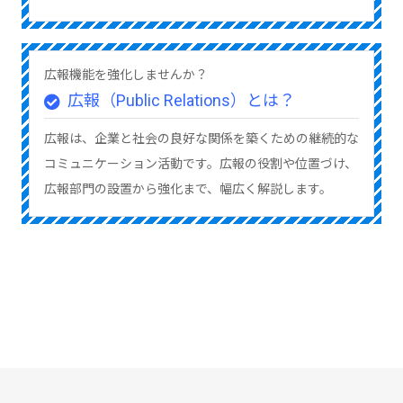
広報機能を強化しませんか？
広報（Public Relations）とは？
広報は、企業と社会の良好な関係を築くための継続的な
コミュニケーション活動です。広報の役割や位置づけ、
広報部門の設置から強化まで、幅広く解説します。