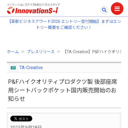
イノベーションズアイ BtoBビジネスメディア
【革新ビジネスアワード2026 エントリー受付開始】まずはエン
トリー概要をご確認ください！
ホーム
プレスリリース
【TA-Creative】P&Fハイ
TA-Creative
P&Fハイクオリティプロダクツ製 後部座席
用シートバックポケット国内販売開始のお
知らせ
2015年9月28日