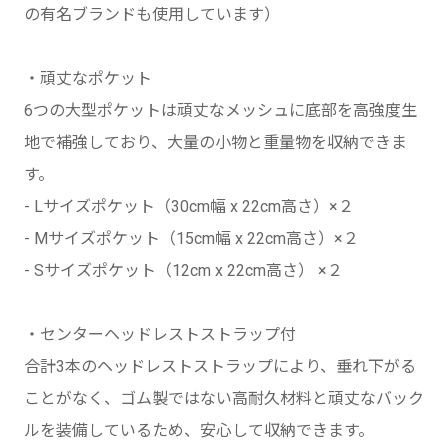
の有名ブランドも使用しています）
・頑丈なポケット
6つの大型ポケットは頑丈なメッシュに底部を高強度生
地で補強しており、大量の小物と重量物を収納できま
す。
- Lサイズポケット（30cm幅 x 22cm高さ）×２
- Mサイズポケット（15cm幅 x 22cm高さ）×２
- Sサイズポケット（12cm x 22cm高さ） ×２
・センターヘッドレストストラップ付
合計3本のヘッドレストストラップにより、垂れ下がる
ことがなく、ゴム製ではない高耐久材料と頑丈なバック
ルを装備しているため、安心して収納できます。