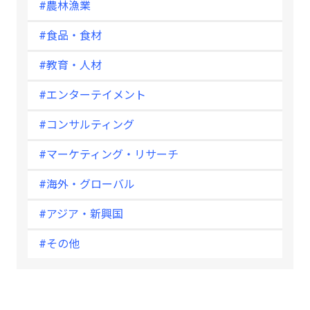
#農林漁業
#食品・食材
#教育・人材
#エンターテイメント
#コンサルティング
#マーケティング・リサーチ
#海外・グローバル
#アジア・新興国
#その他