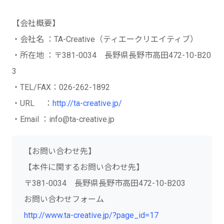
【会社概要】
・会社名 ：TA-Creative（ティエークリエイティブ）
・所在地 ：〒381-0034 長野県長野市高田472-10-B20
3
・TEL/FAX：026-262-1892
・URL ：
http://ta-creative.jp/
・Email ：info@ta-creative.jp
【お問い合わせ先】
【本件に関するお問い合わせ先】
〒381-0034 長野県長野市高田472-10-B203
お問い合わせフォーム
http://www.ta-creative.jp/?page_id=17