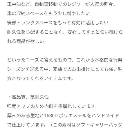
車中泊など、自動車移動でのレジャーが人気の昨今、
車の収納スペースをもう少し増やしたい
後部トランクスペースをもっと有効に活用したい
耐久性を心配することなく、安心してずっと使い続けら
れる商品が欲しい
といったニーズに答えるもので、これから本格的な行楽
シーズンを迎える中、家族でのお出掛けにとても強い味
方となってくれるアイテムです。
・高品質、高耐久性
強度アップのため内側を多層化しています。
厚みのある生地と1680D ポリエステルをハンドメイド
で仕上げています。（この素材はソフトキャリーバッグ