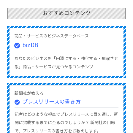
おすすめコンテンツ
商品・サービスのビジネスデータベース
bizDB
あなたのビジネスを「円滑にする・強化する・飛躍させ
る」商品・サービスが見つかるコンテンツ
新聞社が教える
プレスリリースの書き方
記者はどのような視点でプレスリリースに目を通し、新
聞に掲載するまでに至るのでしょうか？ 新聞社の目線
で、プレスリリースの書き方をお教えします。