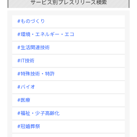
サービス別プレスリリース検索
#ものづくり
#環境・エネルギー・エコ
#生活関連技術
#IT技術
#特殊技術・特許
#バイオ
#医療
#福祉・少子高齢化
#冠婚葬祭