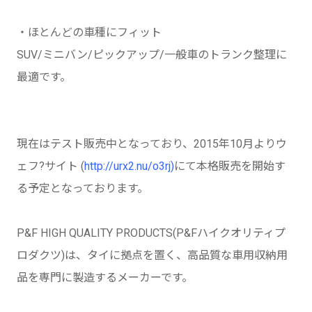
・ほとんどの車種にフィット
SUV/ミニバン/ピックアップ/一般車のトランク整理に
最適です。
現在はテスト販売中となっており、2015年10月よりウ
ェフ?サイト (
http://urx2.nu/o3rj)
にて本格販売を開始す
る予定となっております。
P&F HIGH QUALITY PRODUCTS(P&Fハイクオリティプ
ロダクツ)は、タイに拠点を置く、高品質な車用収納用
品を専門に製造するメーカーです。