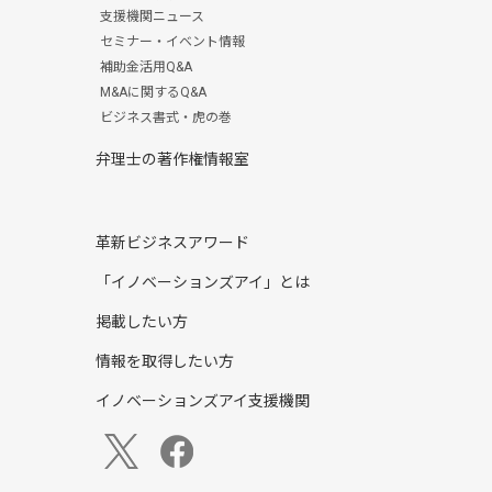
支援機関ニュース
セミナー・イベント情報
補助金活用Q&A
M&Aに関するQ&A
ビジネス書式・虎の巻
弁理士の著作権情報室
革新ビジネスアワード
「イノベーションズアイ」とは
掲載したい方
情報を取得したい方
イノベーションズアイ支援機関