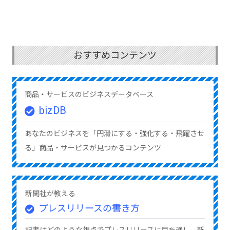
おすすめコンテンツ
商品・サービスのビジネスデータベース
bizDB
あなたのビジネスを「円滑にする・強化する・飛躍させ
る」商品・サービスが見つかるコンテンツ
新聞社が教える
プレスリリースの書き方