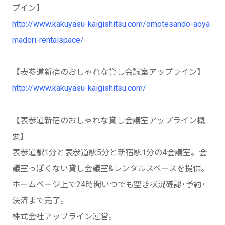
プイン】
http://www.kakuyasu-kaigishitsu.com/omotesando-aoya
madori-rentalspace/
【表参道新宿のおしゃれな貸し会議室アップライン】
http://www.kakuyasu-kaigishitsu.com/
【表参道新宿のおしゃれな貸し会議室アップライン概
要】
表参道駅1分と表参道駅5分と新宿駅1分の4会議室。会
議室っぽくない貸し会議室&レンタルスペースを提供。
ホームページ上で24時間いつでも空き状況確認･予約･
決済まで完了。
株式会社アップライン運営。