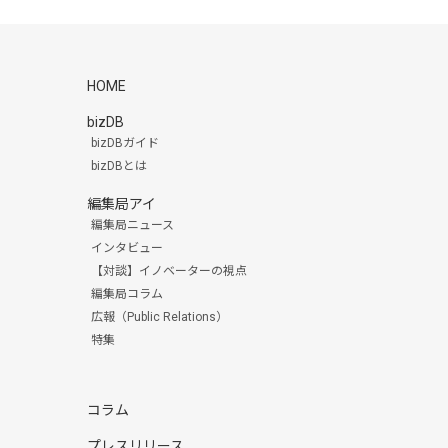
HOME
bizDB
bizDBガイド
bizDBとは
編集局アイ
編集局ニュース
インタビュー
【対談】イノベーターの視点
編集局コラム
広報（Public Relations）
特集
コラム
プレスリリース