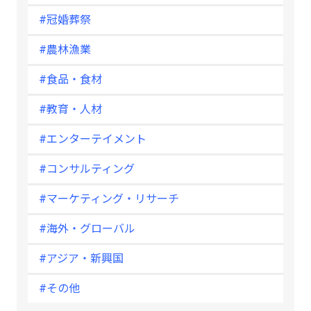
#冠婚葬祭
#農林漁業
#食品・食材
#教育・人材
#エンターテイメント
#コンサルティング
#マーケティング・リサーチ
#海外・グローバル
#アジア・新興国
#その他