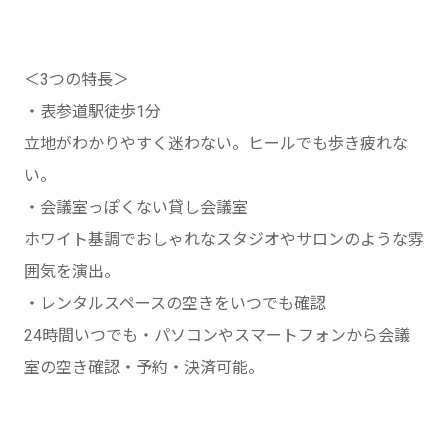
＜3つの特長＞
・表参道駅徒歩1分
立地がわかりやすく迷わない。ヒールでも歩き疲れな
い。
・会議室っぽくない貸し会議室
ホワイト基調でおしゃれなスタジオやサロンのような雰
囲気を演出。
・レンタルスペースの空きをいつでも確認
24時間いつでも・パソコンやスマートフォンから会議
室の空き確認・予約・決済可能。