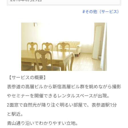
#その他（サービス）
【サービスの概要】
表参道の高層ビルから新宿高層ビル群を眺めながら撮影
やセミナーを開催できるレンタルスペースが出現。
2面窓で自然光が降り注ぐ明るい部屋で、表参道駅1分
と駅近。
青山通り沿いでわかりやすい立地。