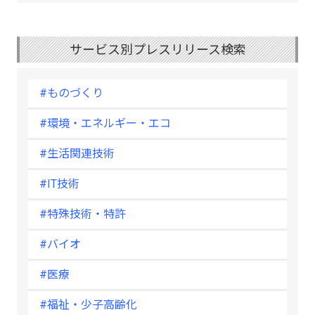
サービス別プレスリリース検索
#ものづくり
#環境・エネルギー・エコ
#生活関連技術
#IT技術
#特殊技術・特許
#バイオ
#医療
#福祉・少子高齢化