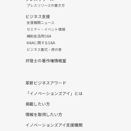
プレスリリースの書き方
ビジネス支援
支援機関ニュース
セミナー・イベント情報
補助金活用Q&A
M&Aに関するQ&A
ビジネス書式・虎の巻
弁理士の著作権情報室
革新ビジネスアワード
「イノベーションズアイ」とは
掲載したい方
情報を取得したい方
イノベーションズアイ支援機関