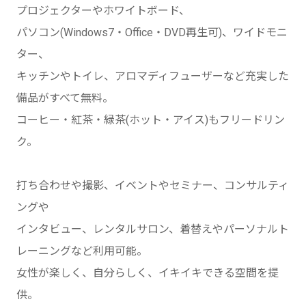
プロジェクターやホワイトボード、
パソコン(Windows7・Office・DVD再生可)、ワイドモニ
ター、
キッチンやトイレ、アロマディフューザーなど充実した
備品がすべて無料。
コーヒー・紅茶・緑茶(ホット・アイス)もフリードリン
ク。
打ち合わせや撮影、イベントやセミナー、コンサルティ
ングや
インタビュー、レンタルサロン、着替えやパーソナルト
レーニングなど利用可能。
女性が楽しく、自分らしく、イキイキできる空間を提
供。