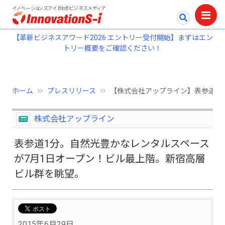
イノベーションズアイ BtoBビジネスメディア
【革新ビジネスアワード2026 エントリー受付開始】まずはエン
トリー概要をご確認ください！
ホーム
プレスリリース
【株式会社アップライン】表参道1
株式会社アップライン
表参道1分。自然光豊かなレンタルスペース
が7月1日オープン！ビル最上階。新宿高層
ビル群を眺望。
2015年6月29日