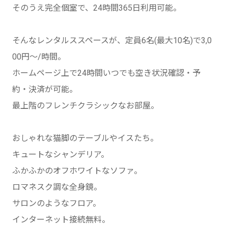
そのうえ完全個室で、24時間365日利用可能。
そんなレンタルススペースが、定員6名(最大10名)で3,0
00円～/時間。
ホームページ上で24時間いつでも空き状況確認・予
約・決済が可能。
最上階のフレンチクラシックなお部屋。
おしゃれな猫脚のテーブルやイスたち。
キュートなシャンデリア。
ふかふかのオフホワイトなソファ。
ロマネスク調な全身鏡。
サロンのようなフロア。
インターネット接続無料。