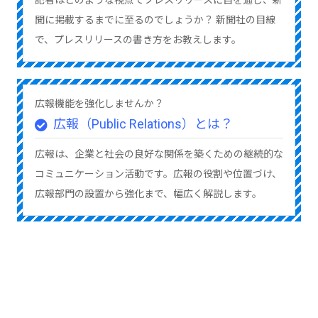
記者はどのような視点でプレスリリースに目を通し、新
聞に掲載するまでに至るのでしょうか？ 新聞社の目線
で、プレスリリースの書き方をお教えします。
広報機能を強化しませんか？
広報（Public Relations）とは？
広報は、企業と社会の良好な関係を築くための継続的な
コミュニケーション活動です。広報の役割や位置づけ、
広報部門の設置から強化まで、幅広く解説します。