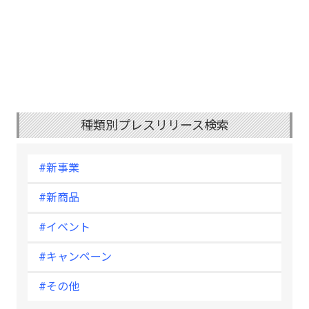
種類別プレスリリース検索
#新事業
#新商品
#イベント
#キャンペーン
#その他