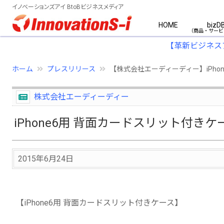
イノベーションズアイ BtoBビジネスメディア
HOME
bizD
【革新ビジネス
ホーム
プレスリリース
【株式会社エーディーディー】iPho
株式会社エーディーディー
iPhone6用 背面カードスリット付きケ
2015年6月24日
【iPhone6用 背面カードスリット付きケース】