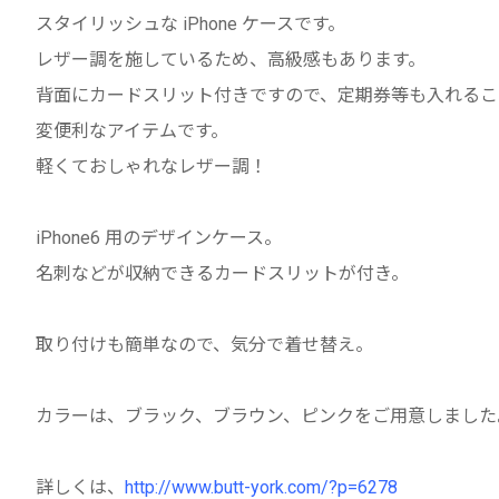
スタイリッシュな iPhone ケースです。
レザー調を施しているため、高級感もあります。
背面にカードスリット付きですので、定期券等も入れるこ
変便利なアイテムです。
軽くておしゃれなレザー調！
iPhone6 用のデザインケース。
名刺などが収納できるカードスリットが付き。
取り付けも簡単なので、気分で着せ替え。
カラーは、ブラック、ブラウン、ピンクをご用意しました
詳しくは、
http://www.butt-york.com/?p=6278