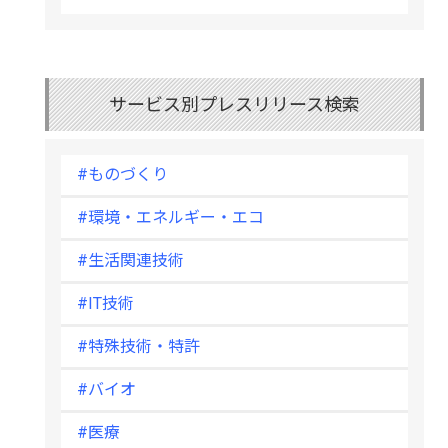
サービス別プレスリリース検索
#ものづくり
#環境・エネルギー・エコ
#生活関連技術
#IT技術
#特殊技術・特許
#バイオ
#医療