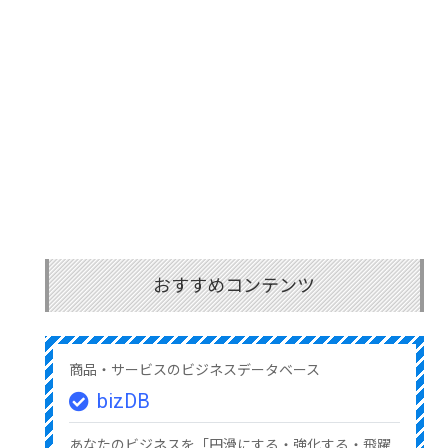
おすすめコンテンツ
商品・サービスのビジネスデータベース
bizDB
あなたのビジネスを「円滑にする・強化する・飛躍