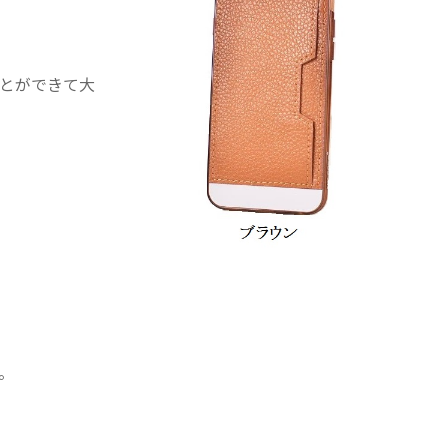
とができて大
。