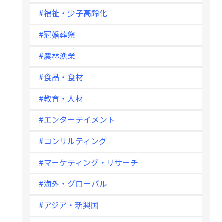
#福祉・少子高齢化
#冠婚葬祭
#農林漁業
#食品・食材
#教育・人材
#エンターテイメント
#コンサルティング
#マーケティング・リサーチ
#海外・グローバル
#アジア・新興国