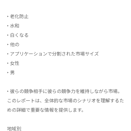
‣ 老化防止
‣ 水和
‣ 白くなる
‣ 他の
‣ アプリケーションで分割された市場サイズ
‣ 女性
‣ 男
‣ 彼らの競争相手に彼らの競争力を維持しながら市場。
このレポートは、全体的な市場のシナリオを理解するた
めの詳細で重要な情報を提供します。
地域別: