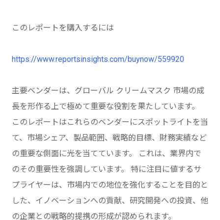
このレポートを購入するには
https://www.reportsinsights.com/buynow/559920
主要ベンダーは、グローバル クリームマスク 市場の成
長を形作る上で極めて重要な役割を果たしています。
このレポートはこれらのベンダーにスポットライトを当
て、市場シェア、製品範囲、戦略的目標、財務実績など
の重要な側面に光を当てています。 これは、業界内で
のその重要性を強調しています。 特に注目に値するサ
プライヤーは、市場内での地位を強化することを目的と
した、イノベーションへの貢献、研究開発への投資、他
の企業との戦略的提携の形成が認められます。