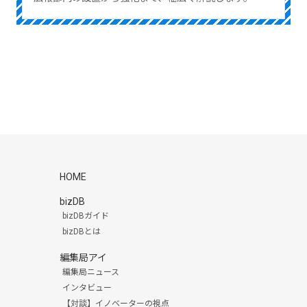
HOME
bizDB
bizDBガイド
bizDBとは
編集局アイ
編集局ニュース
インタビュー
【対談】イノベーターの視点