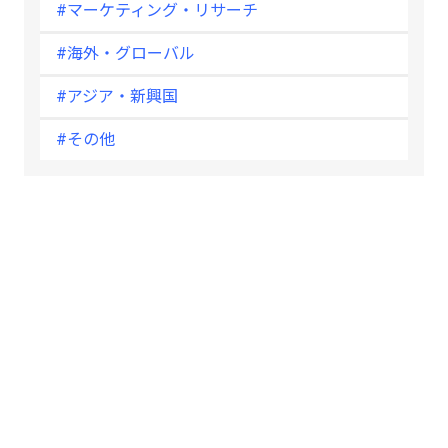
#マーケティング・リサーチ
#海外・グローバル
#アジア・新興国
#その他