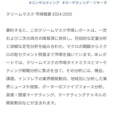
#コンサルティング
#マーケティング・リサーチ
クリームマスク 市場概要 2024-2032
要約すると、このクリームマスク市場レポートは、一次
および二次の両方の情報源に依存し、包括的な定量分析
と詳細な定性分析を組み合わせ、マクロの概観からミク
ロの粒セグメント側面まで市場を描いています。本レポ
ートでは、クリームマスクの市場ダイナミクスとマーケ
ティング戦略分析に焦点を当て、その分析には、機会、
課題、インフレ下の業界開発動向、地域別に分析した業
界ニュースや政策、ポーターのファイブフォース分析、
直接・間接マーケティング、マーケティングチャネルの
開発動向などが含まれます。