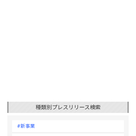
種類別プレスリリース検索
#新事業