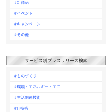
#新商品
#イベント
#キャンペーン
#その他
サービス別プレスリリース検索
#ものづくり
#環境・エネルギー・エコ
#生活関連技術
#IT技術