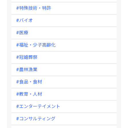
#特殊技術・特許
#バイオ
#医療
#福祉・少子高齢化
#冠婚葬祭
#農林漁業
#食品・食材
#教育・人材
#エンターテイメント
#コンサルティング