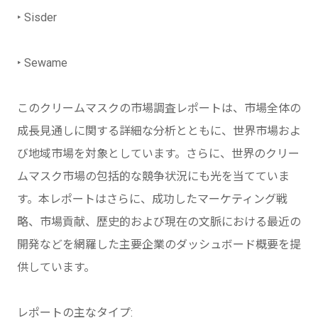
‣ Sisder
‣ Sewame
このクリームマスクの市場調査レポートは、市場全体の
成長見通しに関する詳細な分析とともに、世界市場およ
び地域市場を対象としています。さらに、世界のクリー
ムマスク市場の包括的な競争状況にも光を当てていま
す。本レポートはさらに、成功したマーケティング戦
略、市場貢献、歴史的および現在の文脈における最近の
開発などを網羅した主要企業のダッシュボード概要を提
供しています。
レポートの主なタイプ: