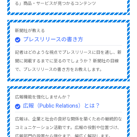
る」商品・サービスが見つかるコンテンツ
新聞社が教える
プレスリリースの書き方
記者はどのような視点でプレスリリースに目を通し、新
聞に掲載するまでに至るのでしょうか？ 新聞社の目線
で、プレスリリースの書き方をお教えします。
広報機能を強化しませんか？
広報（Public Relations）とは？
広報は、企業と社会の良好な関係を築くための継続的な
コミュニケーション活動です。広報の役割や位置づけ、
広報部門の設置から強化まで、幅広く解説します。