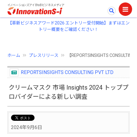
イノベーションズアイ BtoBビジネスメディア
【革新ビジネスアワード2026 エントリー受付開始】まずはエン
トリー概要をご確認ください！
ホーム
プレスリリース
【REPORTSINSIGHTS CONSUL
REPORTSINSIGHTS CONSULTING PVT LTD
クリームマスク 市場 Insights 2024 トッププ
ロバイダーによる新しい調査
2024年9月6日