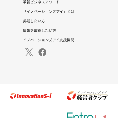
革新ビジネスアワード
「イノベーションズアイ」とは
掲載したい方
情報を取得したい方
イノベーションズアイ支援機関