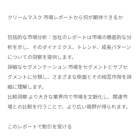
クリームマスク 市場レポートから何が期待できるか:
包括的な市場分析：当社のレポートは市場の徹底的な分
析を示し、そのダイナミクス、トレンド、成長パターン
についての洞察を提供します。
詳細なセグメンテーション:市場をセグメントとサブセ
グメントに分類し、さまざまな側面とその相互作用を詳
細に理解します。
比較洞察:より大きな業界内で市場を文脈化し、関連市
場との比較を行うことで、より広い視野が得られます。
このレポートで割引を受ける