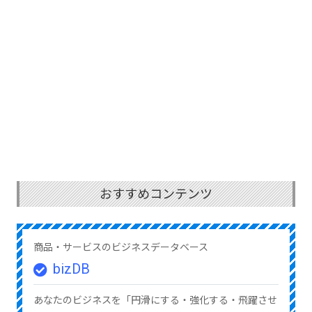
おすすめコンテンツ
商品・サービスのビジネスデータベース
bizDB
あなたのビジネスを「円滑にする・強化する・飛躍させ