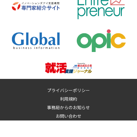
プライバシーポリシー
利用規約
事務局からのお知らせ
お問い合わせ
運営：
イノベーションズアイ株式会社