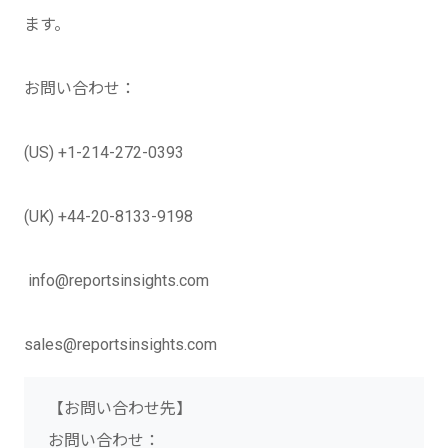
ます。
お問い合わせ：
(US) +1-214-272-0393
(UK) +44-20-8133-9198
info@reportsinsights.com
sales@reportsinsights.com
【お問い合わせ先】
お問い合わせ：