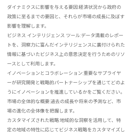
ダイナミクスに影響を与える要因:経済状況から政府の
政策に至るまでの要因と、それらが市場の成長に及ぼす
影響を理解します。
ビジネス インテリジェンス ツール:データ満載のレポー
トを、洞察力に富んだインテリジェンスに裏付けられた
情報に基づいたビジネス上の意思決定を行うためのリソ
ースとして利用します。
イノベーションとコラボレーション:重要なサプライヤ
ーが研究開発と戦略的パートナーシップを通じてどのよ
うにイノベーションを推進しているかをご覧ください。
市場の全体的な概要:過去の成長や将来の予測など、市
場の進化の全体像を把握します。
カスタマイズされた戦略:地域的な洞察を活用して、特
定の地域の特性に応じてビジネス戦略をカスタマイズし