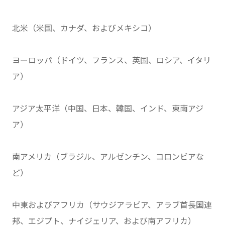
北米（米国、カナダ、およびメキシコ）
ヨーロッパ（ドイツ、フランス、英国、ロシア、イタリ
ア）
アジア太平洋（中国、日本、韓国、インド、東南アジ
ア）
南アメリカ（ブラジル、アルゼンチン、コロンビアな
ど）
中東およびアフリカ（サウジアラビア、アラブ首長国連
邦、エジプト、ナイジェリア、および南アフリカ）