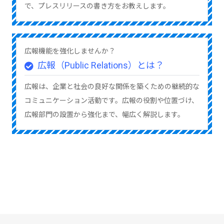
で、プレスリリースの書き方をお教えします。
広報機能を強化しませんか？
広報（Public Relations）とは？
広報は、企業と社会の良好な関係を築くための継続的な
コミュニケーション活動です。広報の役割や位置づけ、
広報部門の設置から強化まで、幅広く解説します。