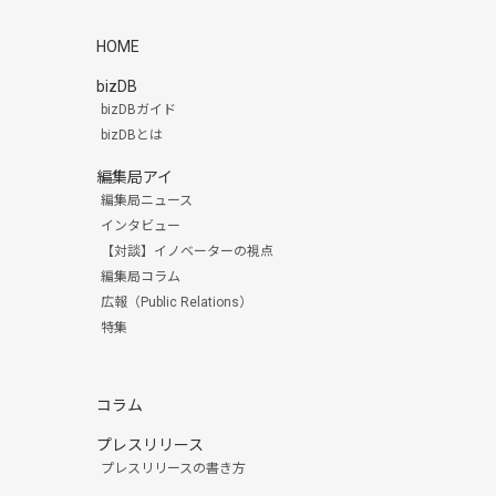
HOME
bizDB
bizDBガイド
bizDBとは
編集局アイ
編集局ニュース
インタビュー
【対談】イノベーターの視点
編集局コラム
広報（Public Relations）
特集
コラム
プレスリリース
プレスリリースの書き方