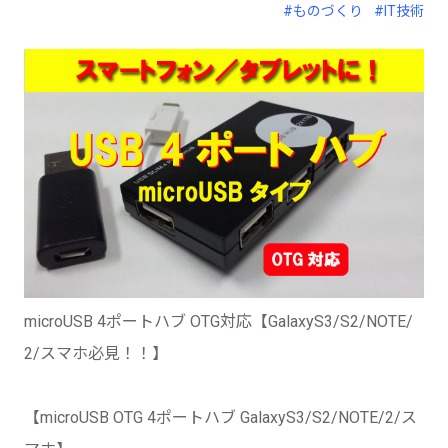
#ものづくり
#IT技術
microUSB 4ポートハブ OTG対応【GalaxyS3/S2/NOTE/
2/スマホ必見！！】
【microUSB OTG 4ポートハブ GalaxyS3/S2/NOTE/2/ス