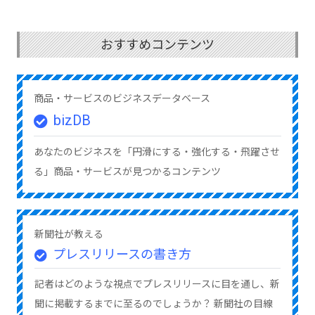
おすすめコンテンツ
商品・サービスのビジネスデータベース
bizDB
あなたのビジネスを「円滑にする・強化する・飛躍させ
る」商品・サービスが見つかるコンテンツ
新聞社が教える
プレスリリースの書き方
記者はどのような視点でプレスリリースに目を通し、新
聞に掲載するまでに至るのでしょうか？ 新聞社の目線