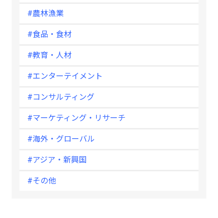
#農林漁業
#食品・食材
#教育・人材
#エンターテイメント
#コンサルティング
#マーケティング・リサーチ
#海外・グローバル
#アジア・新興国
#その他