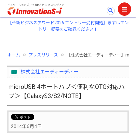
イノベーションズアイ BtoBビジネスメディア
【革新ビジネスアワード2026 エントリー受付開始】まずはエン
トリー概要をご確認ください！
ホーム
プレスリリース
【株式会社エーディーディー】microU
株式会社エーディーディー
microUSB 4ポートハブ＜便利なOTG対応ハ
ブ＞【GalaxyS3/S2/NOTE】
2014年6月4日