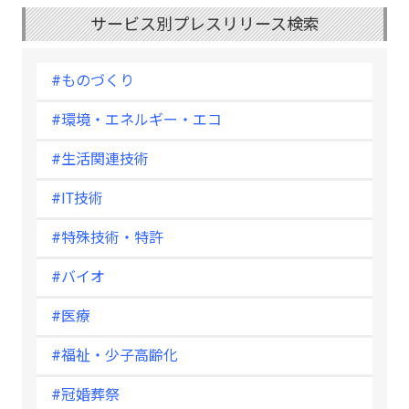
サービス別プレスリリース検索
#ものづくり
#環境・エネルギー・エコ
#生活関連技術
#IT技術
#特殊技術・特許
#バイオ
#医療
#福祉・少子高齢化
#冠婚葬祭