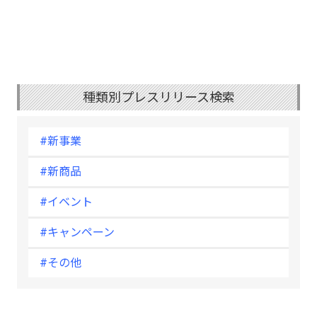
種類別プレスリリース検索
#新事業
#新商品
#イベント
#キャンペーン
#その他