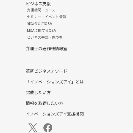
ビジネス支援
支援機関ニュース
セミナー・イベント情報
補助金活用Q&A
M&Aに関するQ&A
ビジネス書式・虎の巻
弁理士の著作権情報室
革新ビジネスアワード
「イノベーションズアイ」とは
掲載したい方
情報を取得したい方
イノベーションズアイ支援機関