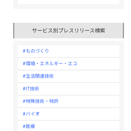
サービス別プレスリリース検索
#ものづくり
#環境・エネルギー・エコ
#生活関連技術
#IT技術
#特殊技術・特許
#バイオ
#医療