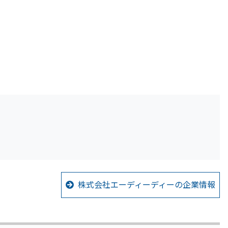
株式会社エーディーディーの企業情報