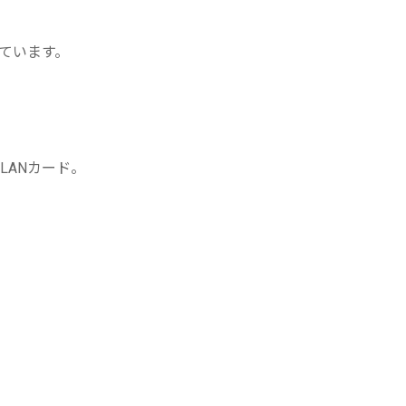
ています。
 LANカード。