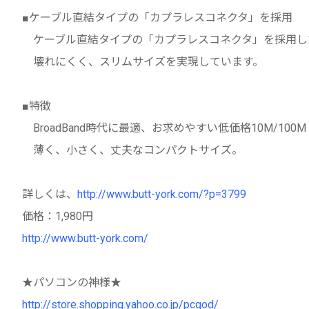
■ケーブル直結タイプの「カプラレスコネクタ」を採用
ケーブル直結タイプの「カプラレスコネクタ」を採用し
壊れにくく、スリムサイズを実現しています。
■特徴
BroadBand時代に最適、お求めやすい低価格10M/100M
薄く、小さく、丈夫なコンパクトサイズ。
詳しくは、
http://www.butt-york.com/?p=3799
価格：1,980円
http://www.butt-york.com/
★パソコンの神様★
http://store.shopping.yahoo.co.jp/pcgod/