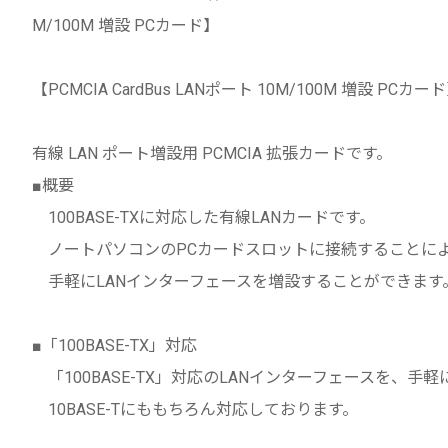
M/100M 増設 PCカード】
【PCMCIA CardBus LANポート 10M/100M 増設 PCカー
有線 LAN ポート増設用 PCMCIA 拡張カードです。
■概要
100BASE-TXに対応した有線LANカードです。
ノートパソコンのPCカードスロットに接続することに
手軽にLANインターフェースを増設することができます
■「100BASE-TX」対応
「100BASE-TX」対応のLANインターフェースを、手
10BASE-Tにももちろん対応しております。