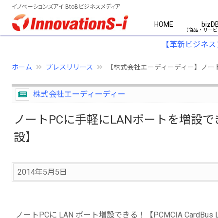
イノベーションズアイ BtoBビジネスメディア
HOME
bizD
【革新ビジネス
ホーム
プレスリリース
【株式会社エーディーディー】ノートPC
株式会社エーディーディー
ノートPCに手軽にLANポートを増設できる！
設】
2014年5月5日
ノートPCに LAN ポート増設できる！【PCMCIA CardBus 