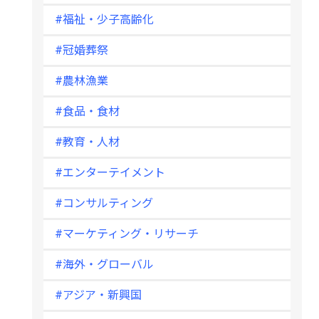
#福祉・少子高齢化
#冠婚葬祭
#農林漁業
#食品・食材
#教育・人材
#エンターテイメント
#コンサルティング
#マーケティング・リサーチ
#海外・グローバル
#アジア・新興国