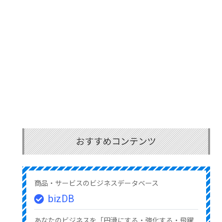
おすすめコンテンツ
商品・サービスのビジネスデータベース
bizDB
あなたのビジネスを「円滑にする・強化する・飛躍