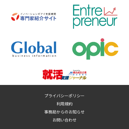
プライバシーポリシー
利用規約
事務局からのお知らせ
お問い合わせ