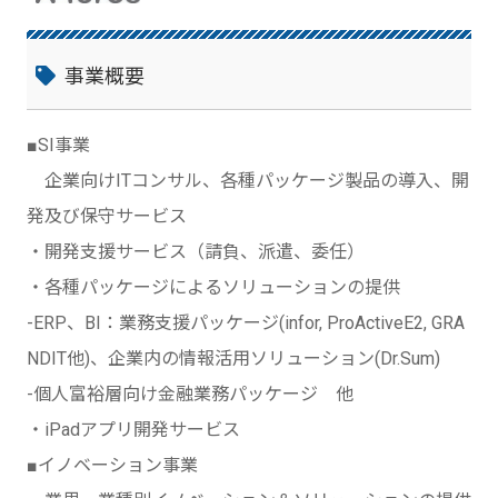
事業概要
■SI事業
企業向けITコンサル、各種パッケージ製品の導入、開
発及び保守サービス
・開発支援サービス（請負、派遣、委任）
・各種パッケージによるソリューションの提供
-ERP、BI：業務支援パッケージ(infor, ProActiveE2, GRA
NDIT他)、企業内の情報活用ソリューション(Dr.Sum)
-個人富裕層向け金融業務パッケージ 他
・iPadアプリ開発サービス
■イノベーション事業