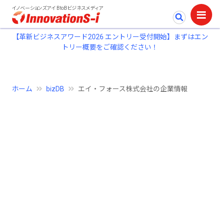
イノベーションズアイ BtoBビジネスメディア
【革新ビジネスアワード2026 エントリー受付開始】まずはエン
トリー概要をご確認ください！
ホーム
bizDB
エイ・フォース株式会社の企業情報