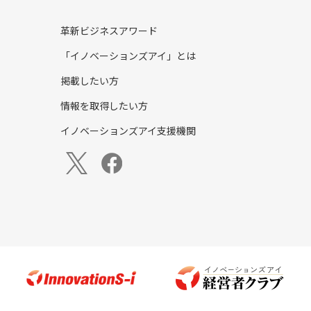
革新ビジネスアワード
「イノベーションズアイ」とは
掲載したい方
情報を取得したい方
イノベーションズアイ支援機関