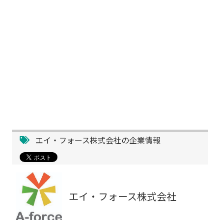
エイ・フォース株式会社の企業情報
エイ・フォース株式会社