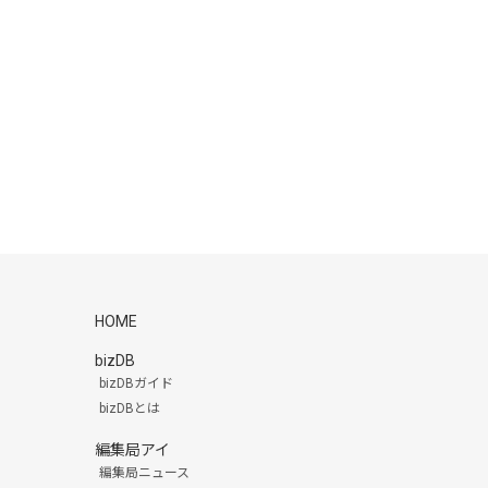
HOME
bizDB
bizDBガイド
bizDBとは
編集局アイ
編集局ニュース