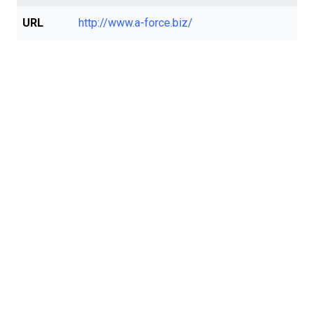
URL
http://www.a-force.biz/