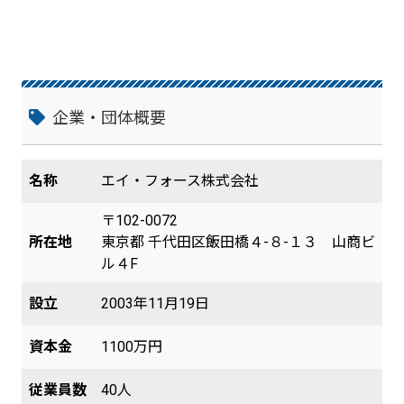
企業・団体概要
名称
エイ・フォース株式会社
〒102-0072
所在地
東京都 千代田区飯田橋４-８-１３ 山商ビ
ル４F
設立
2003年11月19日
資本金
1100万円
従業員数
40人