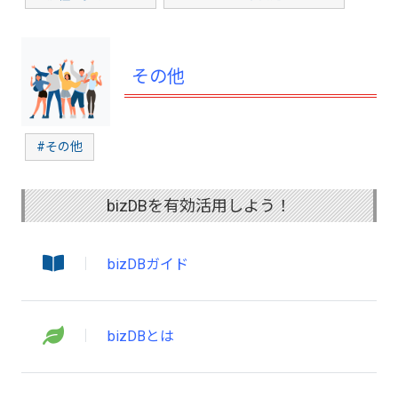
その他
#その他
bizDBを有効活用しよう！
bizDBガイド
bizDBとは