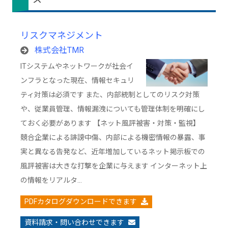
リスクマネジメント
株式会社TMR
ITシステムやネットワークが社会イ
ンフラとなった現在、情報セキュリ
ティ対策は必須です また、内部統制としてのリスク対策
や、従業員管理、情報漏洩についても管理体制を明確にし
ておく必要があります 【ネット風評被害・対策・監視】
競合企業による誹謗中傷、内部による機密情報の暴露、事
実と異なる告発など、近年増加しているネット掲示板での
風評被害は大きな打撃を企業に与えます インターネット上
の情報をリアルタ…
PDFカタログダウンロードできます
資料請求・問い合わせできます