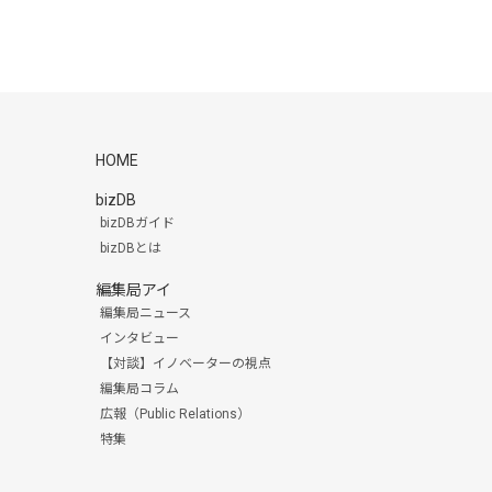
HOME
bizDB
bizDBガイド
bizDBとは
編集局アイ
編集局ニュース
インタビュー
【対談】イノベーターの視点
編集局コラム
広報（Public Relations）
特集