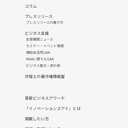
コラム
プレスリリース
プレスリリースの書き方
ビジネス支援
支援機関ニュース
セミナー・イベント情報
補助金活用Q&A
M&Aに関するQ&A
ビジネス書式・虎の巻
弁理士の著作権情報室
革新ビジネスアワード
「イノベーションズアイ」とは
掲載したい方