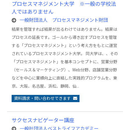
プロセスマネジメント大学 ※一般の学校法
人ではありません
一般財団法人 プロセスマネジメント財団
結果を管理すれば結果が出るわけではありません。結果は
プロセスの延長です。ゴールから導き出すプロセスを管理
する「プロセスマネジメント」という考え方をもとに運営
されているプロセスマネジメント大学。 同大学は、、その
「プロセスマネジメント」を基本コンセプトに、営業分野
（セールス＆マーケティング）、Web分野、店舗営業分野
などを中心に業績向上に直結した実践的プログラムを、東
京、大阪、名古屋、浜松、静岡、仙…
資料請求・問い合わせできます
サクセスナビゲーター講座
一般社団法人ベストライフアカデミー