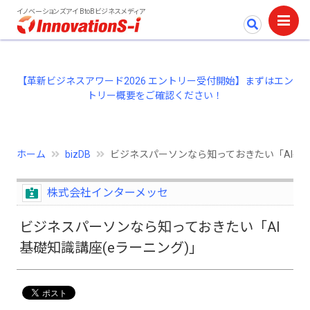
イノベーションズアイ BtoBビジネスメディア
【革新ビジネスアワード2026 エントリー受付開始】まずはエン
トリー概要をご確認ください！
ホーム
bizDB
ビジネスパーソンなら知っておきたい「AI基礎
株式会社インターメッセ
ビジネスパーソンなら知っておきたい「AI
基礎知識講座(eラーニング)」