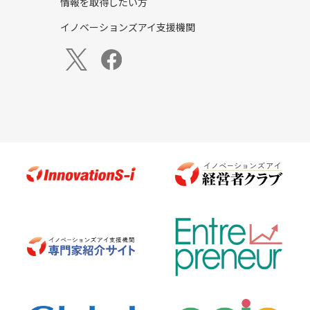
情報を取得したい方
イノベーションズアイ支援機関