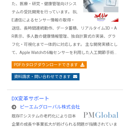
た、医療・研究・健康管理向けシス
テムの受託開発を行っています。 BL
E通信によるセンサー情報の取得・
送信、長時間連続動作、データ蓄積、リアルタイム3D・A
R表示、多人数の健康情報管理、独自計算式の実装、グラ
フ化・可視化まで一体的に対応します。 主な開発実績とし
て、Apple Watchの6軸センサーを利用した人工関節手術…
PDFカタログダウンロードできます
資料請求・問い合わせできます
DX変革サポート
ピーエムグローバル株式会社
既存ITシステムの老朽化により日本
企業の成長や事業拡大が妨げられる問題が指摘されていま