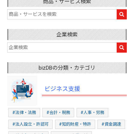
商品・サービス検索
企業検索
bizDBの分類・カテゴリ
ビジネス支援
#法律・法務
#会計・税務
#人事・労務
#法人設立・許認可
#知的財産・特許
#資金調達