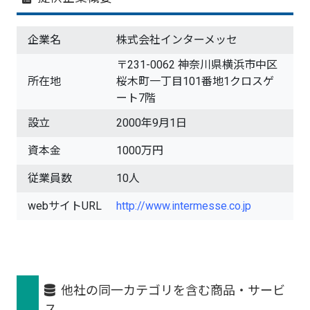
企業名
株式会社インターメッセ
〒231-0062 神奈川県横浜市中区
所在地
桜木町一丁目101番地1クロスゲ
ート7階
設立
2000年9月1日
資本金
1000万円
従業員数
10人
webサイトURL
http://www.intermesse.co.jp
他社の同一カテゴリを含む商品・サービ
ス