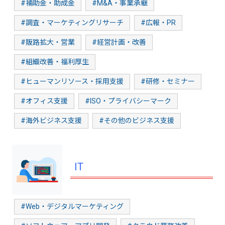
#補助金・助成金
#M&A・事業承継
#調査・マーケティングリサーチ
#広報・PR
#販路拡大・営業
#経営計画・改善
#組織改善・福利厚生
#ヒューマンリソース・採用支援
#研修・セミナー
#オフィス支援
#ISO・プライバシーマーク
#海外ビジネス支援
#その他のビジネス支援
IT
#Web・デジタルマーケティング