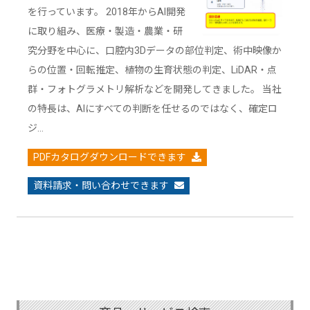
を行っています。 2018年からAI開発
に取り組み、医療・製造・農業・研
究分野を中心に、口腔内3Dデータの部位判定、術中映像か
らの位置・回転推定、植物の生育状態の判定、LiDAR・点
群・フォトグラメトリ解析などを開発してきました。 当社
の特長は、AIにすべての判断を任せるのではなく、確定ロ
ジ…
PDFカタログダウンロードできます
資料請求・問い合わせできます