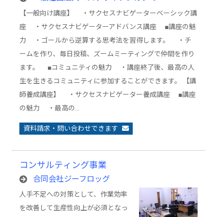
【一般向け講座】 ・サクセスナビゲーターベーシック講
座 ・サクセスナビゲーターアドバンス講座 ■講座の魅
力 ・ゴールから逆算する思考法を習得します。 ・チ
ームを作り、毎日投稿、ズームミーティングで仲間を作り
ます。 ■コミュニティの魅力 ・講座終了後、最高の人
生を生きるコミュニティに参加することができます。 【講
師養成講座】 ・サクセスナビゲーター養成講座 ■講座
の魅力 ・最高の…
資料請求・問い合わせできます
コンサルティング事業
合同会社ジーフロッグ
人手不足への対策として、作業効率
を改善して生産性向上が必須となっ