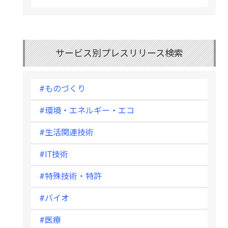
サービス別プレスリリース検索
#ものづくり
#環境・エネルギー・エコ
#生活関連技術
#IT技術
#特殊技術・特許
#バイオ
#医療