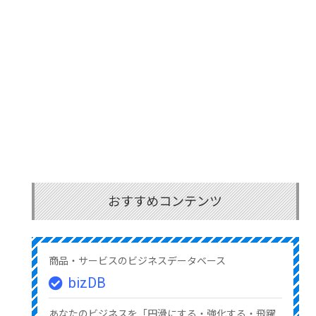
おすすめコンテンツ
商品・サービスのビジネスデータベース
bizDB
あなたのビジネスを「円滑にする・強化する・飛躍