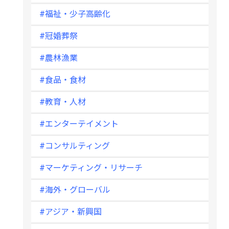
#福祉・少子高齢化
#冠婚葬祭
#農林漁業
#食品・食材
#教育・人材
#エンターテイメント
#コンサルティング
#マーケティング・リサーチ
#海外・グローバル
#アジア・新興国