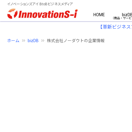
イノベーションズアイ BtoBビジネスメディア
HOME
bizD
【革新ビジネス
ホーム
bizDB
株式会社ノーダウトの企業情報