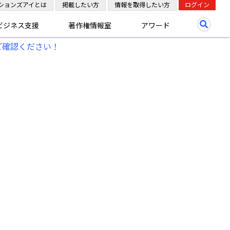
ションズアイとは
掲載したい方
情報を取得したい方
ログイン
ビジネス支援
著作権情報室
アワード
ご確認ください！