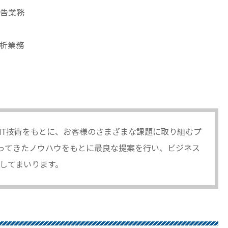
告業務
析業務
IT技術をもとに、お客様のさまざまな課題に取り組むプ
培ってきたノウハウをもとに最良な提案を行い、ビジネス
してまいります。