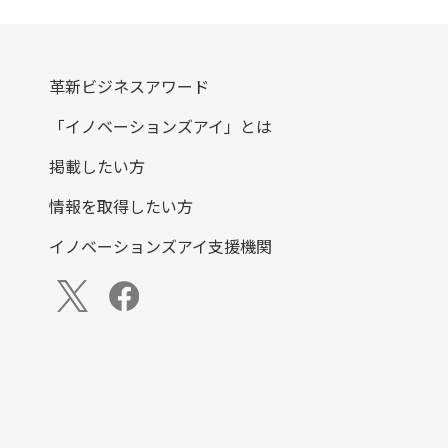
革新ビジネスアワード
「イノベーションズアイ」とは
掲載したい方
情報を取得したい方
イノベーションズアイ支援機関