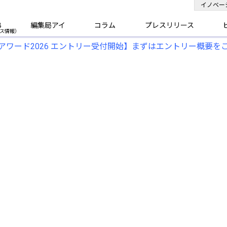
イノベー
B
編集局アイ
コラム
プレスリリース
アワード2026 エントリー受付開始】まずはエントリー概要を