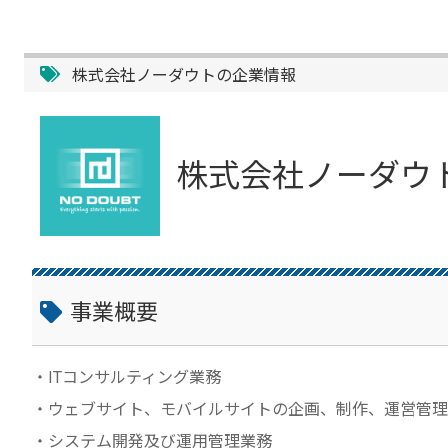
株式会社ノーダウトの企業情報
株式会社ノーダウ
事業概要
・ITコンサルティング業務
・ウェブサイト、モバイルサイトの企画、制作、運営管理
・システム開発及び運用管理業務