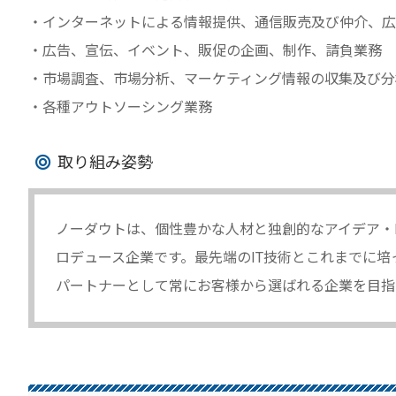
・インターネットによる情報提供、通信販売及び仲介、広
・広告、宣伝、イベント、販促の企画、制作、請負業務
・市場調査、市場分析、マーケティング情報の収集及び分
・各種アウトソーシング業務
取り組み姿勢
ノーダウトは、個性豊かな人材と独創的なアイデア・
ロデュース企業です。最先端のIT技術とこれまでに
パートナーとして常にお客様から選ばれる企業を目指