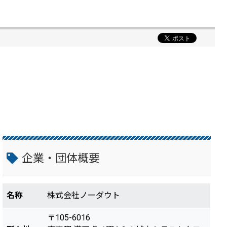
企業・団体概要
名称
株式会社ノーダウト
〒105-6016