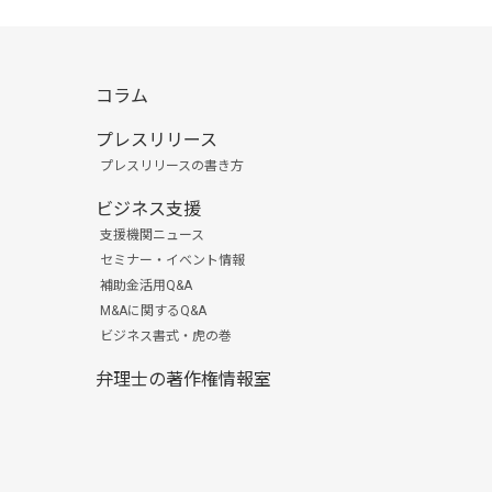
コラム
プレスリリース
プレスリリースの書き方
ビジネス支援
支援機関ニュース
セミナー・イベント情報
補助金活用Q&A
M&Aに関するQ&A
ビジネス書式・虎の巻
弁理士の著作権情報室