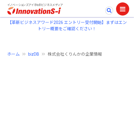
イノベーションズアイ BtoBビジネスメディア
【革新ビジネスアワード2026 エントリー受付開始】まずはエン
トリー概要をご確認ください！
ホーム
bizDB
株式会社くりんかの企業情報