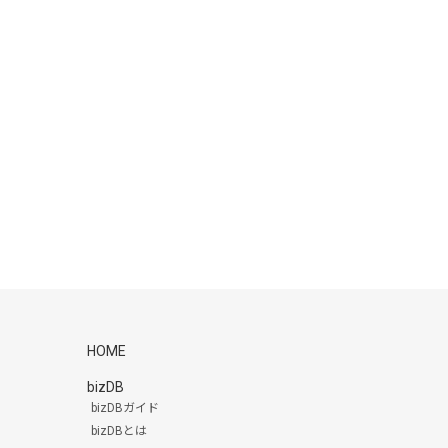
HOME
bizDB
bizDBガイド
bizDBとは