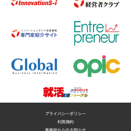
プライバシーポリシー
利用規約
事務局からのお知らせ