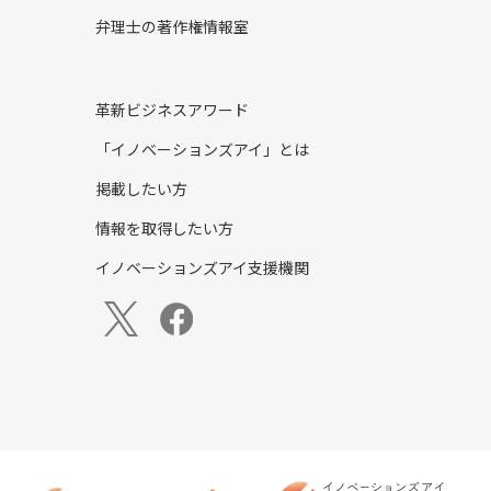
弁理士の著作権情報室
革新ビジネスアワード
「イノベーションズアイ」とは
掲載したい方
情報を取得したい方
イノベーションズアイ支援機関