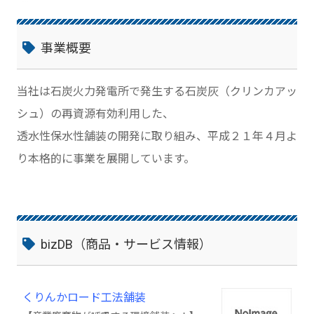
事業概要
当社は石炭火力発電所で発生する石炭灰（クリンカアッ
シュ）の再資源有効利用した、
透水性保水性舗装の開発に取り組み、平成２１年４月よ
り本格的に事業を展開しています。
bizDB（商品・サービス情報）
くりんかロード工法舗装