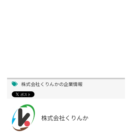
株式会社くりんかの企業情報
株式会社くりんか